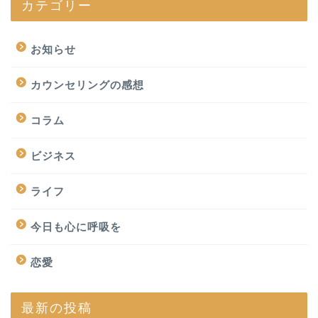
カテゴリー
お知らせ
カウンセリングの感想
コラム
ビジネス
ライフ
今日も心に呼吸を
恋愛
最新の投稿