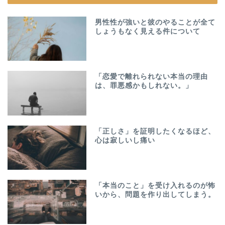
男性性が強いと彼のやることが全て
しょうもなく見える件について
「恋愛で離れられない本当の理由
は、罪悪感かもしれない。」
「正しさ」を証明したくなるほど、
心は寂しいし痛い
「本当のこと」を受け入れるのが怖
いから、問題を作り出してしまう。