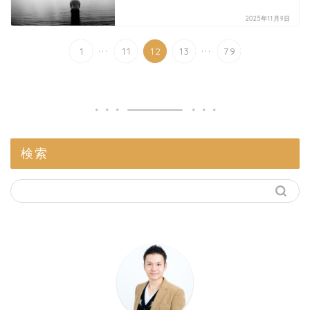
2025年11月9日
...
...
1
11
12
13
79
検索