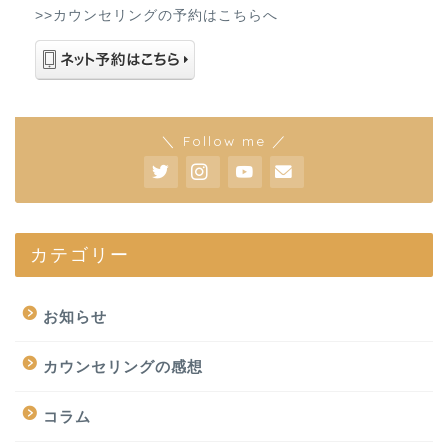
>>カウンセリングの予約はこちらへ
＼ Follow me ／
カテゴリー
お知らせ
カウンセリングの感想
コラム