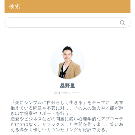
検索
桑野量
心理カウンセラー
『楽にシンプルに自分らしく生きる』をテーマに、現在
抱えている問題や不安に対し、その人の魅力や才能が輝
き出す提案やサポートを行う。
恋愛やビジネスなどの問題に鋭い心理学的なアプローチ
だけではなく、リラックスした空間を作り出し、笑いあ
える温かく優しいカウンセリングが好評である。