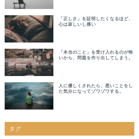
「正しさ」を証明したくなるほど、
心は寂しいし痛い
「本当のこと」を受け入れるのが怖
いから、問題を作り出してしまう。
人に優しくされたら、悪いことをし
た気分になってゾワゾワする。
タグ