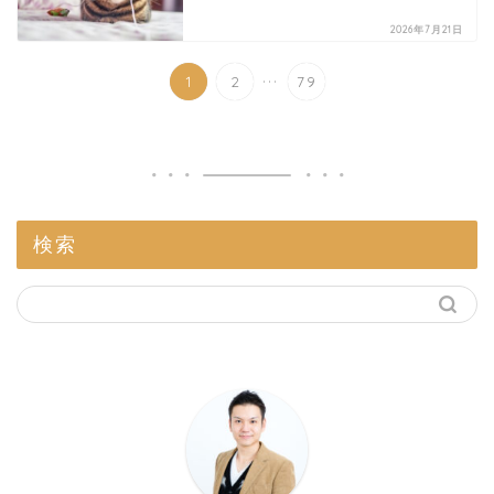
2026年7月21日
...
1
2
79
検索