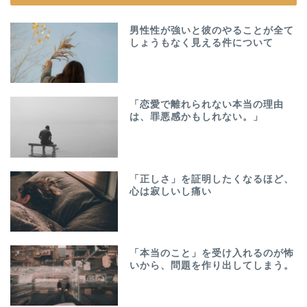
男性性が強いと彼のやることが全て
しょうもなく見える件について
「恋愛で離れられない本当の理由
は、罪悪感かもしれない。」
「正しさ」を証明したくなるほど、
心は寂しいし痛い
「本当のこと」を受け入れるのが怖
いから、問題を作り出してしまう。