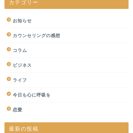
カテゴリー
お知らせ
カウンセリングの感想
コラム
ビジネス
ライフ
今日も心に呼吸を
恋愛
最新の投稿