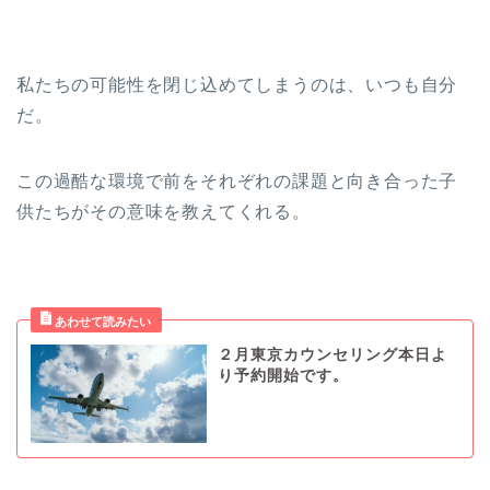
私たちの可能性を閉じ込めてしまうのは、いつも自分
だ。
この過酷な環境で前をそれぞれの課題と向き合った子
供たちがその意味を教えてくれる。
２月東京カウンセリング本日よ
り予約開始です。