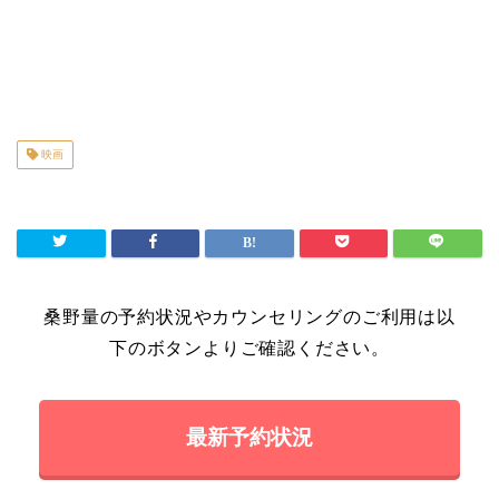
映画
桑野量の予約状況やカウンセリングのご利用は以
下のボタンよりご確認ください。
最新予約状況