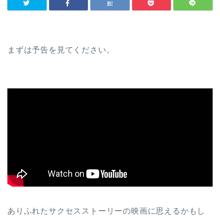
まずは予告を見てください。
ありふれたサクセスストーリーの映画に思えるかもし