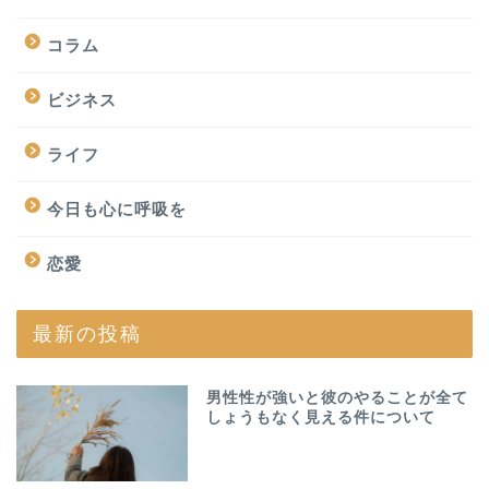
コラム
ビジネス
ライフ
今日も心に呼吸を
恋愛
最新の投稿
男性性が強いと彼のやることが全て
しょうもなく見える件について