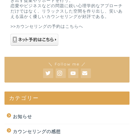
き出す提案やサポートを行う。
恋愛やビジネスなどの問題に鋭い心理学的なアプローチ
だけではなく、リラックスした空間を作り出し、笑いあ
える温かく優しいカウンセリングが好評である。
>>カウンセリングの予約はこちらへ
＼ Follow me ／
カテゴリー
お知らせ
カウンセリングの感想