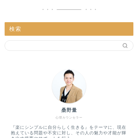
検索
桑野量
心理カウンセラー
『楽にシンプルに自分らしく生きる』をテーマに、現在
抱えている問題や不安に対し、その人の魅力や才能が輝