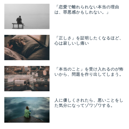
「恋愛で離れられない本当の理由
は、罪悪感かもしれない。」
「正しさ」を証明したくなるほど、
心は寂しいし痛い
「本当のこと」を受け入れるのが怖
いから、問題を作り出してしまう。
人に優しくされたら、悪いことをし
た気分になってゾワゾワする。