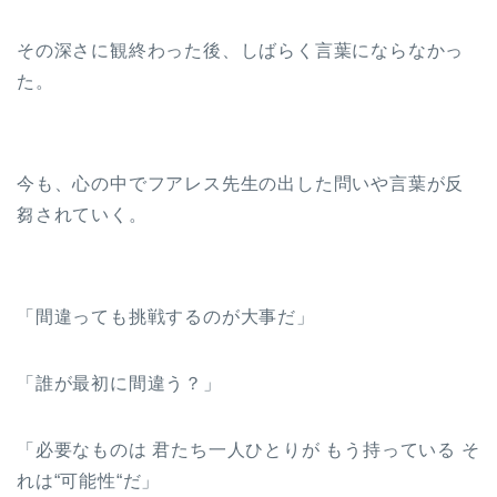
その深さに観終わった後、しばらく言葉にならなかっ
た。
今も、心の中でフアレス先生の出した問いや言葉が反
芻されていく。
「間違っても挑戦するのが大事だ」
「誰が最初に間違う？」
「必要なものは 君たち一人ひとりが もう持っている そ
れは“可能性“だ」