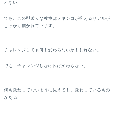
れない。
でも、この型破りな教室はメキシコが抱えるリアルが
しっかり描かれています。
チャレンジしても何も変わらないかもしれない。
でも、チャレンジしなければ変わらない。
何も変わってないように見えても、変わっているもの
がある。