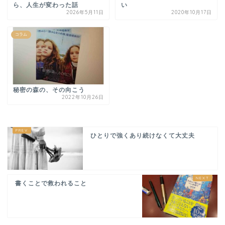
ら、人生が変わった話
い
2026年5月11日
2020年10月17日
コラム
秘密の森の、その向こう
2022年10月26日
ひとりで強くあり続けなくて大丈夫
書くことで救われること