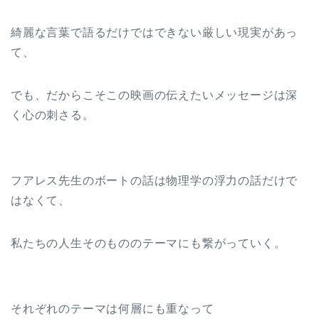
綺麗な言葉で語るだけではできない厳しい現実があっ
て、
でも、だからこそこの映画の伝えたいメッセージは深
く心の刺さる。
フアレス先生のボートの話は物理学の浮力の話だけで
はなくて、
私たちの人生そのもののテーマにも繋がっていく。
それぞれのテーマは何層にも重なって