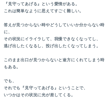
『見守ってあげる』という愛情がある。
これは簡単なように思えてすごく難しい。
答えが見つからない時やどうしていいか分からない時
に、
その状況にイライラして、我慢できなくなってし、
逃げ出したくなるし、投げ出したくなってしまう。
このまま出口が見つからないと途方にくれてしまう時
もある。
でも、
それでも『見守ってあげる』ということで、
いつかはその状況に光が差してくる。