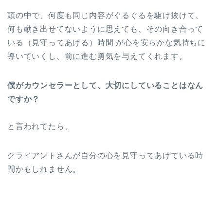
頭の中で、何度も同じ内容がぐるぐるを駆け抜けて、
何も動き出せてないように思えても、その向き合って
いる（見守ってあげる）時間 が心を安らかな気持ちに
導いていくし、前に進む勇気を与えてくれます。
僕がカウンセラーとして、大切にしていることはなん
ですか？
と言われてたら、
クライアントさんが自分の心を見守ってあげている時
間かもしれません。