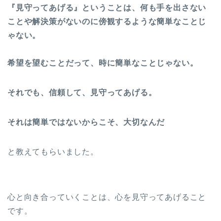
『見守ってあげる』ということは、何も手を出さない
ことや解決策がないのに傍観するような簡単なことじ
ゃない。
希望を望むことだって、時に簡単なことじゃない。
それでも、信頼して、見守ってあげる。
それは簡単ではないからこそ、大切なんだ
と教えてもらいました。
心と向き合っていくことは、心を見守ってあげること
です。