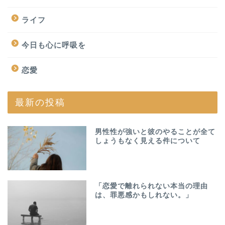
ライフ
今日も心に呼吸を
恋愛
最新の投稿
男性性が強いと彼のやることが全て
しょうもなく見える件について
「恋愛で離れられない本当の理由
は、罪悪感かもしれない。」