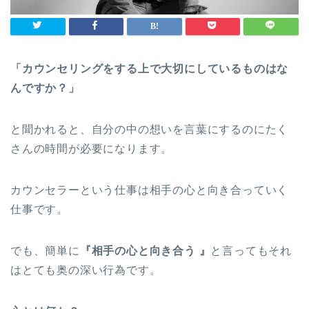
「カウンセリングをする上で大切にしているものはな
んですか？」
と聞かれると、自分の中の想いを言葉にするのにたく
さんの時間が必要になります。
カウンセラーという仕事は相手の心と向き合っていく
仕事です。
でも、簡単に
『相手の心と向き合う 』
と言ってもそれ
はとても奥の深い行為です。