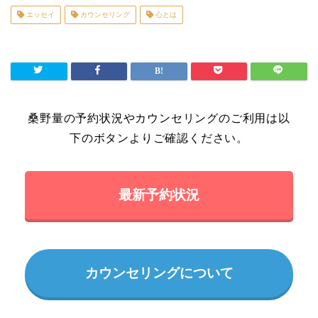
エッセイ
カウンセリング
心とは
桑野量の予約状況やカウンセリングのご利用は以
下のボタンよりご確認ください。
最新予約状況
カウンセリングについて