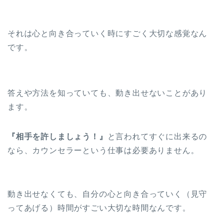
それは心と向き合っていく時にすごく大切な感覚なん
です。
答えや方法を知っていても、動き出せないことがあり
ます。
『相手を許しましょう！』
と言われてすぐに出来るの
なら、カウンセラーという仕事は必要ありません。
動き出せなくても、自分の心と向き合っていく（見守
ってあげる）時間がすごい大切な時間なんです。