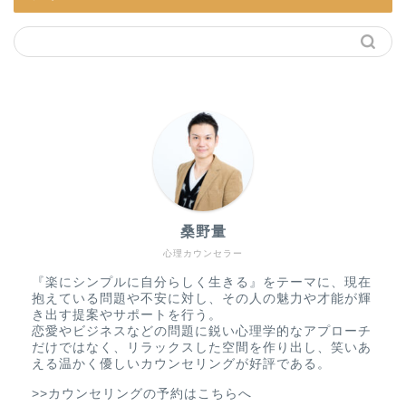
桑野量
心理カウンセラー
『楽にシンプルに自分らしく生きる』をテーマに、現在
抱えている問題や不安に対し、その人の魅力や才能が輝
き出す提案やサポートを行う。
恋愛やビジネスなどの問題に鋭い心理学的なアプローチ
だけではなく、リラックスした空間を作り出し、笑いあ
える温かく優しいカウンセリングが好評である。
>>カウンセリングの予約はこちらへ