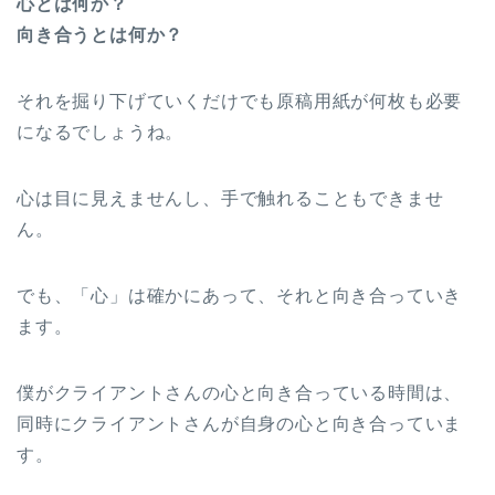
心とは何か？
向き合うとは何か？
それを掘り下げていくだけでも原稿用紙が何枚も必要
になるでしょうね。
心は目に見えませんし、手で触れることもできませ
ん。
でも、「心」は確かにあって、それと向き合っていき
ます。
僕がクライアントさんの心と向き合っている時間は、
同時にクライアントさんが自身の心と向き合っていま
す。