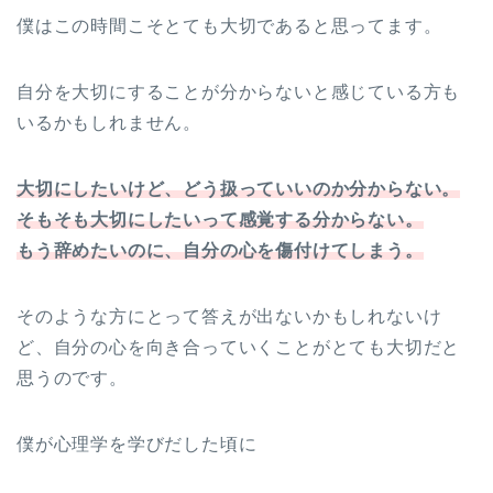
僕はこの時間こそとても大切であると思ってます。
自分を大切にすることが分からないと感じている方も
いるかもしれません。
大切にしたいけど、どう扱っていいのか分からない。
そもそも大切にしたいって感覚する分からない。
もう辞めたいのに、自分の心を傷付けてしまう。
そのような方にとって答えが出ないかもしれないけ
ど、自分の心を向き合っていくことがとても大切だと
思うのです。
僕が心理学を学びだした頃に