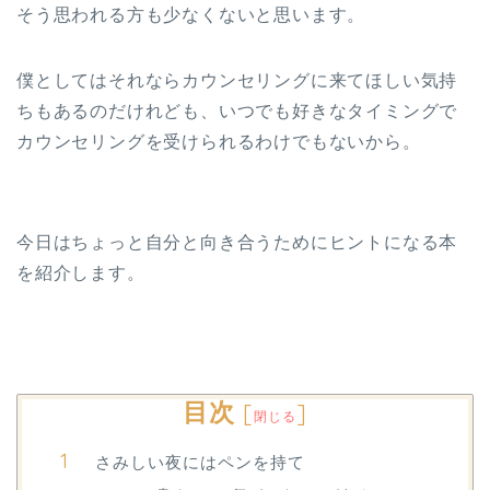
そう思われる方も少なくないと思います。
僕としてはそれならカウンセリングに来てほしい気持
ちもあるのだけれども、いつでも好きなタイミングで
カウンセリングを受けられるわけでもないから。
今日はちょっと自分と向き合うためにヒントになる本
を紹介します。
目次
[
]
閉じる
さみしい夜にはペンを持て