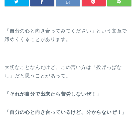
「自分の心と向き合ってみてください」という文章で
締めくくることがあります。
大切なことなんだけど、この言い方は「投げっぱな
し」だと思うことがあって。
「それが自分で出来たら苦労しないぜ！」
「自分の心と向き合っているけど、分からないぜ！」