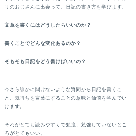
リのおじさんに出会って、日記の書き方を学びます。
文章を書くにはどうしたらいいのか？
書くことでどんな変化あるのか？
そもそも日記をどう書けばいいの？
今さら誰かに聞けないような質問から日記を書くこ
と、気持ちを言葉にすることの意味と価値を学んでい
けます。
それがとても読みやすくで勉強、勉強していないとこ
ろがとてもいい。