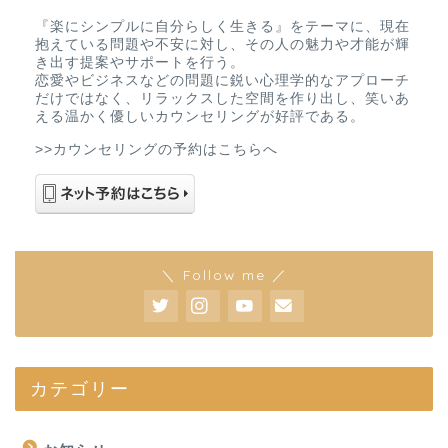
『楽にシンプルに自分らしく生きる』をテーマに、現在
抱えている問題や不安に対し、その人の魅力や才能が輝
き出す提案やサポートを行う。
恋愛やビジネスなどの問題に鋭い心理学的なアプローチ
だけではなく、リラックスした空間を作り出し、笑いあ
える温かく優しいカウンセリングが好評である。
>>カウンセリングの予約はこちらへ
＼ Follow me ／
カテゴリー