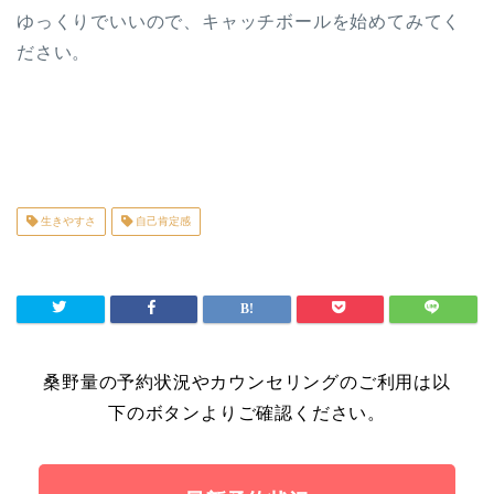
ゆっくりでいいので、キャッチボールを始めてみてく
ださい。
生きやすさ
自己肯定感
桑野量の予約状況やカウンセリングのご利用は以
下のボタンよりご確認ください。