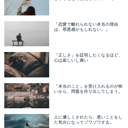
「恋愛で離れられない本当の理由
は、罪悪感かもしれない。」
「正しさ」を証明したくなるほど、
心は寂しいし痛い
「本当のこと」を受け入れるのが怖
いから、問題を作り出してしまう。
人に優しくされたら、悪いことをし
た気分になってゾワゾワする。