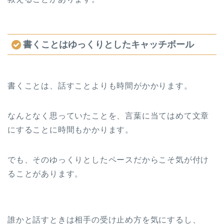
書くことはゆっくりとしたキャッチボール
書くことは、話すことよりも時間がかかります。
なんとなく思っていたことを、言葉に当てはめて文章
にすることに時間もかかります。
でも、そのゆっくりとしたペースだからこそ気が付け
ることがあります。
誰かと話すときは相手の受け止め方を気にするし、