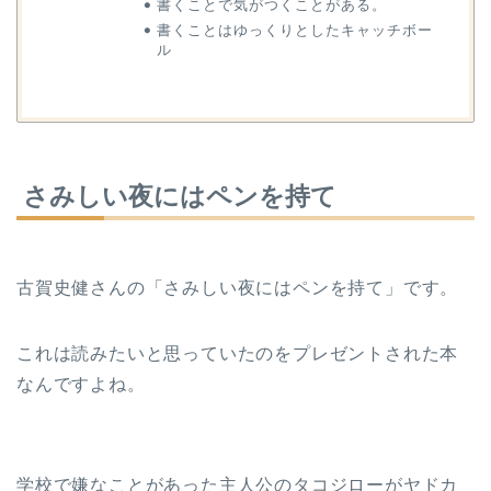
書くことで気がつくことがある。
書くことはゆっくりとしたキャッチボー
ル
さみしい夜にはペンを持て
古賀史健さんの「さみしい夜にはペンを持て」です。
これは読みたいと思っていたのをプレゼントされた本
なんですよね。
学校で嫌なことがあった主人公のタコジローがヤドカ