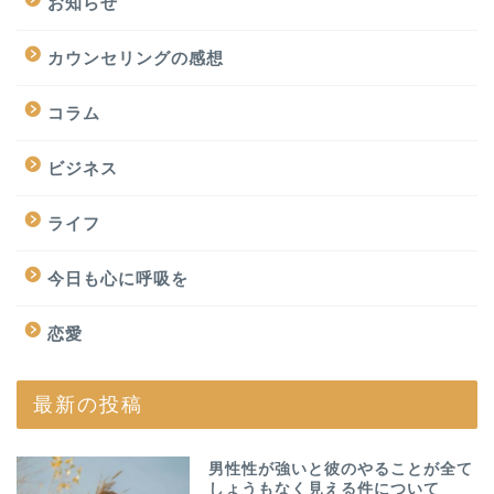
お知らせ
カウンセリングの感想
コラム
ビジネス
ライフ
今日も心に呼吸を
恋愛
最新の投稿
男性性が強いと彼のやることが全て
しょうもなく見える件について