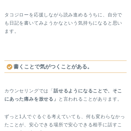
タコジローを応援しながら読み進めるうちに、自分で
も日記を書いてみようかなという気持ちになると思い
ます。
書くことで気がつくことがある。
カウンセリングでは「
話せるようになることで、そこ
にあった痛みを放せる」
と言われることがあります。
ずっと1人でぐるぐる考えていても、何も変わらなかっ
たことが、安心できる場所で安心できる相手に話すこ