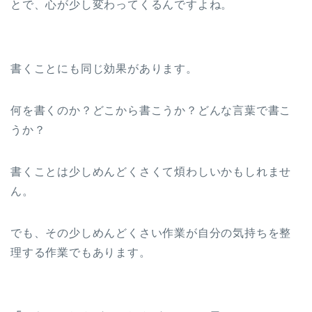
とで、心が少し変わってくるんですよね。
書くことにも同じ効果があります。
何を書くのか？どこから書こうか？どんな言葉で書こ
うか？
書くことは少しめんどくさくて煩わしいかもしれませ
ん。
でも、その少しめんどくさい作業が自分の気持ちを整
理する作業でもあります。