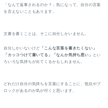
「なんて返事されるのか？」気になって、自分の言葉
を言えないこともあります。
文書を書くことは、そこに自分しかいません。
自分しかいないけど
「こんな言葉を書きたくない」
「カッコつけて書いてる」「なんか気持ち悪い」
とい
ろいろな気持ちが出てくるかもしれません。
どれだけ自分の気持ちを言葉にすることに、抵抗やブ
ロックがあるのか気が付くと思います。