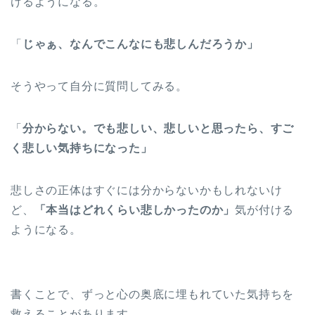
けるようになる。
「
じゃぁ、なんでこんなにも悲しんだろうか」
そうやって自分に質問してみる。
「
分からない。でも悲しい、悲しいと思ったら、すご
く悲しい気持ちになった」
悲しさの正体はすぐには分からないかもしれないけ
ど、
「本当はどれくらい悲しかったのか」
気が付ける
ようになる。
書くことで、ずっと心の奥底に埋もれていた気持ちを
救えることがあります。