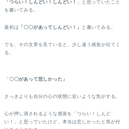
「つらい！しんどい！しんどい！
」と思っていたこと
を書いてみる。
最初は
「〇〇があってしんどい！」
と書いてみる。
でも、その文章を見ていると、少し違う感覚が出てく
る。
「
〇〇があって悲しかった」
さっきよりも自分の心の状態に近いような気がする。
心が押し潰されるような感覚を「つらい！しんど
い！」と思っていたけど、本当は悲しかったと気が付