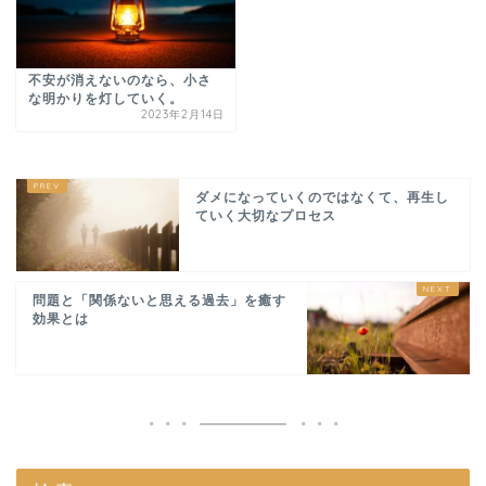
不安が消えないのなら、小さ
な明かりを灯していく。
2023年2月14日
ダメになっていくのではなくて、再生し
ていく大切なプロセス
問題と「関係ないと思える過去」を癒す
効果とは