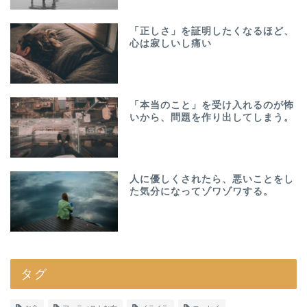
「正しさ」を証明したくなるほど、
心は寂しいし痛い
「本当のこと」を受け入れるのが怖
いから、問題を作り出してしまう。
人に優しくされたら、悪いことをし
た気分になってゾワゾワする。
タグ