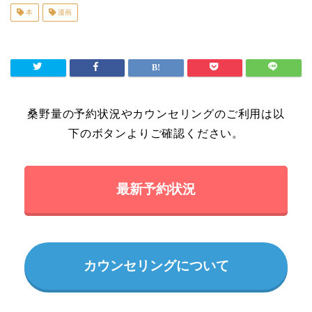
本
漫画
桑野量の予約状況やカウンセリングのご利用は以
下のボタンよりご確認ください。
最新予約状況
カウンセリングについて