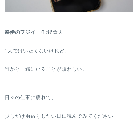
路傍のフジイ
作:鍋倉夫
1人ではいたくないけれど、
誰かと一緒にいることが煩わしい。
日々の仕事に疲れて、
少しだけ雨宿りしたい日に読んでみてください。