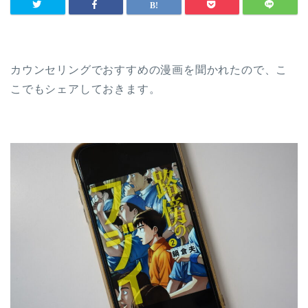
カウンセリングでおすすめの漫画を聞かれたので、こ
こでもシェアしておきます。