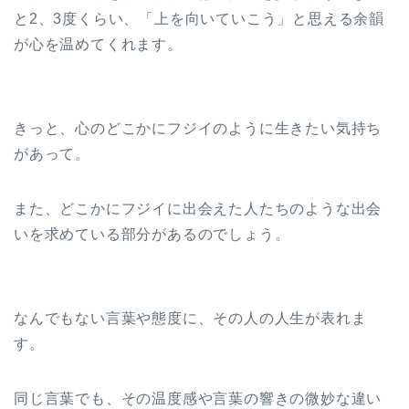
と2、3度くらい、「上を向いていこう」と思える余韻
が心を温めてくれます。
きっと、心のどこかにフジイのように生きたい気持ち
があって。
また、どこかにフジイに出会えた人たちのような出会
いを求めている部分があるのでしょう。
なんでもない言葉や態度に、その人の人生が表れま
す。
同じ言葉でも、その温度感や言葉の響きの微妙な違い