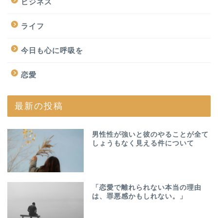
ビジネス
ライフ
今日も心に呼吸を
恋愛
最新の投稿
男性性が強いと彼のやることが全て
しょうもなく見える件について
「恋愛で離れられない本当の理由
は、罪悪感かもしれない。」