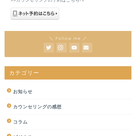
>>カウンセリングの予約はこちらへ
＼ Follow me ／
カテゴリー
お知らせ
カウンセリングの感想
コラム