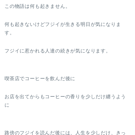
この物語は何も起きません。
何も起きないけどフジイが生きる明日が気になりま
す。
フジイに惹かれる人達の続きが気になります。
喫茶店でコーヒーを飲んだ後に
お店を出てからもコーヒーの香りを少しだけ纏うよう
に
路傍のフジイを読んだ後には、人生を少しだけ、きっ