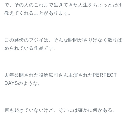
で、その人のこれまで生きてきた人生をちょっとだけ
教えてくれることがあります。
この路傍のフジイは、そんな瞬間がさりげなく散りば
められている作品です。
去年公開された役所広司さん主演されたPERFECT
DAYSのような。
何も起きていないけど、そこには確かに何かある。