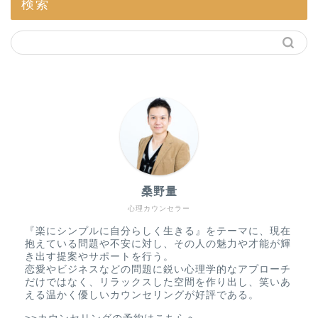
検索
桑野量
心理カウンセラー
『楽にシンプルに自分らしく生きる』をテーマに、現在
抱えている問題や不安に対し、その人の魅力や才能が輝
き出す提案やサポートを行う。
恋愛やビジネスなどの問題に鋭い心理学的なアプローチ
だけではなく、リラックスした空間を作り出し、笑いあ
える温かく優しいカウンセリングが好評である。