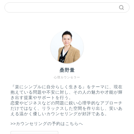
桑野量
心理カウンセラー
『楽にシンプルに自分らしく生きる』をテーマに、現在
抱えている問題や不安に対し、その人の魅力や才能が輝
き出す提案やサポートを行う。
恋愛やビジネスなどの問題に鋭い心理学的なアプローチ
だけではなく、リラックスした空間を作り出し、笑いあ
える温かく優しいカウンセリングが好評である。
>>カウンセリングの予約はこちらへ