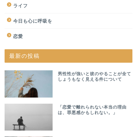
ライフ
今日も心に呼吸を
恋愛
最新の投稿
男性性が強いと彼のやることが全て
しょうもなく見える件について
「恋愛で離れられない本当の理由
は、罪悪感かもしれない。」