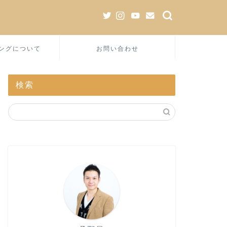
ングについて
お問い合わせ
検索