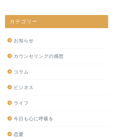
カテゴリー
お知らせ
カウンセリングの感想
コラム
ビジネス
ライフ
今日も心に呼吸を
恋愛