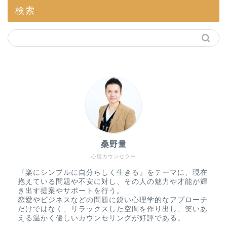
検索
桑野量
心理カウンセラー
『楽にシンプルに自分らしく生きる』をテーマに、現在
抱えている問題や不安に対し、その人の魅力や才能が輝
き出す提案やサポートを行う。
恋愛やビジネスなどの問題に鋭い心理学的なアプローチ
だけではなく、リラックスした空間を作り出し、笑いあ
える温かく優しいカウンセリングが好評である。