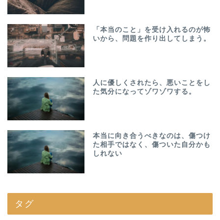
「本当のこと」を受け入れるのが怖
いから、問題を作り出してしまう。
人に優しくされたら、悪いことをし
た気分になってゾワゾワする。
本当に向き合うべきなのは、傷つけ
た相手ではなく、傷ついた自分かも
しれない
タグ