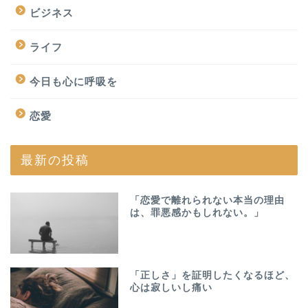
ビジネス
ライフ
今日も心に呼吸を
恋愛
最新の投稿
「恋愛で離れられない本当の理由
は、罪悪感かもしれない。」
「正しさ」を証明したくなるほど、
心は寂しいし痛い