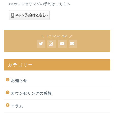
>>カウンセリングの予約はこちらへ
＼ Follow me ／
カテゴリー
お知らせ
カウンセリングの感想
コラム