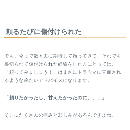
頼るたびに傷付けられた
でも、今まで散々夫に期待して頼ってきて、それでも
裏切られて傷付けられた経験をした方にとっては、
「頼ってみましょう！」はまさにトラウマに直面され
るような冷たいアドバイスになります。
「
頼りたかったし、甘えたかったのに、、、」
そこにたくさんの痛みと悲しみがあるんですよね。