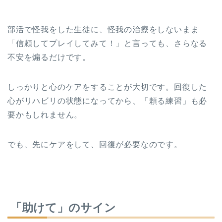
部活で怪我をした生徒に、怪我の治療をしないまま
「信頼してプレイしてみて！」と言っても、さらなる
不安を煽るだけです。
しっかりと心のケアをすることが大切です。回復した
心がリハビリの状態になってから、「頼る練習」も必
要かもしれません。
でも、先にケアをして、回復が必要なのです。
「助けて」のサイン