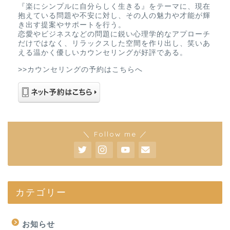
『楽にシンプルに自分らしく生きる』をテーマに、現在
抱えている問題や不安に対し、その人の魅力や才能が輝
き出す提案やサポートを行う。
恋愛やビジネスなどの問題に鋭い心理学的なアプローチ
だけではなく、リラックスした空間を作り出し、笑いあ
える温かく優しいカウンセリングが好評である。
>>カウンセリングの予約はこちらへ
＼ Follow me ／
カテゴリー
お知らせ