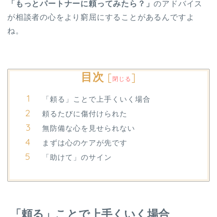
「もっとパートナーに頼ってみたら？」
のアドバイス
が相談者の心をより窮屈にすることがあるんですよ
ね。
目次
[
]
閉じる
「頼る」ことで上手くいく場合
頼るたびに傷付けられた
無防備な心を見せられない
まずは心のケアが先です
「助けて」のサイン
「頼る」ことで上手くいく場合