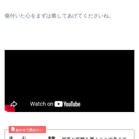
傷付いた心をまずは癒してあげてくださいね。