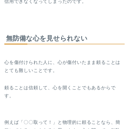
信用できなくなってしまったのです。
無防備な心を見せられない
心を傷付けられた人に、心が傷付いたまま頼ることは
とても難しいことです。
頼ることは信頼して、心を開くことでもあるからで
す。
例えば「〇〇取って！」と物理的に頼ることなら、簡