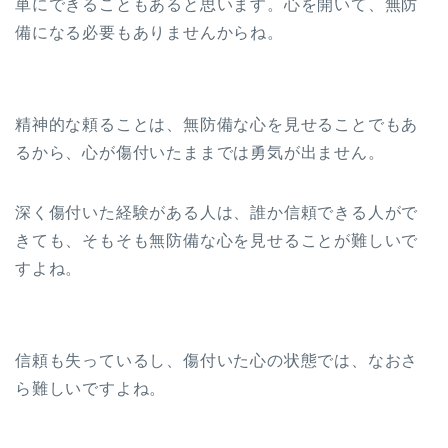
単にできることもあると思います。心を開いて、無防
備になる必要もありませんからね。
精神的な頼ることは、無防備な心を見せることでもあ
るから、心が傷付いたままでは勇気が出ません。
深く傷付いた経験がある人は、誰か信頼できる人がで
きても、そもそも無防備な心を見せることが難しいで
すよね。
信頼も失っているし、傷付いた心の状態では、なおさ
ら難しいですよね。