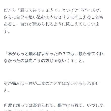
だから「頼ってみましょう！」というアドバイスが、
さらに自分を追い込むようなセリフに聞こえることも
あるし、自分が責められるように聞こえてしまいま
す。
「私がもっと頼ればよかったの？でも、頼らせてくれ
なかったのは向こうの方じゃない！？」
と。
その痛みは一度や二度のことではないかもしれませ
ん。
何度も頼っては裏切られて、傷付けられて、いつしか