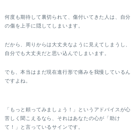
何度も期待して裏切られて、傷付いてきた人は、自分
の傷を上手に隠してしまいます。
だから、周りからは大丈夫なように見えてしまうし、
自分でも大丈夫だと思い込んでしまいます。
でも、本当はまだ現在進行形で痛みを我慢しているん
ですよね。
「もっと頼ってみましょう！」というアドバイスが心
苦しく聞こえるなら、それはあなたの心が「助け
て！」と言っているサインです。