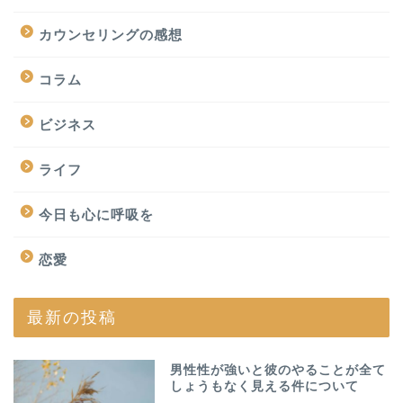
カウンセリングの感想
コラム
ビジネス
ライフ
今日も心に呼吸を
恋愛
最新の投稿
男性性が強いと彼のやることが全て
しょうもなく見える件について