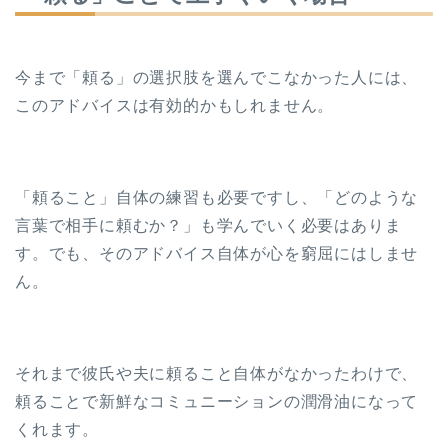
今まで「頼る」の選択肢を選んでこなかった人には、
このアドバイスは有効的かもしれません。
「頼ること」自体の練習も必要ですし、「どのような
言葉で相手に頼むか？」も学んでいく必要はありま
す。でも、そのアドバイス自体が心を窮屈にはしませ
ん。
それまで彼氏や夫に頼ること自体がなかったわけで、
頼ることで新鮮なコミュニーションの潤滑油になって
くれます。