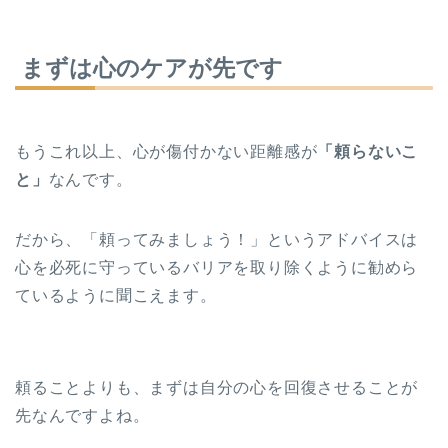
まずは心のケアが先です
もうこれ以上、心が傷付かない距離感が
「頼らないこ
と」
なんです。
だから、「頼ってみましょう！」というアドバイスは
心を必死に守っているバリアを取り除くように勧めら
ているように聞こえます。
頼ることよりも、まずは自分の心を回復させることが
先なんですよね。