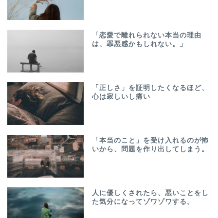
「恋愛で離れられない本当の理由
は、罪悪感かもしれない。」
「正しさ」を証明したくなるほど、
心は寂しいし痛い
「本当のこと」を受け入れるのが怖
いから、問題を作り出してしまう。
人に優しくされたら、悪いことをし
た気分になってゾワゾワする。