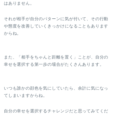
はありません。
それが相手が自分のパターンに気が付いて、その行動
や態度を改善していくきっかけになることもあります
からね。
また、「相手をちゃんと距離を置く」ことが、自分の
幸せを選択する第一歩の場合がたくさんあります。
いつも誰かの顔色を気にしていたら、余計に気になっ
てしまいますからね。
自分の幸せを選択するチャレンジだと思ってみてくだ