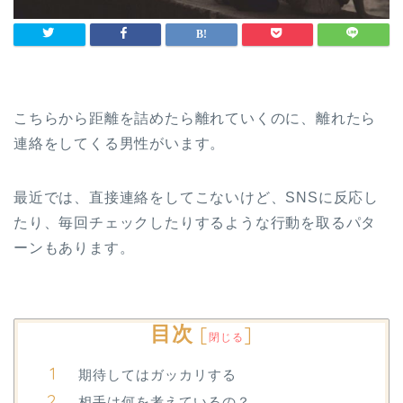
こちらから距離を詰めたら離れていくのに、離れたら
連絡をしてくる男性がいます。
最近では、直接連絡をしてこないけど、SNSに反応し
たり、毎回チェックしたりするような行動を取るパタ
ーンもあります。
目次
[
]
閉じる
期待してはガッカリする
相手は何を考えているの？