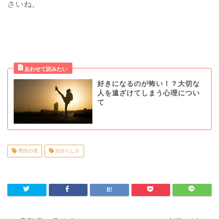
さいね。
好きになるのが怖い！？大切な
人を遠ざけてしまう心理につい
て
男性心理
自分らしさ