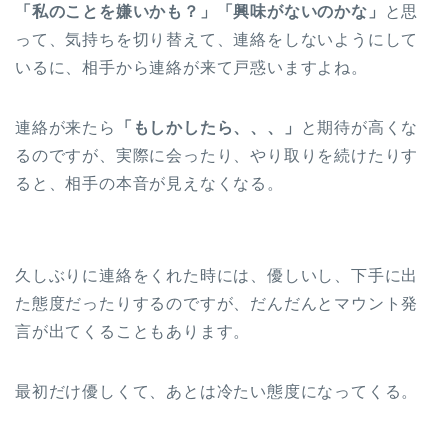
「私のことを嫌いかも？」「興味がないのかな」
と思
って、気持ちを切り替えて、連絡をしないようにして
いるに、相手から連絡が来て戸惑いますよね。
連絡が来たら
「もしかしたら、、、」
と期待が高くな
るのですが、実際に会ったり、やり取りを続けたりす
ると、相手の本音が見えなくなる。
久しぶりに連絡をくれた時には、優しいし、下手に出
た態度だったりするのですが、だんだんとマウント発
言が出てくることもあります。
最初だけ優しくて、あとは冷たい態度になってくる。