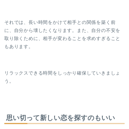
それでは、長い時間をかけて相手との関係を築く前
に、自分から壊したくなります。また、自分の不安を
取り除くために、相手が変わることを求めすぎること
もあります。
リラックスできる時間をしっかり確保していきましょ
う。
思い切って新しい恋を探すのもいい