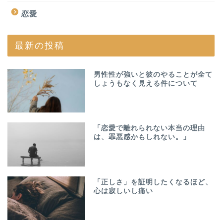
恋愛
最新の投稿
男性性が強いと彼のやることが全て
しょうもなく見える件について
「恋愛で離れられない本当の理由
は、罪悪感かもしれない。」
「正しさ」を証明したくなるほど、
心は寂しいし痛い