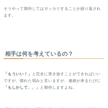
そうやって期待してはガッカリすることが繰り返され
ます。
相手は何を考えているの？
「もういい！」
と完全に突き放すことができればいい
ですが、惚れた弱みと言いますが、連絡が来るたびに
「もしかして、、」
と期待しますよね。