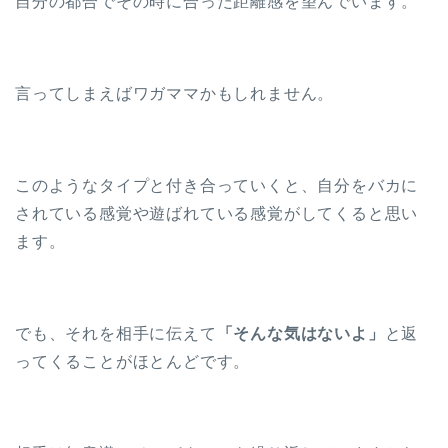
自分の都合でその時に合った距離感を望んでいます。
言ってしまえばワガママかもしれません。
このようなタイプと付き合っていくと、自分をバカに
されている感覚や遊ばれている感覚がしてくると思い
ます。
でも、それを相手に伝えて
「そんな気はないよ」
と返
ってくることがほとんどです。