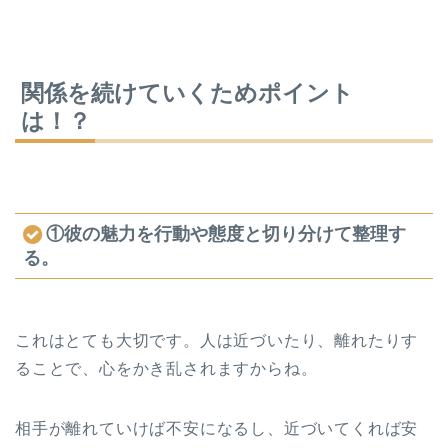
関係を続けていくためポイント
は！？
①彼の魅力を行動や態度と切り分けて整理す
る。
これはとても大切です。人は近づいたり、離れたりす
ることで、心をかき乱されますからね。
相手が離れていけば不安になるし、近づいてくれば安