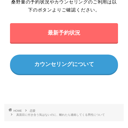
桑野量の予約状況やカウンセリングのご利用は以
下のボタンよりご確認ください。
最新予約状況
カウンセリングについて
HOME
恋愛
真面目に付き合う気はないのに、離れたら連絡してくる男性について