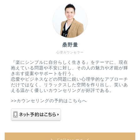
桑野量
心理カウンセラー
『楽にシンプルに自分らしく生きる』をテーマに、現在
抱えている問題や不安に対し、その人の魅力や才能が輝
き出す提案やサポートを行う。
恋愛やビジネスなどの問題に鋭い心理学的なアプローチ
だけではなく、リラックスした空間を作り出し、笑いあ
える温かく優しいカウンセリングが好評である。
>>カウンセリングの予約はこちらへ
＼ Follow me ／