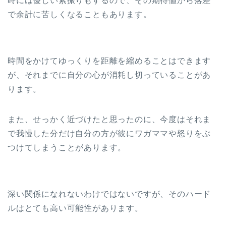
時には優しい素振りもするので、その期待値から落差
で余計に苦しくなることもあります。
時間をかけてゆっくりを距離を縮めることはできます
が、それまでに自分の心が消耗し切っていることがあ
ります。
また、せっかく近づけたと思ったのに、今度はそれま
で我慢した分だけ自分の方が彼にワガママや怒りをぶ
つけてしまうことがあります。
深い関係になれないわけではないですが、そのハード
ルはとても高い可能性があります。