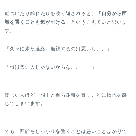
近づいたり離れたりを繰り返されると、
「自分から距
離を置くことも気が引ける」
という方も多いと思いま
す。
「久々に来た連絡も無視するのは悪いし、、」
「根は悪い人じゃないからな、、、、」
優しい人ほど、相手と自ら距離を置くことに抵抗を感
じてしまいます。
でも、距離をしっかりを置くことは悪いことばかりで