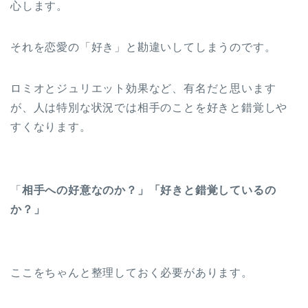
心します。
それを恋愛の「好き」と勘違いしてしまうのです。
ロミオとジュリエット効果など、有名だと思います
が、人は特別な状況では相手のことを好きと錯覚しや
すくなります。
「
相手への好意なのか？」「好きと錯覚しているの
か？」
ここをちゃんと整理しておく必要があります。