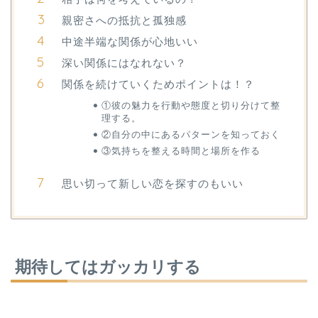
親密さへの抵抗と孤独感
中途半端な関係が心地いい
深い関係にはなれない？
関係を続けていくためポイントは！？
①彼の魅力を行動や態度と切り分けて整
理する。
②自分の中にあるパターンを知っておく
③気持ちを整える時間と場所を作る
思い切って新しい恋を探すのもいい
期待してはガッカリする