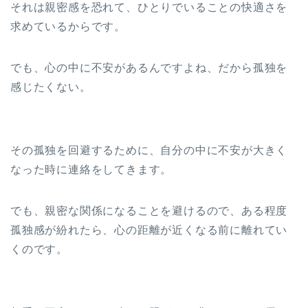
それは親密感を恐れて、ひとりでいることの快適さを
求めているからです。
でも、心の中に不安があるんですよね、だから孤独を
感じたくない。
その孤独を回避するために、自分の中に不安が大きく
なった時に連絡をしてきます。
でも、親密な関係になることを避けるので、ある程度
孤独感が紛れたら、心の距離が近くなる前に離れてい
くのです。