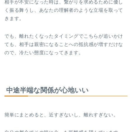
相手が不安になった時は、繋がりを求めるために優し
く振る舞うし、あなたの理解者のような立場を取って
きます。
でも、離れたくなったタイミングでこちらが追いかけ
ても、相手は親密になることへの抵抗感が増すだけな
ので、冷たい態度になってきます。
中途半端な関係が心地いい
簡単にまとめると、近すぎないし、離れすぎない。