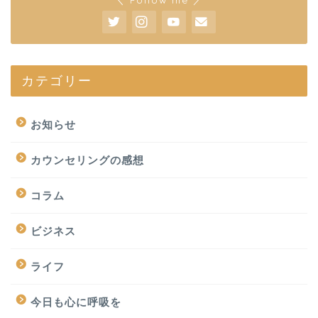
カテゴリー
お知らせ
カウンセリングの感想
コラム
ビジネス
ライフ
今日も心に呼吸を