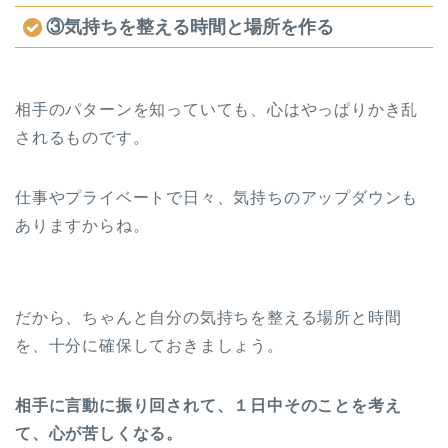
③気持ちを整える時間と場所を作る
相手のパターンを知っていても、心はやっぱりかき乱
されるものです。
仕事やプライベートで日々、気持ちのアップダウンも
ありますからね。
だから、ちゃんと自分の気持ちを整える場所と時間
を、十分に確保しておきましょう。
相手に言動に振り回されて、１日中そのことを考え
て、心が苦しくなる。