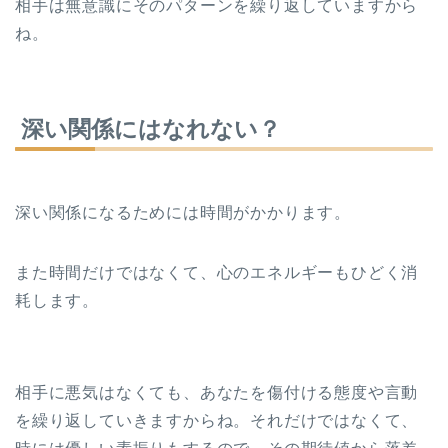
相手は無意識にそのパターンを繰り返していますから
ね。
深い関係にはなれない？
深い関係になるためには時間がかかります。
また時間だけではなくて、心のエネルギーもひどく消
耗します。
相手に悪気はなくても、あなたを傷付ける態度や言動
を繰り返していきますからね。それだけではなくて、