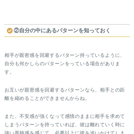
②自分の中にあるパターンを知っておく
相手が親密感を回避するパターン持っているように、
自分も何かしらのパターンをっている場合がありま
す。
お互いが親密感を回避するパターンなら、相手との距
離を縮めることができませんからね。
また、不安感が強くなって感情のままに相手を求めて
しまうパターンを持っていれば、彼は離れていく時に
強い孤独感を感じて、必要以上に彼を追いかけてしま