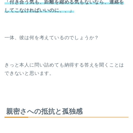
「付き合う気も、距離を縮める気もないなら、連絡を
してこなければいいのに、、」
一体、彼は何を考えているのでしょうか？
きっと本人に問い詰めても納得する答えを聞くことは
できないと思います。
親密さへの抵抗と孤独感