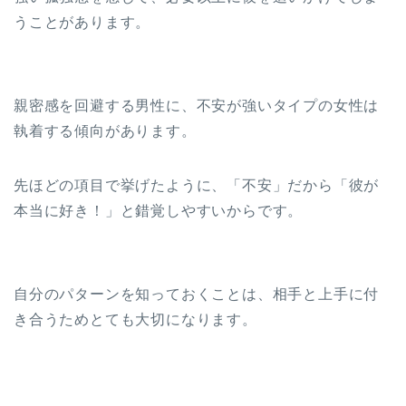
うことがあります。
親密感を回避する男性に、不安が強いタイプの女性は
執着する傾向があります。
先ほどの項目で挙げたように、「不安」だから「彼が
本当に好き！」と錯覚しやすいからです。
自分のパターンを知っておくことは、相手と上手に付
き合うためとても大切になります。