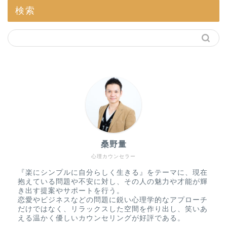
検索
桑野量
心理カウンセラー
『楽にシンプルに自分らしく生きる』をテーマに、現在
抱えている問題や不安に対し、その人の魅力や才能が輝
き出す提案やサポートを行う。
恋愛やビジネスなどの問題に鋭い心理学的なアプローチ
だけではなく、リラックスした空間を作り出し、笑いあ
える温かく優しいカウンセリングが好評である。