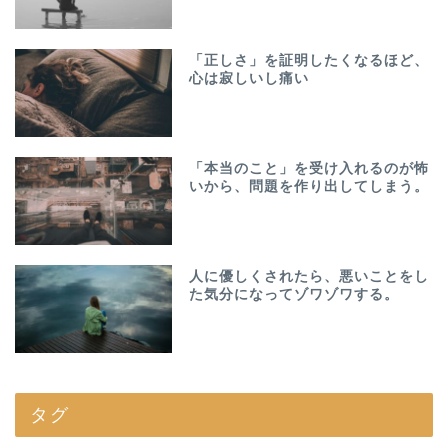
「正しさ」を証明したくなるほど、
心は寂しいし痛い
「本当のこと」を受け入れるのが怖
いから、問題を作り出してしまう。
人に優しくされたら、悪いことをし
た気分になってゾワゾワする。
タグ