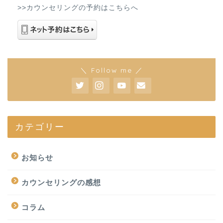
>>カウンセリングの予約はこちらへ
＼ Follow me ／
カテゴリー
お知らせ
カウンセリングの感想
コラム