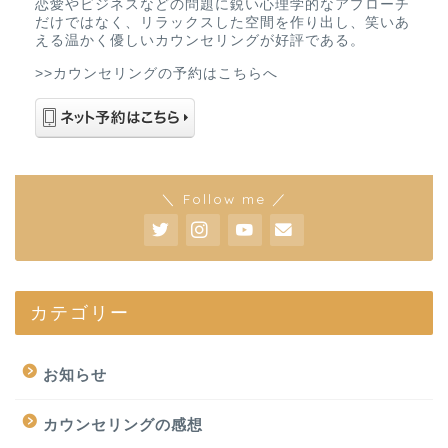
恋愛やビジネスなどの問題に鋭い心理学的なアプローチ
だけではなく、リラックスした空間を作り出し、笑いあ
える温かく優しいカウンセリングが好評である。
>>カウンセリングの予約はこちらへ
＼ Follow me ／
カテゴリー
お知らせ
カウンセリングの感想