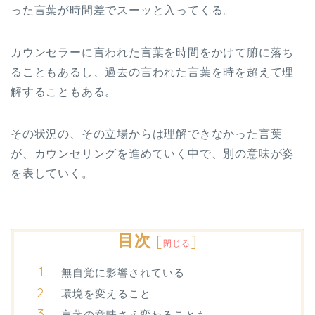
った言葉が時間差でスーッと入ってくる。
カウンセラーに言われた言葉を時間をかけて腑に落ち
ることもあるし、過去の言われた言葉を時を超えて理
解することもある。
その状況の、その立場からは理解できなかった言葉
が、カウンセリングを進めていく中で、別の意味が姿
を表していく。
目次
[
]
閉じる
無自覚に影響されている
環境を変えること
言葉の意味さえ変わることも