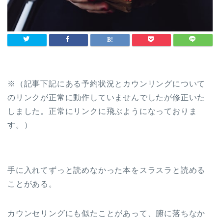
※（記事下記にある予約状況とカウンリングについて
のリンクが正常に動作していませんでしたが修正いた
しました。正常にリンクに飛ぶようになっておりま
す。）
手に入れてずっと読めなかった本をスラスラと読める
ことがある。
カウンセリングにも似たことがあって、腑に落ちなか