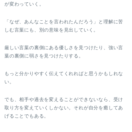
が変わっていく。
「なぜ、あんなことを言われたんだろう」と理解に苦
しむ言葉にも、別の意味を見出していく。
厳しい言葉の裏側にある優しさを見つけたり、強い言
葉の裏側に弱さを見つけたりする。
もっと分かりやすく伝えてくれればと思うかもしれな
い。
でも、相手や過去を変えることができないなら、受け
取り方を変えていくしかない。それが自分を癒してあ
げることでもある。