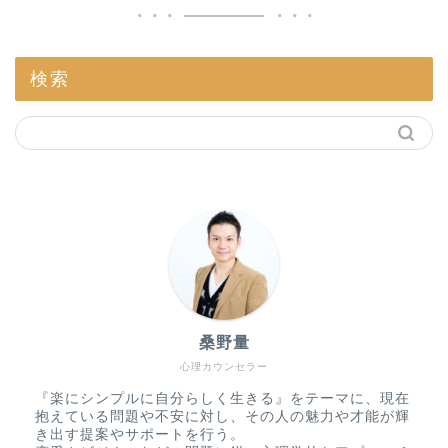
検索
桑野量
心理カウンセラー
『楽にシンプルに自分らしく生きる』をテーマに、現在
抱えている問題や不安に対し、その人の魅力や才能が輝
き出す提案やサポートを行う。