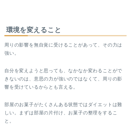
環境を変えること
周りの影響を無自覚に受けることがあって、その力は
強い。
自分を変えようと思っても、なかなか変わることがで
きないのは、意思の力が強いのではなくて、周りの影
響を受けているからとも言える。
部屋のお菓子がたくさんある状態ではダイエットは難
しい。まずは部屋の片付け、お菓子の整理をするこ
と。