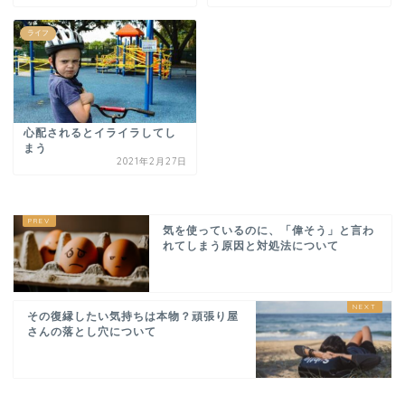
ライフ
心配されるとイライラしてし
まう
2021年2月27日
気を使っているのに、「偉そう」と言わ
れてしまう原因と対処法について
その復縁したい気持ちは本物？頑張り屋
さんの落とし穴について