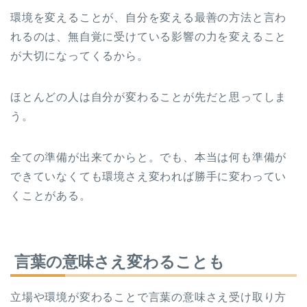
環境を変えることが、自分を変える最善の方法と言わ
れるのは、無自覚に受けている影響の力を変えること
が大切になってくるから。
ほとんどの人は自分が変わることが先だと思ってしま
う。
全ての準備が出来てからと。でも、本当は何も準備が
できていなくても環境さえ変われば勝手に変わってい
くことがある。
言葉の意味さえ変わることも
立場や環境が変わることで言葉の意味さえ受け取り方