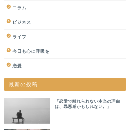
コラム
ビジネス
ライフ
今日も心に呼吸を
恋愛
最新の投稿
「恋愛で離れられない本当の理由
は、罪悪感かもしれない。」