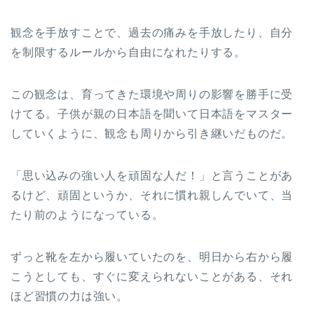
観念を手放すことで、過去の痛みを手放したり、自分
を制限するルールから自由になれたりする。
この観念は、育ってきた環境や周りの影響を勝手に受
けてる。子供が親の日本語を聞いて日本語をマスター
していくように、観念も周りから引き継いだものだ。
「思い込みの強い人を頑固な人だ！」と言うことがあ
るけど、頑固というか、それに慣れ親しんでいて、当
たり前のようになっている。
ずっと靴を左から履いていたのを、明日から右から履
こうとしても、すぐに変えられないことがある、それ
ほど習慣の力は強い。