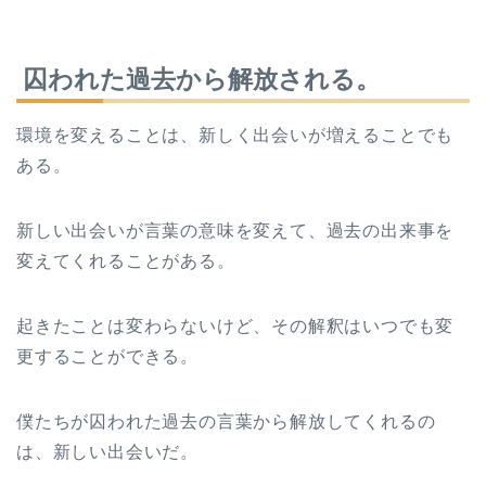
囚われた過去から解放される。
環境を変えることは、新しく出会いが増えることでも
ある。
新しい出会いが言葉の意味を変えて、過去の出来事を
変えてくれることがある。
起きたことは変わらないけど、その解釈はいつでも変
更することができる。
僕たちが囚われた過去の言葉から解放してくれるの
は、新しい出会いだ。