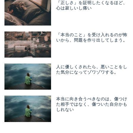
「正しさ」を証明したくなるほど、
心は寂しいし痛い
「本当のこと」を受け入れるのが怖
いから、問題を作り出してしまう。
人に優しくされたら、悪いことをし
た気分になってゾワゾワする。
本当に向き合うべきなのは、傷つけ
た相手ではなく、傷ついた自分かも
しれない