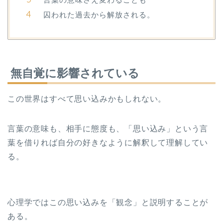
囚われた過去から解放される。
無自覚に影響されている
この世界はすべて思い込みかもしれない。
言葉の意味も、相手に態度も、「思い込み」という言
葉を借りれば自分の好きなように解釈して理解してい
る。
心理学ではこの思い込みを「観念」と説明することが
ある。