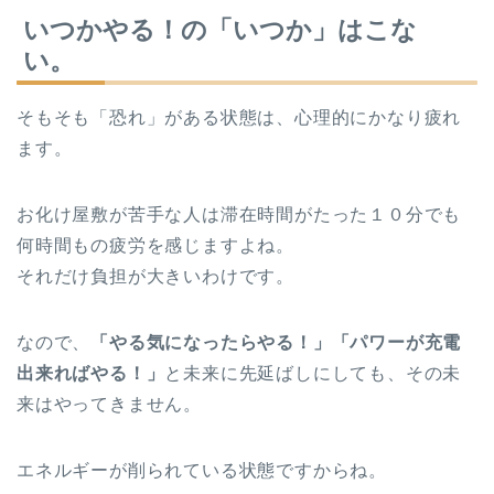
いつかやる！の「いつか」はこな
い。
そもそも「恐れ」がある状態は、心理的にかなり疲れ
ます。
お化け屋敷が苦手な人は滞在時間がたった１０分でも
何時間もの疲労を感じますよね。
それだけ負担が大きいわけです。
なので、
「やる気になったらやる！」「パワーが充電
出来ればやる！」
と未来に先延ばしにしても、その未
来はやってきません。
エネルギーが削られている状態ですからね。