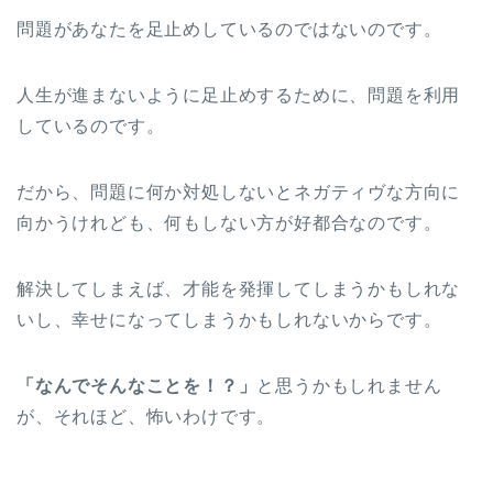
問題があなたを足止めしているのではないのです。
人生が進まないように足止めするために、問題を利用
しているのです。
だから、問題に何か対処しないとネガティヴな方向に
向かうけれども、何もしない方が好都合なのです。
解決してしまえば、才能を発揮してしまうかもしれな
いし、幸せになってしまうかもしれないからです。
「なんでそんなことを！？」
と思うかもしれません
が、それほど、怖いわけです。