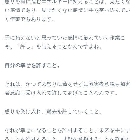
怒りを前に進むエネルギーに変えることは、見たくな
い感情であり、見せたくない感情に手を突っ込んでい
く作業でもあります。
手に負えないと思っていた感情に触れていく作業こ
そ、「許し」を与えることなんですよね。
自分の幸せを許すこと。
それは、かつての怒りに蓋をせずに被害者意識も加害
者意識も受け入れて許してあげることなんです。
怒りを受け入れ、過去を許していくこと。
それが幸せになることを許可すること、未来を手にす
ることを許可すること、才能を発揮することを許可す