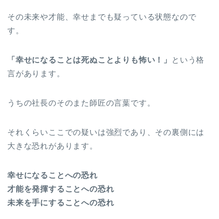
その未来や才能、幸せまでも疑っている状態なので
す。
「幸せになることは死ぬことよりも怖い！」
という格
言があります。
うちの社長のそのまた師匠の言葉です。
それくらいここでの疑いは強烈であり、その裏側には
大きな恐れがあります。
幸せになることへの恐れ
才能を発揮することへの恐れ
未来を手にすることへの恐れ