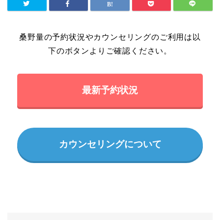
桑野量の予約状況やカウンセリングのご利用は以
下のボタンよりご確認ください。
最新予約状況
カウンセリングについて