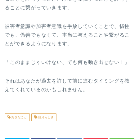
ることに繋がっていきます。
被害者意識や加害者意識を手放していくことで、犠牲
でも、偽善でもなくて、本当に与えることや繋がるこ
とができるようになります。
「このままじゃいけない、でも何も動き出せない！」
それはあなたが過去を許して前に進むタイミングを教
えてくれているのかもしれません。
好きなこと
自分らしさ