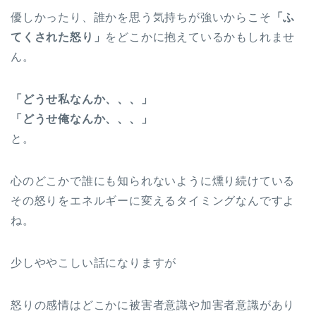
優しかったり、誰かを思う気持ちが強いからこそ
「ふ
てくされた怒り」
をどこかに抱えているかもしれませ
ん。
「どうせ私なんか、、、」
「どうせ俺なんか、、、」
と。
心のどこかで誰にも知られないように燻り続けている
その怒りをエネルギーに変えるタイミングなんですよ
ね。
少しややこしい話になりますが
怒りの感情はどこかに被害者意識や加害者意識があり