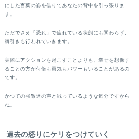
にした言葉の姿を借りてあなたの背中を引っ張りま
す。
ただでさえ「恐れ」で疲れている状態にも関わらず、
綱引きも行われていきます。
実際にアクションを起こすことよりも、幸せを想像す
ることの方が何倍も勇気もパワーもいることがあるの
です。
かつての強敵達の声と戦っているような気分ですから
ね。
過去の怒りにケリをつけていく