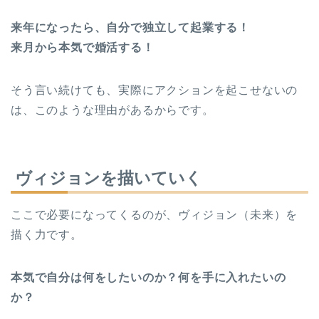
来年になったら、自分で独立して起業する！
来月から本気で婚活する！
そう言い続けても、実際にアクションを起こせないの
は、このような理由があるからです。
ヴィジョンを描いていく
ここで必要になってくるのが、ヴィジョン（未来）を
描く力です。
本気で自分は何をしたいのか？何を手に入れたいの
か？