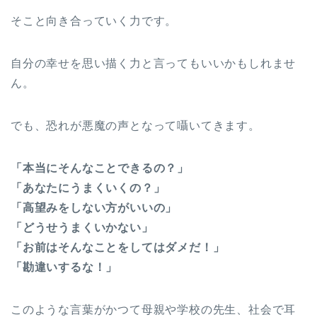
そこと向き合っていく力です。
自分の幸せを思い描く力と言ってもいいかもしれませ
ん。
でも、恐れが悪魔の声となって囁いてきます。
「本当にそんなことできるの？」
「あなたにうまくいくの？」
「高望みをしない方がいいの」
「どうせうまくいかない」
「お前はそんなことをしてはダメだ！」
「勘違いするな！」
このような言葉がかつて母親や学校の先生、社会で耳