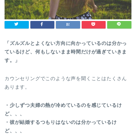
「ズルズルとよくない方向に向かっているのは分かっ
ているけど、何もしないまま時間だけが過ぎていきま
す。」
カウンセリングでこのような声を聞くことはたくさん
あります。
・少しずつ夫婦の熱が冷めているのを感じているけ
ど、、、
・彼が結婚するつもりはないのは分かっているけ
ど、、、