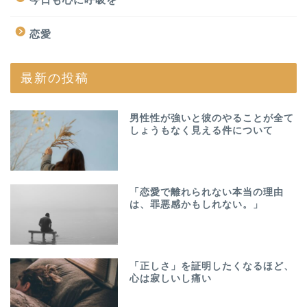
恋愛
最新の投稿
男性性が強いと彼のやることが全て
しょうもなく見える件について
「恋愛で離れられない本当の理由
は、罪悪感かもしれない。」
「正しさ」を証明したくなるほど、
心は寂しいし痛い