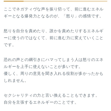
ここでネガティヴな声を振り切って、前に進むエネル
ギーとなる爆発力となるのが、「怒り」の感情です。
怒りを自分を責めたり、誰かを責めたりするエネルギ
ーに使うのではなくて、前に進む力に変えていくこと
です。
恐れの声との綱引きにハマってしまう人は怒りのエネ
ルギーを上手に使えないことが多いです。
優しく、周りの意見を聞き入れる役割が多かったかも
しれません。
セクシャリティの力と言い換えることもできます。
自分を主張するエネルギーのことです。