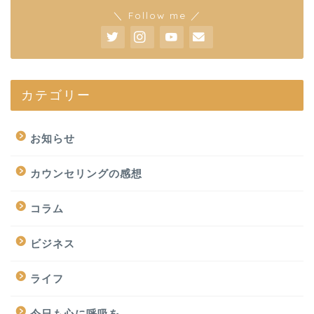
＼ Follow me ／
カテゴリー
お知らせ
カウンセリングの感想
コラム
ビジネス
ライフ
今日も心に呼吸を