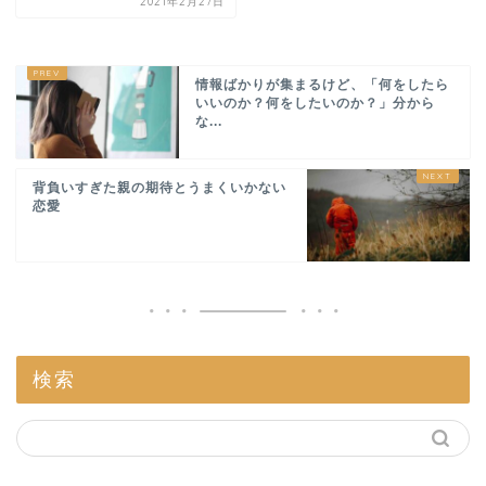
2021年2月27日
情報ばかりが集まるけど、「何をしたら
いいのか？何をしたいのか？」分から
な...
背負いすぎた親の期待とうまくいかない
恋愛
検索