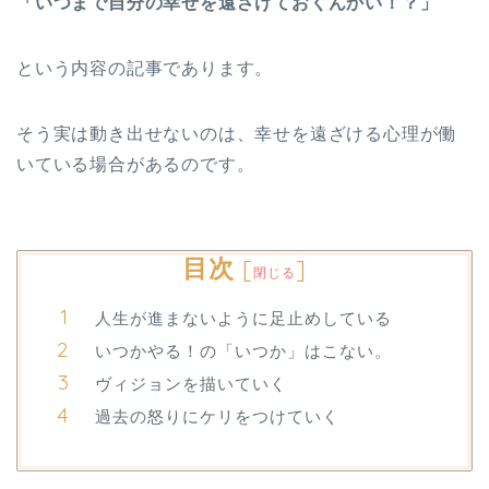
「いつまで自分の幸せを遠ざけておくんかい！？」
という内容の記事であります。
そう実は動き出せないのは、幸せを遠ざける心理が働
いている場合があるのです。
目次
[
]
閉じる
人生が進まないように足止めしている
いつかやる！の「いつか」はこない。
ヴィジョンを描いていく
過去の怒りにケリをつけていく