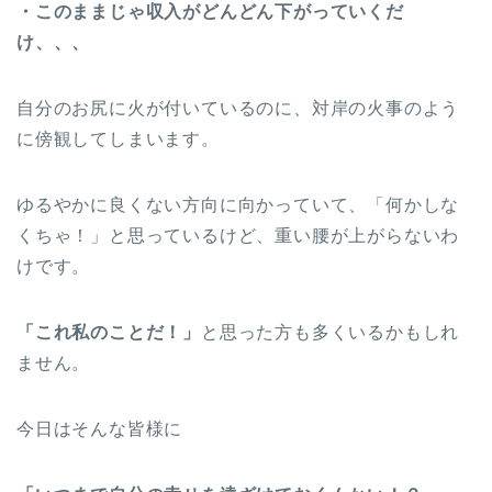
・このままじゃ収入がどんどん下がっていくだ
け、、、
自分のお尻に火が付いているのに、対岸の火事のよう
に傍観してしまいます。
ゆるやかに良くない方向に向かっていて、「何かしな
くちゃ！」と思っているけど、重い腰が上がらないわ
けです。
「これ私のことだ！」
と思った方も多くいるかもしれ
ません。
今日はそんな皆様に