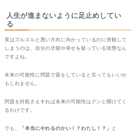
人生が進まないように足止めしてい
る
実はズルズルと悪い方向に向かっているのに傍観して
しまうのは、自分の才能や幸せを疑っている状態なん
ですよね。
未来の可能性に問題で蓋をしていると言ってもいいか
もしれません。
問題を対処さえすれば未来の可能性はグンと開けてく
るわけです。
でも、
「本当にやれるのかい！？わたし！？」
と