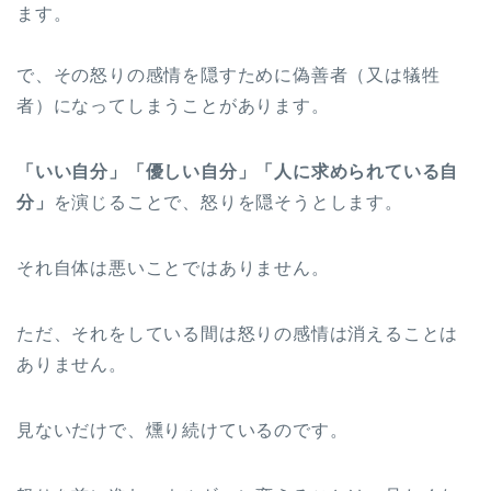
ます。
で、その怒りの感情を隠すために偽善者（又は犠牲
者）になってしまうことがあります。
「いい自分」「優しい自分」「人に求められている自
分」
を演じることで、怒りを隠そうとします。
それ自体は悪いことではありません。
ただ、それをしている間は怒りの感情は消えることは
ありません。
見ないだけで、燻り続けているのです。