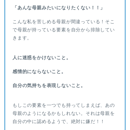
「あんな母親みたいになりたくない！！」
こんな私を苦しめる母親が間違っている！そこ
で母親が持っている要素を自分から排除してい
きます。
人に迷惑をかけないこと。
感情的にならないこと。
自分の気持ちを表現しないこと。
もしこの要素を一つでも持ってしまえば、あの
母親のようになるかもしれない。それは母親を
自分の中に認めるようで、絶対に嫌だ！！