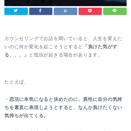
カウンセリングでお話を聞いていると、人生を変えた
いのに何か変化を起こそうとすると
「負けた気がす
る、、、」
と抵抗が起きる場合があります。
たとえば、
・恋活に本気になると決めたのに、異性に自分の気持
ちを素直に表現しようとすると、なんか負けたくない
気持ちが出てくる。