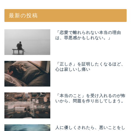
最新の投稿
「恋愛で離れられない本当の理由
は、罪悪感かもしれない。」
「正しさ」を証明したくなるほど、
心は寂しいし痛い
「本当のこと」を受け入れるのが怖
いから、問題を作り出してしまう。
人に優しくされたら、悪いことをし