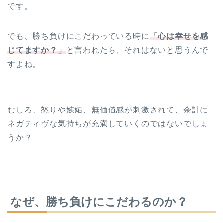
です。
でも、勝ち負けにこだわっている時に
「心は幸せを感
じてますか？」
と言われたら、それはないと思うんで
すよね。
むしろ、怒りや嫉妬、無価値感が刺激されて、余計に
ネガティヴな気持ちが充満していくのではないでしょ
うか？
なぜ、勝ち負けにこだわるのか？