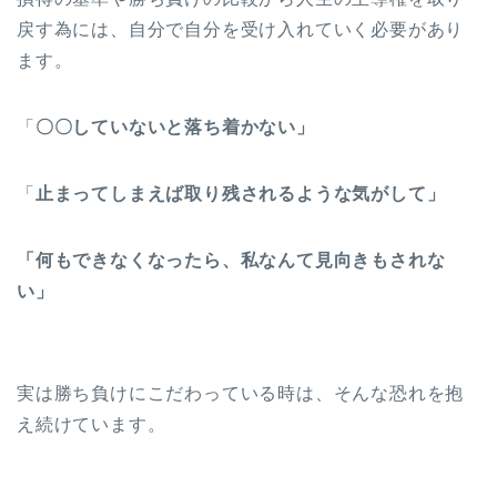
戻す為には、自分で自分を受け入れていく必要があり
ます。
「
〇〇していないと落ち着かない」
「
止まってしまえば取り残されるような気がして」
「何もできなくなったら、私なんて見向きもされな
い」
実は勝ち負けにこだわっている時は、そんな恐れを抱
え続けています。