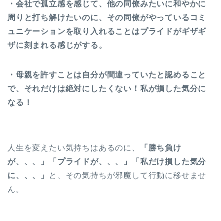
・会社で孤立感を感じて、他の同僚みたいに和やかに
周りと打ち解けたいのに、その同僚がやっているコミ
ュニケーションを取り入れることはプライドがギザギ
ザに刻まれる感じがする。
・母親を許すことは自分が間違っていたと認めること
で、それだけは絶対にしたくない！私が損した気分に
なる！
人生を変えたい気持ちはあるのに、
「勝ち負け
が、、、」「プライドが、、、」「私だけ損した気分
に、、、」
と、その気持ちが邪魔して行動に移せませ
ん。