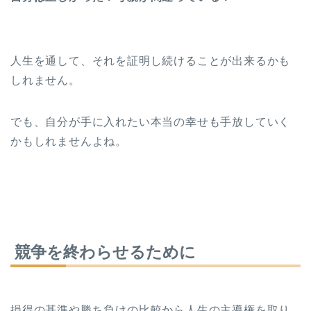
人生を通して、それを証明し続けることが出来るかも
しれません。
でも、自分が手に入れたい本当の幸せも手放していく
かもしれませんよね。
競争を終わらせるために
損得の基準や勝ち負けの比較から人生の主導権を取り