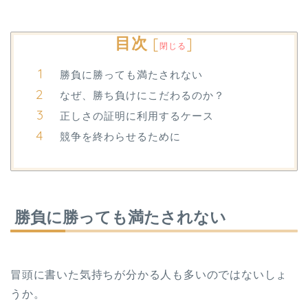
目次
[
]
閉じる
勝負に勝っても満たされない
なぜ、勝ち負けにこだわるのか？
正しさの証明に利用するケース
競争を終わらせるために
勝負に勝っても満たされない
冒頭に書いた気持ちが分かる人も多いのではないしょ
うか。