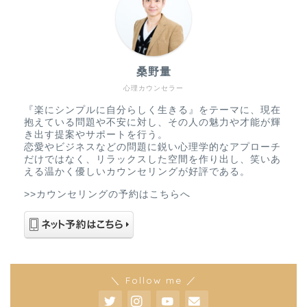
桑野量
心理カウンセラー
『楽にシンプルに自分らしく生きる』をテーマに、現在
抱えている問題や不安に対し、その人の魅力や才能が輝
き出す提案やサポートを行う。
恋愛やビジネスなどの問題に鋭い心理学的なアプローチ
だけではなく、リラックスした空間を作り出し、笑いあ
える温かく優しいカウンセリングが好評である。
>>カウンセリングの予約はこちらへ
＼ Follow me ／