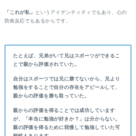
「これが私」
というアイデンティティでもあり、心の
防衛反応でもあるからです。
たとえば、兄弟がいて兄はスポーツができるこ
とで親から評価されていた。
自分はスポーツでは兄に勝てないから、兄より
勉強をすることで自分の存在をアピールして、
親からの評価を勝ち取っていた。
親からの評価を得ることでは成功しています
が、「本当に勉強が好きか？」は分からない。
親の評価を得るために我慢して勉強していた可
能性もあります。