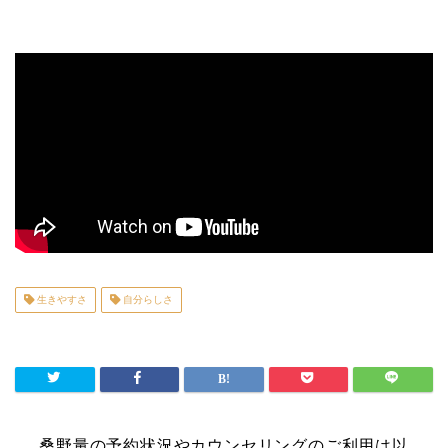
生きやすさ
自分らしさ
桑野量の予約状況やカウンセリングのご利用は以