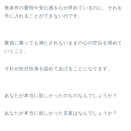
無条件の愛情や安心感を心が求めているのに、それを
手に入れることができないのです。
勝負に勝っても満たされないままの心の空白を埋めて
いくこと。
それが自分自身を認めてあげることになります。
あなたが本当に欲しかったのものなんでしょうか？
あなたが本当に欲しかった言葉はなんでしょうか？