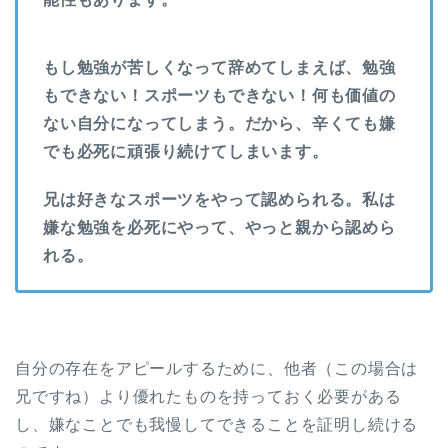
もし勉強が苦しくなって辞めてしまえば、勉強
もできない！スポーツもできない！何も価値の
ない自分になってしまう。だから、辛くても嫌
でも必死に頑張り続けてしまいます。
兄は好きなスポーツをやって認められる。私は
嫌な勉強を必死にやって、やっと親から認めら
れる。
自分の存在をアピールするために、他者（この場合は
兄ですね）より優れたものを持っておく必要がある
し、嫌なことでも我慢してできることを証明し続ける