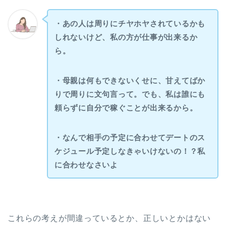
・あの人は周りにチヤホヤされているかも
しれないけど、私の方が仕事が出来るか
ら。
・母親は何もできないくせに、甘えてばか
りで周りに文句言って。でも、私は誰にも
頼らずに自分で稼ぐことが出来るから。
・なんで相手の予定に合わせてデートのス
ケジュール予定しなきゃいけないの！？私
に合わせなさいよ
これらの考えが間違っているとか、正しいとかはない