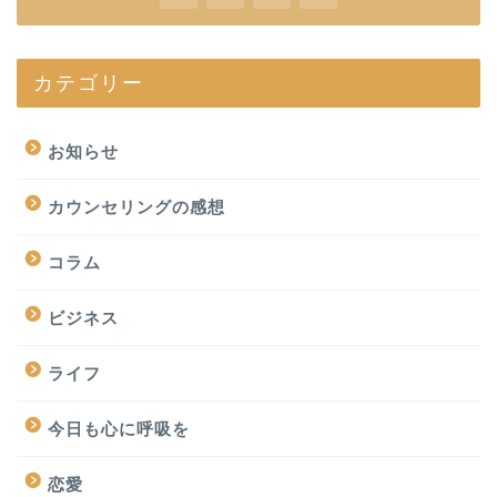
カテゴリー
お知らせ
カウンセリングの感想
コラム
ビジネス
ライフ
今日も心に呼吸を
恋愛