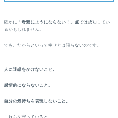
確かに「
母親にようにならない！」点
では成功してい
るかもしれません。
でも、だからといって幸せとは限らないのです。
人に迷惑をかけないこと。
感情的にならないこと。
自分の気持ちを表現しないこと。
これらを守っていると。