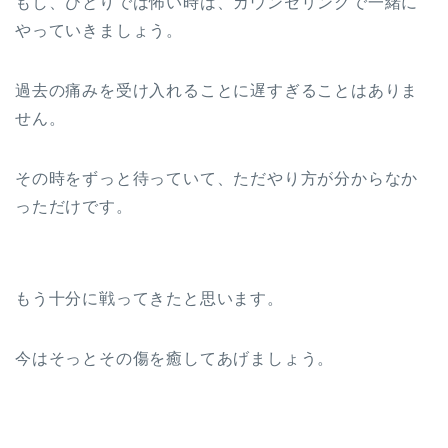
もし、ひとりでは怖い時は、カウンセリングで一緒に
やっていきましょう。
過去の痛みを受け入れることに遅すぎることはありま
せん。
その時をずっと待っていて、ただやり方が分からなか
っただけです。
もう十分に戦ってきたと思います。
今はそっとその傷を癒してあげましょう。