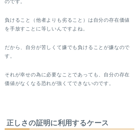
のです。
負けること（他者よりも劣ること）は自分の存在価値
を手放すことに等しいんですよね。
だから、自分が苦しくて嫌でも負けることが嫌なので
す。
それが幸せの為に必要なことであっても、自分の存在
価値がなくなる恐れが強くてできないのです。
正しさの証明に利用するケース