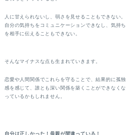
人に甘えられないし、弱さを見せることもできない。
自分の気持ちをコミュニケーションできなし、気持ち
を相手に伝えることもできない。
そんなマイナスな点も生まれていきます。
恋愛や人間関係でこれらを守ることで、結果的に孤独
感を感じて、誰とも深い関係を築くことができなくな
っているかもしれません。
自分は正しかった！母親が間違っている！