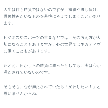
人生は何も勝負ではないのですが、損得や勝ち負け、
優位性みたいなものを基準に考えてしまうことがあり
ます。
ビジネスやスポーツの世界などでは、その考え方が大
切になることもありますが、心の世界ではネガティヴ
に働くこともがあります。
たとえ、何かしらの勝負に勝ったとしても、実は心が
満たされていないのです。
そもそも、心が満たされていたら「変わりたい！」と
思いませんからね。