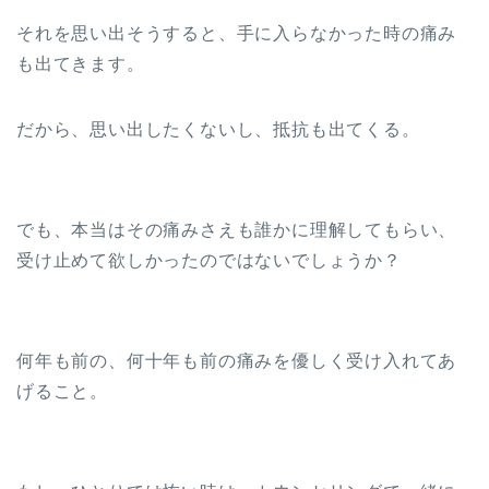
それを思い出そうすると、手に入らなかった時の痛み
も出てきます。
だから、思い出したくないし、抵抗も出てくる。
でも、本当はその痛みさえも誰かに理解してもらい、
受け止めて欲しかったのではないでしょうか？
何年も前の、何十年も前の痛みを優しく受け入れてあ
げること。