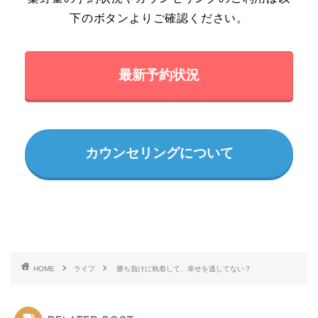
下のボタンよりご確認ください。
最新予約状況
カウンセリングについて
HOME
ライフ
勝ち負けに執着して、幸せを逃してない？