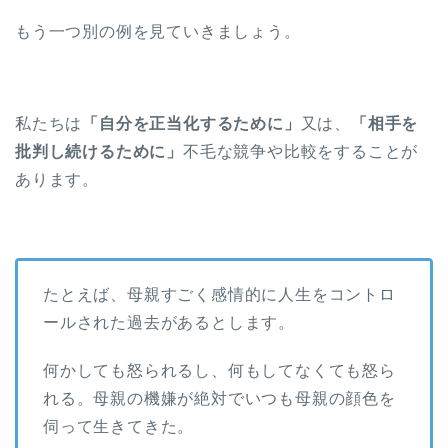
もう一つ別の例を見ていきましょう。
私たちは
「自分を正当化するために」
又は、
「相手を
批判し続けるために」
不毛な競争や比較をすることが
あります。
たとえば、母親すごく感情的に人生をコントロ
ールされた過去があるとします。
何かしても怒られるし、何もしてなくても怒ら
れる。母親の機嫌が絶対でいつも母親の顔色を
伺って生きてきた。