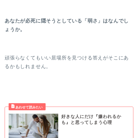
あなたが必死に隠そうとしている「弱さ」はなんでし
ょうか。
頑張らなくてもいい居場所を見つける答えがそこにあ
るかもしれません。
好きな人にだけ『嫌われるか
も』と思ってしまう心理