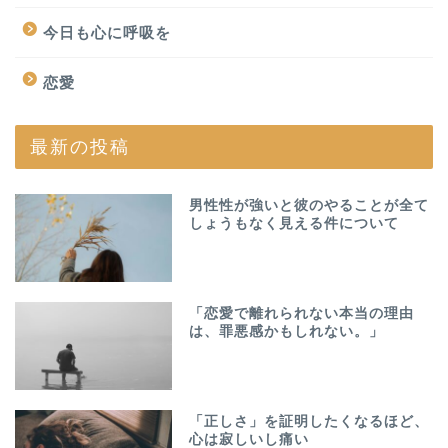
今日も心に呼吸を
恋愛
最新の投稿
男性性が強いと彼のやることが全て
しょうもなく見える件について
「恋愛で離れられない本当の理由
は、罪悪感かもしれない。」
「正しさ」を証明したくなるほど、
心は寂しいし痛い