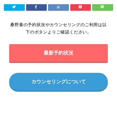
桑野量の予約状況やカウンセリングのご利用は以
下のボタンよりご確認ください。
最新予約状況
カウンセリングについて