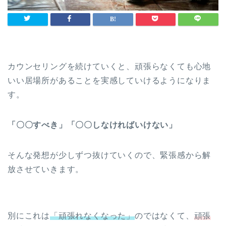
カウンセリングを続けていくと、頑張らなくても心地
いい居場所があることを実感していけるようになりま
す。
「〇〇すべき」「〇〇しなければいけない」
そんな発想が少しずつ抜けていくので、緊張感から解
放させていきます。
別にこれは
「頑張れなくなった」
のではなくて、
頑張