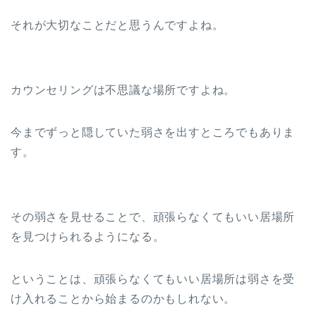
それが大切なことだと思うんですよね。
カウンセリングは不思議な場所ですよね。
今までずっと隠していた弱さを出すところでもありま
す。
その弱さを見せることで、頑張らなくてもいい居場所
を見つけられるようになる。
ということは、頑張らなくてもいい居場所は弱さを受
け入れることから始まるのかもしれない。