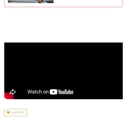
生きやすさ