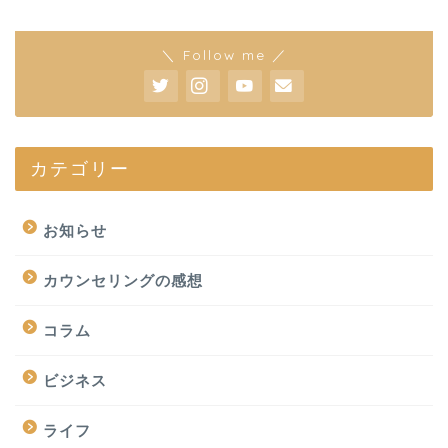
＼ Follow me ／
カテゴリー
お知らせ
カウンセリングの感想
コラム
ビジネス
ライフ