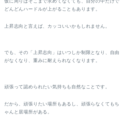
仮に周りはそこまで求めてなくても、自分の中だけで
どんどんハードルが上がることもあります。
上昇志向と言えば、カッコいいかもしれません。
でも、その「上昇志向」はいつしか制限となり、自由
がなくなり、重みに耐えられなくなります。
頑張って認められたい気持ちも自然なことです。
だから、頑張りたい場所もあるし、頑張らなくてもち
ゃんと居場所がある。