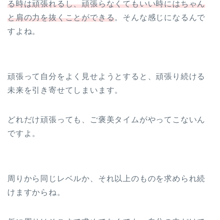
る時は頑張れるし、頑張らなくてもいい時にはちゃん
と肩の力を抜くことができる
。そんな感じになるんで
すよね。
頑張って自分をよく見せようとすると、頑張り続ける
未来を引き寄せてしまいます。
どれだけ頑張っても、ご褒美タイムがやってこないん
ですよ。
周りから同じレベルか、それ以上のものを求められ続
けますからね。