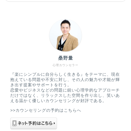
桑野量
心理カウンセラー
『楽にシンプルに自分らしく生きる』をテーマに、現在
抱えている問題や不安に対し、その人の魅力や才能が輝
き出す提案やサポートを行う。
恋愛やビジネスなどの問題に鋭い心理学的なアプローチ
だけではなく、リラックスした空間を作り出し、笑いあ
える温かく優しいカウンセリングが好評である。
>>カウンセリングの予約はこちらへ