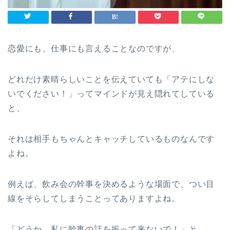
恋愛にも、仕事にも言えることなのですが、
どれだけ素晴らしいことを伝えていても「アテにしな
いでください！」ってマインドが見え隠れてしている
と、
それは相手もちゃんとキャッチしているものなんです
よね。
例えば、飲み会の幹事を決めるような場面で、つい目
線をそらしてしまうことってありますよね。
「どうか、私に幹事の話を振って来ないで！」と。