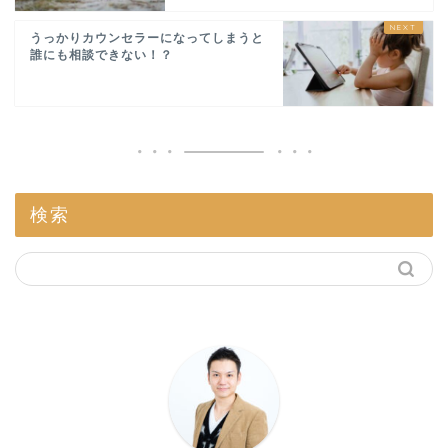
うっかりカウンセラーになってしまうと
誰にも相談できない！？
検索