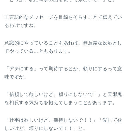
非言語的なメッセージを目線をそらすことで伝えてい
るわけですね。
意識的にやっていることもあれば、無意識な反応とし
てやっていることもあります。
「アテにする」って期待するとか、頼りにするって意
味ですが、
「信頼して欲しいけど、頼りにしないで！」と天邪鬼
な相反する気持ちを抱えてしまうことがあります。
「仕事は欲しいけど、期待しないで！！」「愛して欲
しいけど、頼りにしないで！！」と。