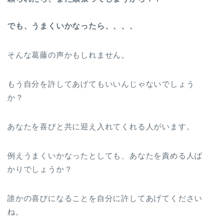
でも、うまくいかなったら、、、、
そんな葛藤の声かもしれません。
もう自分を許してあげてもいいんじゃないでしょう
か？
あなたを喜びと共に迎え入れてくれる人がいます。
例えうまくいかなったとしても、あなたを責める人ば
かりでしょうか？
誰かの喜びになることを自分に許してあげてください
ね。