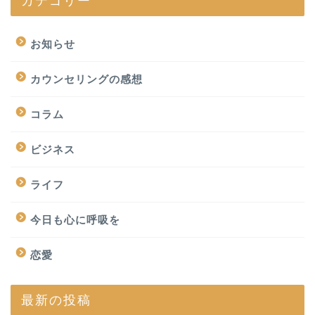
カテゴリー
お知らせ
カウンセリングの感想
コラム
ビジネス
ライフ
今日も心に呼吸を
恋愛
最新の投稿