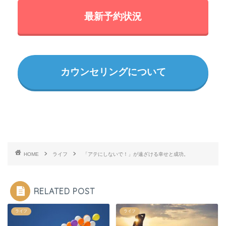
最新予約状況
カウンセリングについて
HOME
ライフ
「アテにしないで！」が遠ざける幸せと成功。
RELATED POST
ライフ
ライフ