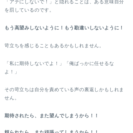
「アテにしないで！」と隠れることは、ある意味自分
を罰しているのです。
もう高望みしないように！もう勘違いしないように！
苛立ちを感じることもあるかもしれません。
「私に期待しないでよ！」「俺ばっかに任せるな
よ！」
その苛立ちは自分を責めている声の裏返しかもしれま
せん。
期待されたら、また望んでしまうから！！
頼られたら、また頑張ってしまうから！！