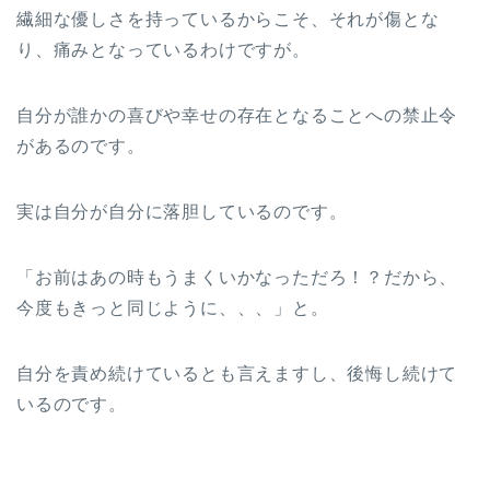
繊細な優しさを持っているからこそ、それが傷とな
り、痛みとなっているわけですが。
自分が誰かの喜びや幸せの存在となることへの禁止令
があるのです。
実は自分が自分に落胆しているのです。
「お前はあの時もうまくいかなっただろ！？だから、
今度もきっと同じように、、、」と。
自分を責め続けているとも言えますし、後悔し続けて
いるのです。