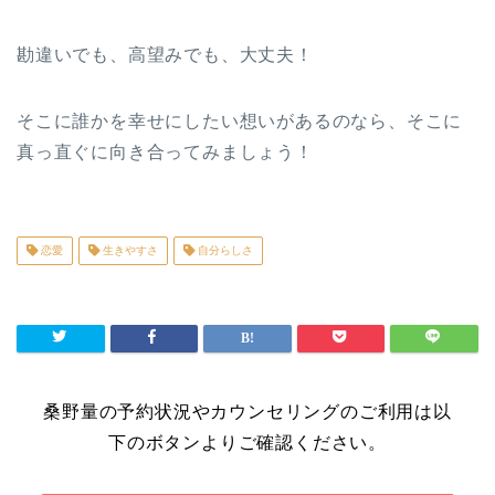
勘違いでも、高望みでも、大丈夫！
そこに誰かを幸せにしたい想いがあるのなら、そこに
真っ直ぐに向き合ってみましょう！
恋愛
生きやすさ
自分らしさ
桑野量の予約状況やカウンセリングのご利用は以
下のボタンよりご確認ください。