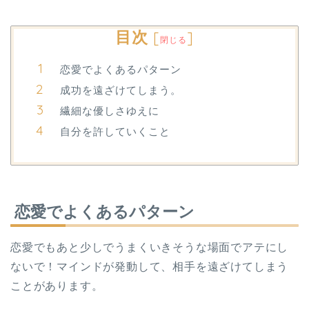
目次
[
]
閉じる
恋愛でよくあるパターン
成功を遠ざけてしまう。
繊細な優しさゆえに
自分を許していくこと
恋愛でよくあるパターン
恋愛でもあと少しでうまくいきそうな場面でアテにし
ないで！マインドが発動して、相手を遠ざけてしまう
ことがあります。