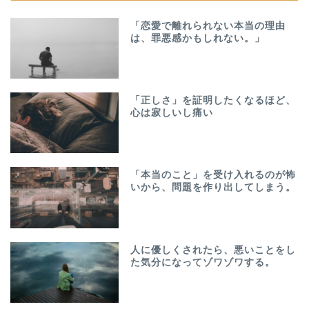
「恋愛で離れられない本当の理由
は、罪悪感かもしれない。」
「正しさ」を証明したくなるほど、
心は寂しいし痛い
「本当のこと」を受け入れるのが怖
いから、問題を作り出してしまう。
人に優しくされたら、悪いことをし
た気分になってゾワゾワする。