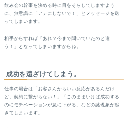
飲み会の幹事を決める時に目をそらしてしますよう
に、無意識に「アテにしないで！」とメッセージを送
ってしまいます。
相手からすれば「あれ？今まで聞いていたのと違
う！」となってしまいますからね。
成功を遠ざけてしまう。
仕事の場合は「お客さんからいい反応があるんだけ
ど、契約に繋がらない！」「このままいけば成功する
のにモチベーションが急に下がる」などの謎現象が起
きてしまいます。