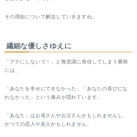
その理由について解説していきますね。
繊細な優しさゆえに
「アテにしないで！」と無意識に発信してしまう裏側
には、
「あなたを幸せにできなかった」「あなたの喜びにな
れなかった」という痛みが隠れています。
「あなた」はお母さんやお父さんかもしれませんし、
かつての恋人や友人かもしれません。