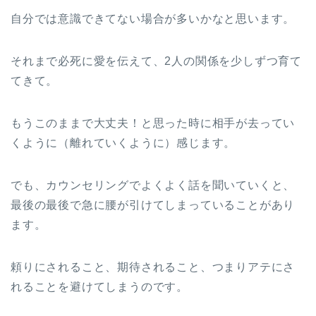
自分では意識できてない場合が多いかなと思います。
それまで必死に愛を伝えて、2人の関係を少しずつ育て
てきて。
もうこのままで大丈夫！と思った時に相手が去ってい
くように（離れていくように）感じます。
でも、カウンセリングでよくよく話を聞いていくと、
最後の最後で急に腰が引けてしまっていることがあり
ます。
頼りにされること、期待されること、つまりアテにさ
れることを避けてしまうのです。