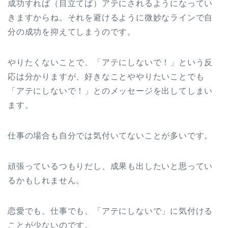
成功すれば（目立てば）アテにされるようになってい
きますからね。それを避けるように微妙なラインで自
分の成功を抑えてしまうのです。
やりたくないことで、「アテにしないで！」という反
応は分かりますが、好きなことややりたいことでも
「アテにしないで！」とのメッセージを出してしまい
ます。
仕事の場合も自分では気付いてないことが多いです。
頑張っているつもりだし、成果も出したいと思ってい
るかもしれません。
恋愛でも、仕事でも、「アテにしないで」に気付ける
ことが少ないのです。