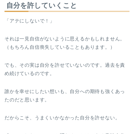
自分を許していくこと
「アテにしないで！」
それは一見自信がないように思えるかもしれません。
（もちろん自信喪失していることもあります。）
でも、その実は自分を許せていないのです。過去を責
め続けているのです。
誰かを幸せにしたい想いも、自分への期待も強くあっ
たのだと思います。
だからこそ、うまくいかなかった自分を許せない。