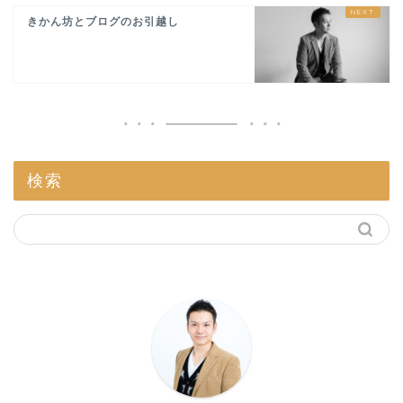
きかん坊とブログのお引越し
検索