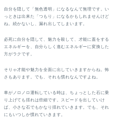
自分を隠して「無色透明」になるなんて無理です。い
っときは出来た「つもり」になるかもしれませんけど
ね。続かないし、漏れ出してしまいます。
必死に自分を隠して、魅力を殺して、才能に蓋をする
エネルギーを、自分らしく進むエネルギーに変換した
方がラクです。
そりゃ才能や魅力を全面に出していきますからね。怖
さもあります。でも、それも慣れなんですよね。
車がノロノロ運転している時は、ちょっとした石に乗
り上げても揺れは些細です。スピードを出していけ
ば、小さな石でもかなり揺れていきます。でも、それ
にもいつしか慣れていきます。