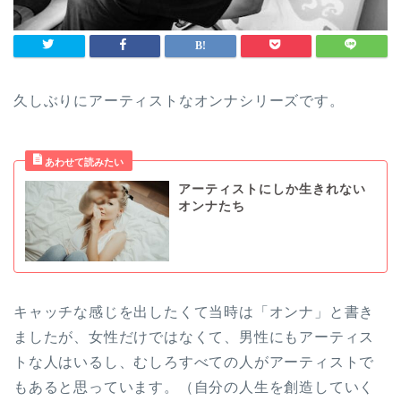
久しぶりにアーティストなオンナシリーズです。
アーティストにしか生きれない
オンナたち
キャッチな感じを出したくて当時は「オンナ」と書き
ましたが、女性だけではなくて、男性にもアーティス
トな人はいるし、むしろすべての人がアーティストで
もあると思っています。（自分の人生を創造していく