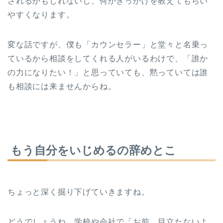
されるかもしれないし、何かきっかけを教えてもらい
やすくなります。
変な話ですが、僕も「カウンセラー」と堂々と名乗っ
ているから相談をしてくれる人がいるわけで、「誰か
の力になりたい！」と思っていても、黙っていては誰
も相談には来ませんからね。
もう自分をいじめるの辞めとこ
ちょっと深く掘り下げていきますね。
どうでしょうね、学校や会社で「お前、目立たないよ