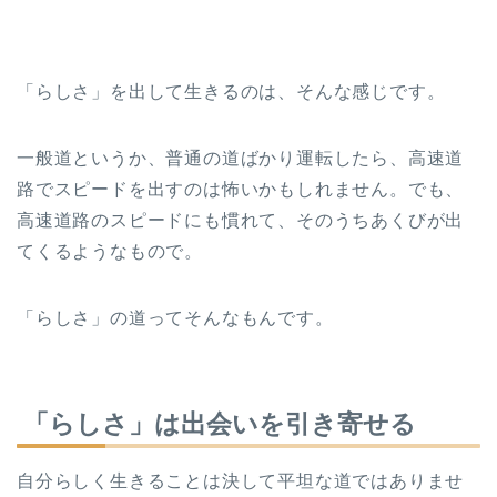
「らしさ」を出して生きるのは、そんな感じです。
一般道というか、普通の道ばかり運転したら、高速道
路でスピードを出すのは怖いかもしれません。でも、
高速道路のスピードにも慣れて、そのうちあくびが出
てくるようなもので。
「らしさ」の道ってそんなもんです。
「らしさ」は出会いを引き寄せる
自分らしく生きることは決して平坦な道ではありませ