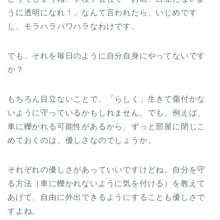
うに透明になれ！」なんて言われたら、いじめです
し、モラハラパワハラなわけです。
でも、それを毎日のように自分自身にやってないです
か？
もちろん目立ないことで、「らしく」生きて傷付かな
いように守っているかもしれません。でも、例えば、
車に轢かれる可能性があるから、ずっと部屋に閉じこ
めておくのは、優しさなのでしょうか。
それぞれの優しさがあっていいですけどね。自分を守
る方法（車に轢かれないように気を付ける）を教えて
あげて、自由に外出できるようにすることも優しさで
すよね。