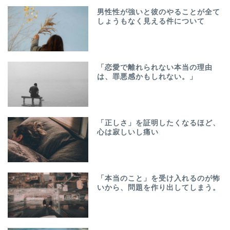
男性性が強いと彼のやることが全て
しょうもなく見える件について
「恋愛で離れられない本当の理由
は、罪悪感かもしれない。」
「正しさ」を証明したくなるほど、
心は寂しいし痛い
「本当のこと」を受け入れるのが怖
いから、問題を作り出してしまう。