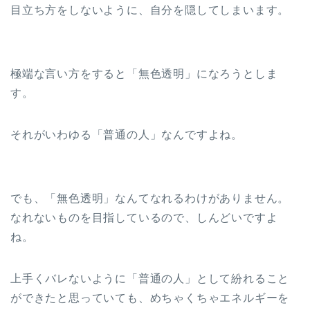
目立ち方をしないように、自分を隠してしまいます。
極端な言い方をすると「無色透明」になろうとしま
す。
それがいわゆる「普通の人」なんですよね。
でも、「無色透明」なんてなれるわけがありません。
なれないものを目指しているので、しんどいですよ
ね。
上手くバレないように「普通の人」として紛れること
ができたと思っていても、めちゃくちゃエネルギーを