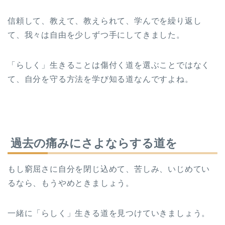
信頼して、教えて、教えられて、学んでを繰り返し
て、我々は自由を少しずつ手にしてきました。
「らしく」生きることは傷付く道を選ぶことではなく
て、自分を守る方法を学び知る道なんですよね。
過去の痛みにさよならする道を
もし窮屈さに自分を閉じ込めて、苦しみ、いじめてい
るなら、もうやめときましょう。
一緒に「らしく」生きる道を見つけていきましょう。