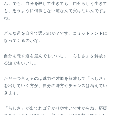
ん。でも、自分を殺して生きても、自分らしく生きて
も、思うように何事もない道なんて実はないんですよ
ね。
どんな道を自分で選ぶのか？です。コミットメントに
なってくるのかな。
自分を隠す道を選んでもいいし、「らしさ」を解放す
る道でもいいし。
ただ一つ言えるのは魅力や才能を解放して「らしさ」
を出していく方が、自分の味方やチャンスは増えてい
きます。
「らしさ」が出てれば分かりやすいですからね。応援