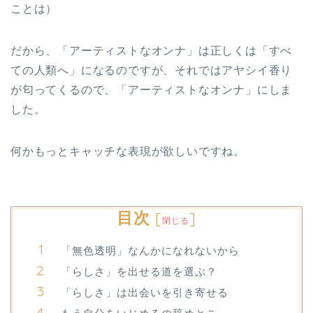
ことは）
だから、「アーティストなオンナ」は正しくは「すべ
ての人類へ」になるのですが、それではアヤシイ香り
が匂ってくるので、「アーティストなオンナ」にしま
した。
何かもっとキャッチな表現が欲しいですね。
目次
[
]
閉じる
「無色透明」なんかになれないから
「らしさ」を出せる道を選ぶ？
「らしさ」は出会いを引き寄せる