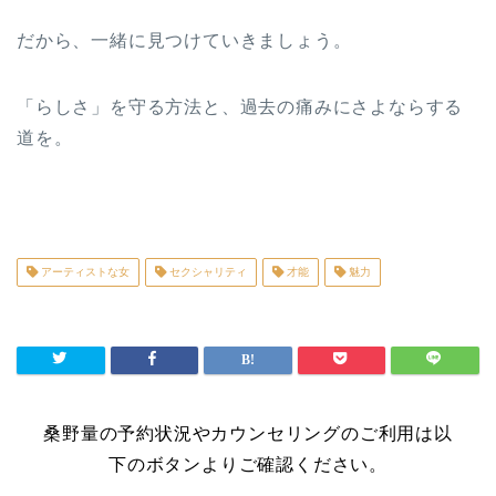
だから、一緒に見つけていきましょう。
「らしさ」を守る方法と、過去の痛みにさよならする
道を。
アーティストな女
セクシャリティ
才能
魅力
桑野量の予約状況やカウンセリングのご利用は以
下のボタンよりご確認ください。