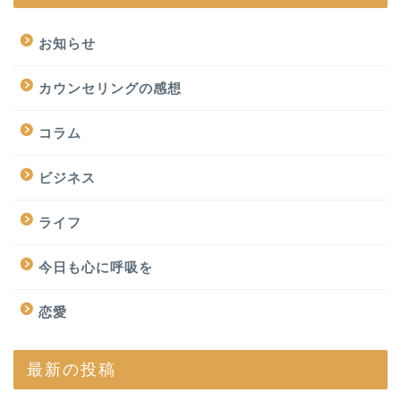
お知らせ
カウンセリングの感想
コラム
ビジネス
ライフ
今日も心に呼吸を
恋愛
最新の投稿