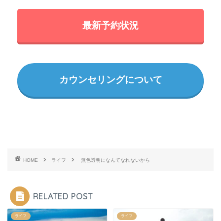
最新予約状況
カウンセリングについて
HOME
ライフ
無色透明になんてなれないから
RELATED POST
ライフ
ライフ