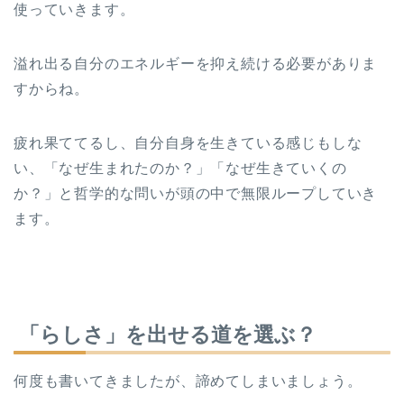
使っていきます。
溢れ出る自分のエネルギーを抑え続ける必要がありま
すからね。
疲れ果ててるし、自分自身を生きている感じもしな
い、「なぜ生まれたのか？」「なぜ生きていくの
か？」と哲学的な問いが頭の中で無限ループしていき
ます。
「らしさ」を出せる道を選ぶ？
何度も書いてきましたが、諦めてしまいましょう。