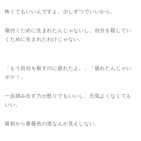
怖くてもいいんですよ。少しずつでいいから。
傷付くために生まれたんじゃないし、自分を殺してい
くために生まれたわけじゃない。
「もう自分を殺すのに疲れたよ。」「疲れたんじゃい
ボケ！」
一歩踏み出す力が怒りでもいいし、元気よくなくても
いい。
最初から薔薇色の道なんか見えしない。