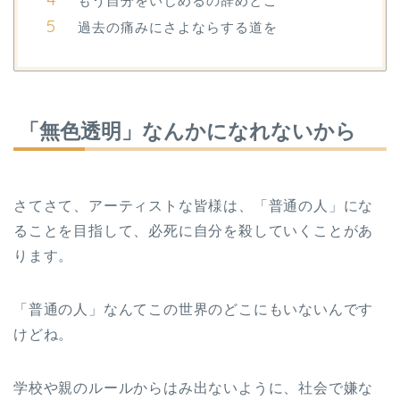
もう自分をいじめるの辞めとこ
過去の痛みにさよならする道を
「無色透明」なんかになれないから
さてさて、アーティストな皆様は、「普通の人」にな
ることを目指して、必死に自分を殺していくことがあ
ります。
「普通の人」なんてこの世界のどこにもいないんです
けどね。
学校や親のルールからはみ出ないように、社会で嫌な