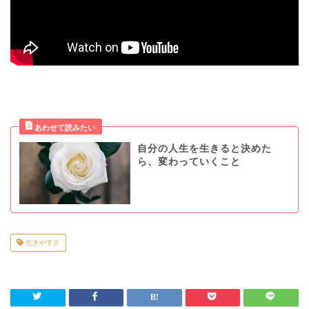
自分の人生を生きると決めた
ら、変わっていくこと
生きやすさ