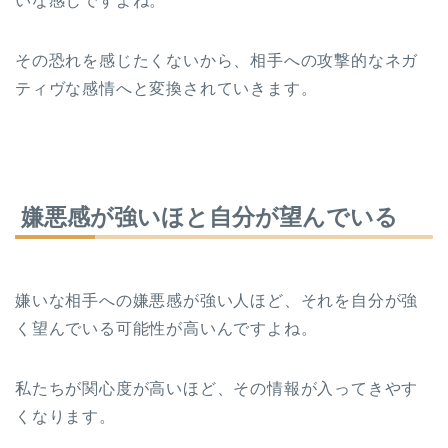
いな感じですよね。
その恐れを感じたくないから、相手への攻撃的なネガ
ティヴな感情へと変換されていきます。
嫌悪感が強いほと自分が望んでいる
嫌いな相手への嫌悪感が強い人ほど、それを自分が強
く望んでいる可能性が高いんですよね。
私たちが関心度が高いほど、その情報が入ってきやす
くなります。