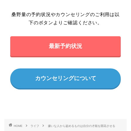
桑野量の予約状況やカウンセリングのご利用は以
下のボタンよりご確認ください。
最新予約状況
カウンセリングについて
HOME
ライフ
嫌いな人から盗めるものは自分の才能を開花させる