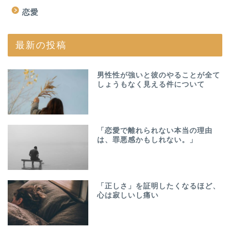
恋愛
最新の投稿
男性性が強いと彼のやることが全て
しょうもなく見える件について
「恋愛で離れられない本当の理由
は、罪悪感かもしれない。」
「正しさ」を証明したくなるほど、
心は寂しいし痛い