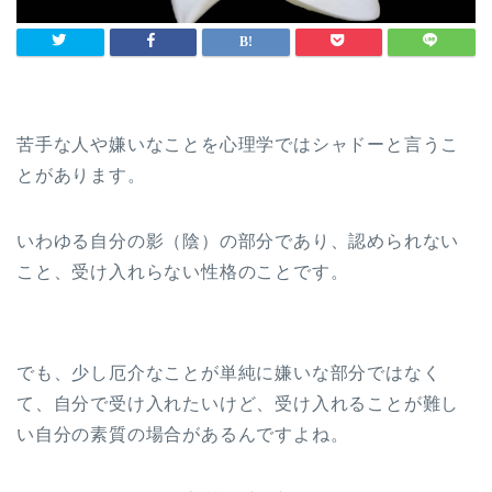
苦手な人や嫌いなことを心理学ではシャドーと言うこ
とがあります。
いわゆる自分の影（陰）の部分であり、認められない
こと、受け入れらない性格のことです。
でも、少し厄介なことが単純に嫌いな部分ではなく
て、自分で受け入れたいけど、受け入れることが難し
い自分の素質の場合があるんですよね。