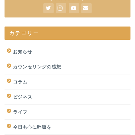
カテゴリー
お知らせ
カウンセリングの感想
コラム
ビジネス
ライフ
今日も心に呼吸を