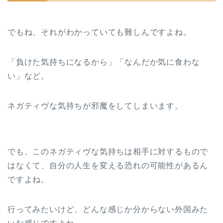
でもね、それがわかっていても難しんですよね。
「負けた気持ちになるから」「なんだか気に食わな
い」など。
ネガティヴな気持ちが邪魔をしてしまいます。
でも、このネガティヴな気持ちは相手に対するもので
はなくて、自分の人生を変える恐れの可能性があるん
ですよね。
行ってみたいけど、どんな感じか分からない外国みた