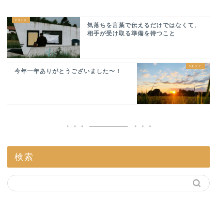
気落ちを言葉で伝えるだけではなくて、
相手が受け取る準備を待つこと
今年一年ありがとうございました〜！
検索