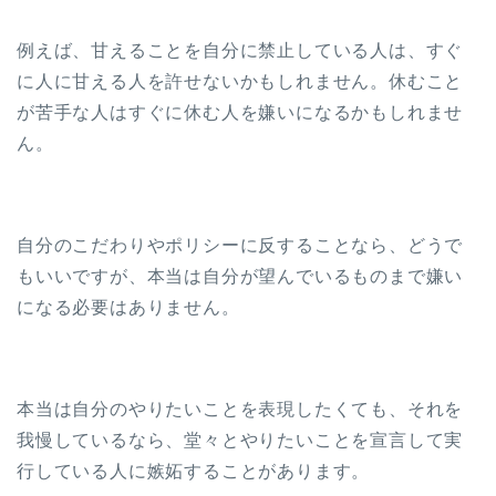
例えば、甘えることを自分に禁止している人は、すぐ
に人に甘える人を許せないかもしれません。休むこと
が苦手な人はすぐに休む人を嫌いになるかもしれませ
ん。
自分のこだわりやポリシーに反することなら、どうで
もいいですが、本当は自分が望んでいるものまで嫌い
になる必要はありません。
本当は自分のやりたいことを表現したくても、それを
我慢しているなら、堂々とやりたいことを宣言して実
行している人に嫉妬することがあります。