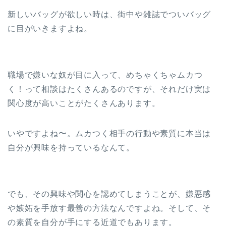
新しいバッグが欲しい時は、街中や雑誌でついバッグ
に目がいきますよね。
職場で嫌いな奴が目に入って、めちゃくちゃムカつ
く！って相談はたくさんあるのですが、それだけ実は
関心度が高いことがたくさんあります。
いやですよね〜。ムカつく相手の行動や素質に本当は
自分が興味を持っているなんて。
でも、その興味や関心を認めてしまうことが、嫌悪感
や嫉妬を手放す最善の方法なんですよね。そして、そ
の素質を自分が手にする近道でもあります。