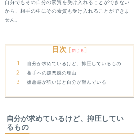
自分でもその自分の素質を受け入れることができない
から、相手の中にその素質も受け入れることができま
せん。
目次
[
]
閉じる
自分が求めているけど、抑圧しているもの
相手への嫌悪感の理由
嫌悪感が強いほと自分が望んでいる
自分が求めているけど、抑圧してい
るもの