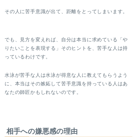
その人に苦手意識が出て、距離をとってしまいます。
でも、見方を変えれば、自分は本当に求めている「や
りたいことを表現する」そのヒントを、苦手な人は持
っているわけです。
水泳が苦手な人は水泳が得意な人に教えてもらうよう
に、本当はその嫉妬して苦手意識を持っている人はあ
なたの師匠かもしれないのです。
相手への嫌悪感の理由