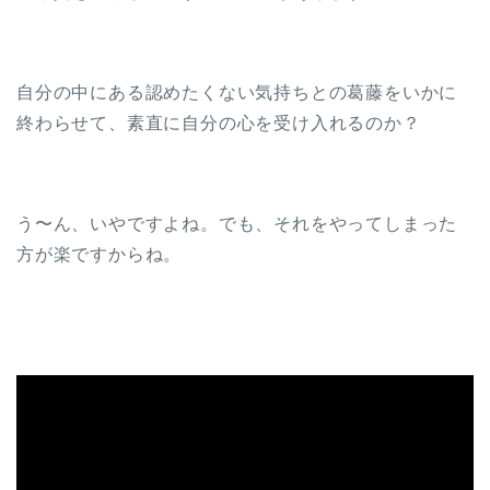
自分の中にある認めたくない気持ちとの葛藤をいかに
終わらせて、素直に自分の心を受け入れるのか？
う〜ん、いやですよね。でも、それをやってしまった
方が楽ですからね。