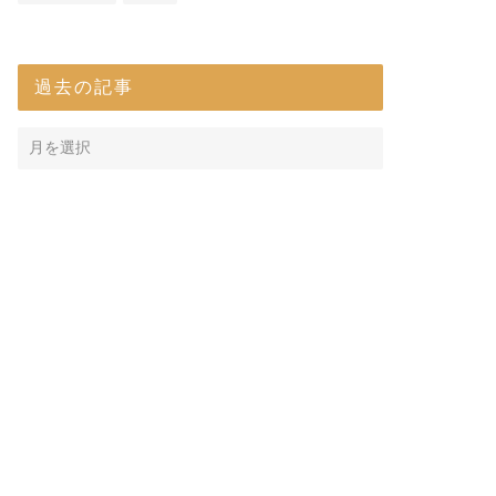
過去の記事