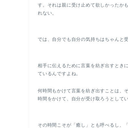
す。それは親に受け止めて欲しかったか
れない。
では、自分でも自分の気持ちはちゃんと
相手に伝えるために言葉を紡ぎ出すとき
ているんですよね。
何時間もかけて言葉を紡ぎ出すことは、
時間をかけて、自分が受け取ろうとして
その時間こそが「癒し」とも呼べるし、