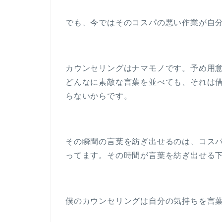
でも、今ではそのコスパの悪い作業が自
カウンセリングはナマモノです。予め用
どんなに素敵な言葉を並べても、それは
らないからです。
その瞬間の言葉を紡ぎ出せるのは、コス
ってます。その時間が言葉を紡ぎ出せる
僕のカウンセリングは自分の気持ちを言