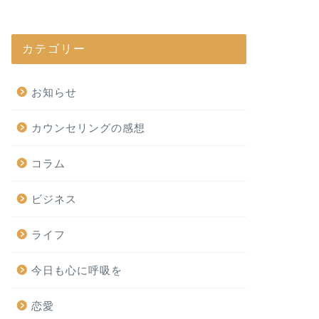
カテゴリー
お知らせ
カウンセリングの感想
コラム
ビジネス
ライフ
今日も心に呼吸を
恋愛