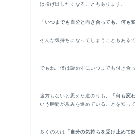
は投げ出したくなることもあります。
「いつまでも自分と向き合っても、何も
そんな気持ちになってしまうこともある
でもね、僕は諦めずにいつまでも付き合
途方もないと思えた道のりも、
「何も変
いう時間が歩みを進めていることを知っ
多くの人は
「自分の気持ちを受け止めて