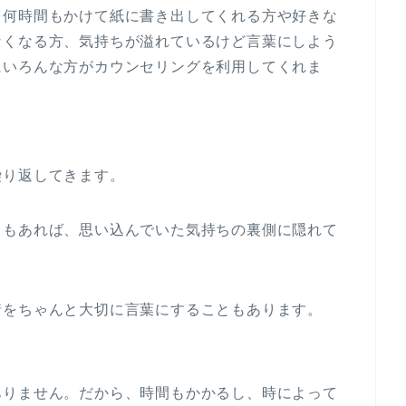
を何時間もかけて紙に書き出してくれる方や好きな
なくなる方、気持ちが溢れているけど言葉にしよう
にいろんな方がカウンセリングを利用してくれま
繰り返してきます。
ともあれば、思い込んでいた気持ちの裏側に隠れて
情をちゃんと大切に言葉にすることもあります。
ありません。だから、時間もかかるし、時によって