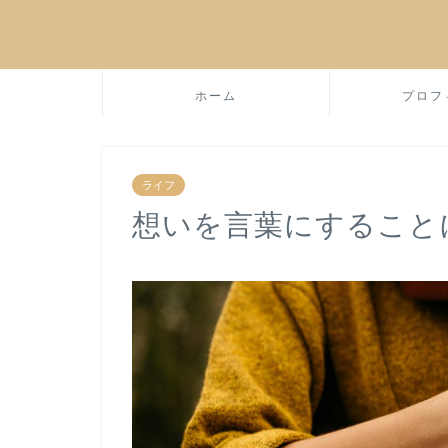
ホーム
プロフ
ライフ
想いを言葉にすること