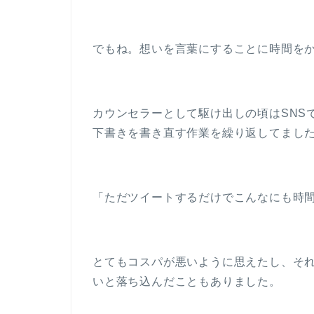
でもね。想いを言葉にすることに時間を
カウンセラーとして駆け出しの頃はSNS
下書きを書き直す作業を繰り返してまし
「ただツイートするだけでこんなにも時
とてもコスパが悪いように思えたし、そ
いと落ち込んだこともありました。