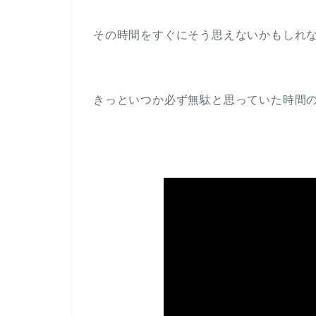
その時間をすぐにそう思えないかもしれ
きっといつか必ず無駄と思っていた時間