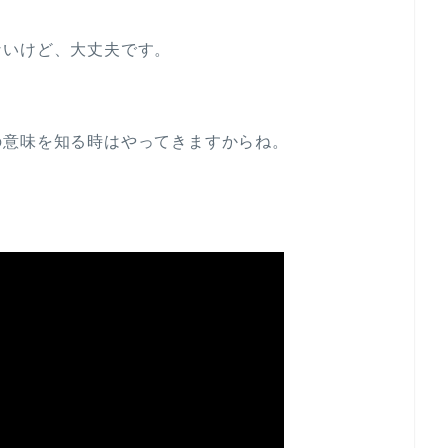
ないけど、大丈夫です。
の意味を知る時はやってきますからね。