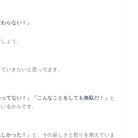
変わらない！」
でしょう。
っていきたいと思ってます。
わってない！」「こんなことをしても無駄だ！」
と
ているからです。
欲しかった！」
と、その寂しさと怒りを抱えていま