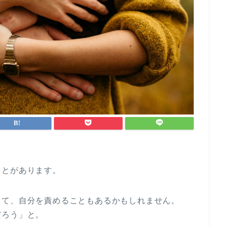
ことがあります。
して、自分を責めることもあるかもしれません。
だろう」と。