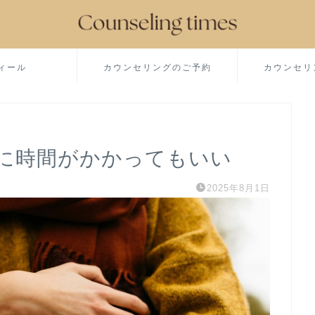
ィール
カウンセリングのご予約
カウンセリ
に時間がかかってもいい
2025年8月1日