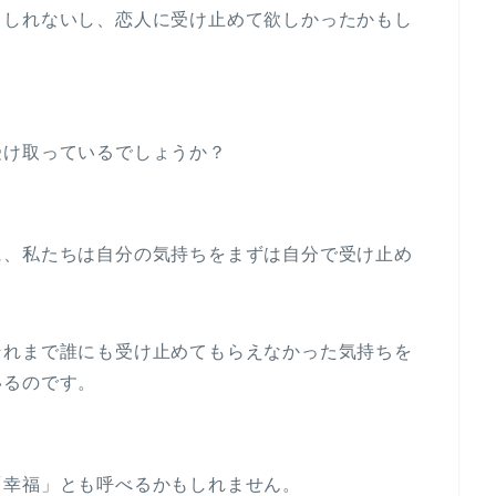
もしれないし、恋人に受け止めて欲しかったかもし
受け取っているでしょうか？
に、私たちは自分の気持ちをまずは自分で受け止め
それまで誰にも受け止めてもらえなかった気持ちを
いるのです。
「幸福」とも呼べるかもしれません。