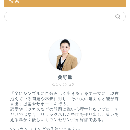
検索
桑野量
心理カウンセラー
『楽にシンプルに自分らしく生きる』をテーマに、現在
抱えている問題や不安に対し、その人の魅力や才能が輝
き出す提案やサポートを行う。
恋愛やビジネスなどの問題に鋭い心理学的なアプローチ
だけではなく、リラックスした空間を作り出し、笑いあ
える温かく優しいカウンセリングが好評である。
>>カウンセリングの予約はこちらへ