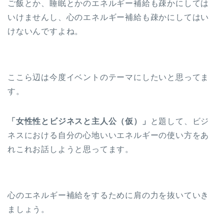
ご飯とか、睡眠とかのエネルギー補給も疎かにしては
いけませんし、心のエネルギー補給も疎かにしてはい
けないんですよね。
ここら辺は今度イベントのテーマにしたいと思ってま
す。
「女性性とビジネスと主人公（仮）」
と題して、ビジ
ネスにおける自分の心地いいエネルギーの使い方をあ
れこれお話しようと思ってます。
心のエネルギー補給をするために肩の力を抜いていき
ましょう。