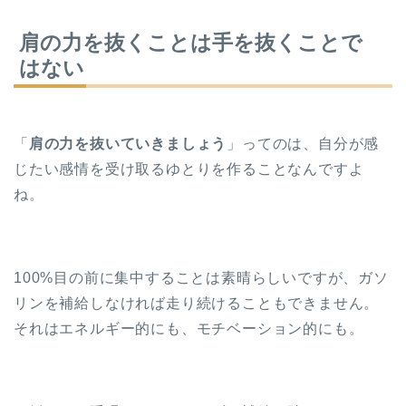
肩の力を抜くことは手を抜くことで
はない
「
肩の力を抜いていきましょう
」ってのは、自分が感
じたい感情を受け取るゆとりを作ることなんですよ
ね。
100%目の前に集中することは素晴らしいですが、ガソ
リンを補給しなければ走り続けることもできません。
それはエネルギー的にも、モチベーション的にも。