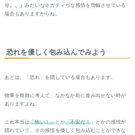
り、、」
みたいなネガティヴな感情を増幅させている
場合もありますからね。
恐れを優しく包み込んでみよう
あとは、「恐れ」を隠している場合もあります。
物事を複雑に考えて、なかなか前に進み出せない時が
ありますよね。
これ本当は
「怖い！」
とか
「不安だ！
」とかの感情が
隠れていて、その感情を優しく包み込むことができな