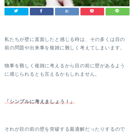
私たちが壁に直面したと感じる時は、その多くは目の
前の問題や出来事を複雑に難しく考えてしまいます。
物事を難しく複雑に考えるから目の前に壁があるよう
に感じられるとも言えるかもしれません。
「シンプルに考えましょう！」
それが目の前の壁を突破する最適解だったりするので