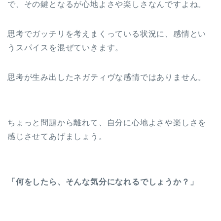
で、その鍵となるが心地よさや楽しさなんですよね。
思考でガッチリを考えまくっている状況に、感情とい
うスパイスを混ぜていきます。
思考が生み出したネガティヴな感情ではありません。
ちょっと問題から離れて、自分に心地よさや楽しさを
感じさせてあげましょう。
「何をしたら、そんな気分になれるでしょうか？」