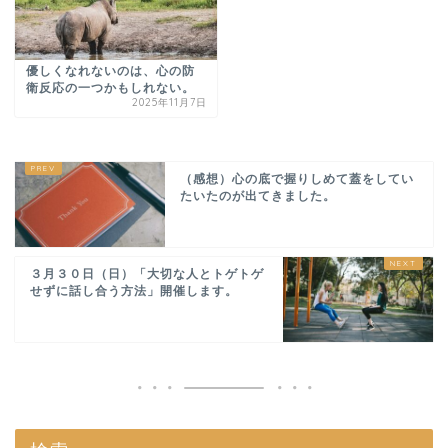
優しくなれないのは、心の防
衛反応の一つかもしれない。
2025年11月7日
（感想）心の底で握りしめて蓋をしてい
たいたのが出てきました。
３月３０日（日）「大切な人とトゲトゲ
せずに話し合う方法」開催します。