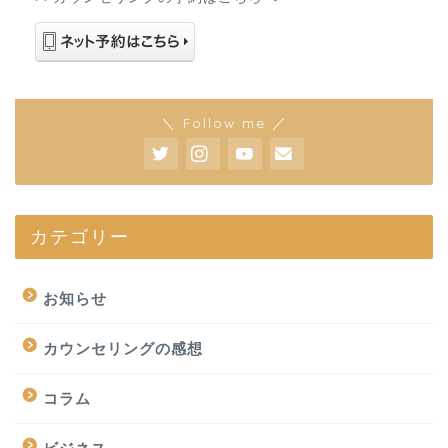
＼ Follow me ／
カテゴリー
お知らせ
カウンセリングの感想
コラム