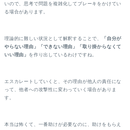
いので、思考で問題を複雑化してブレーキをかけてい
る場合があります。
理論的に難しい状況として解釈することで、
「自分が
やらない理由」「できない理由」「取り掛からなくて
いい理由」
を作り出しているわけですね。
エスカレートしていくと、その理由が他人の責任にな
って、他者への攻撃性に変わっていく場合がありま
す。
本当は怖くて、一番助けが必要なのに、助けをもらえ