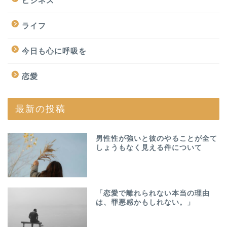
ビジネス
ライフ
今日も心に呼吸を
恋愛
最新の投稿
男性性が強いと彼のやることが全て
しょうもなく見える件について
「恋愛で離れられない本当の理由
は、罪悪感かもしれない。」