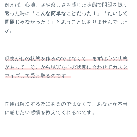
例えば、心地よさや楽しさを感じた状態で問題を振り
返った時に
「こんな簡単なことだった！」「たいして
問題じゃなかった！」
と思うことはありませんでした
か。
現実が心の状態を作るのではなくて、まずは心の状態
があって、そこから現実を心の状態に合わせてカスタ
マイズして受け取るのです。
問題は解決する為にあるのではなくて、あなたが本当
に感じたい感情を教えてくれるのです。