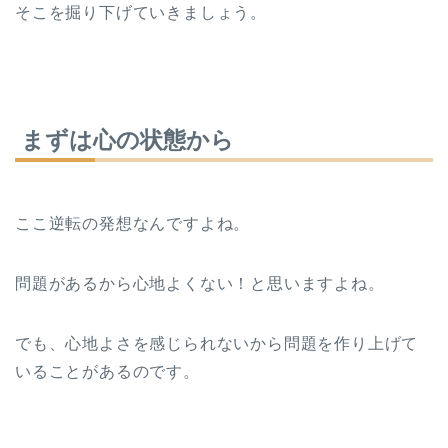
そこを掘り下げていきましょう。
まずは心の状態から
ここ逆転の発想なんですよね。
問題があるから心地よくない！と思いますよね。
でも、心地よさを感じられないから問題を作り上げて
いることがあるのです。