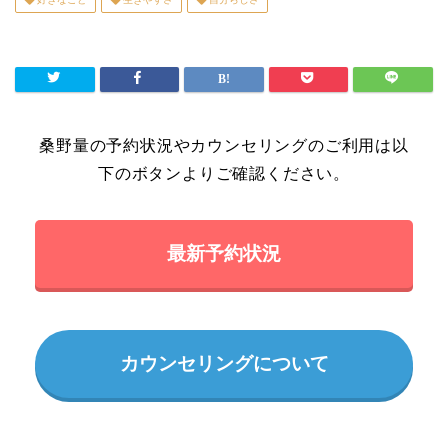
桑野量の予約状況やカウンセリングのご利用は以
下のボタンよりご確認ください。
最新予約状況
カウンセリングについて