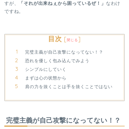
すが、
「それが出来ねぇから困っているぜ！」
なわけ
ですね。
目次
[
]
閉じる
完璧主義が自己攻撃になってない！？
恐れを優しく包み込んでみよう
シンプルにしていく
まずは心の状態から
肩の力を抜くことは手を抜くことではない
完璧主義が自己攻撃になってない！？