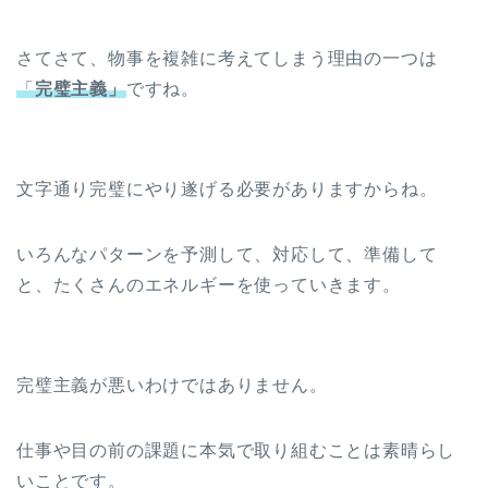
さてさて、物事を複雑に考えてしまう理由の一つは
「
完璧主義」
ですね。
文字通り完璧にやり遂げる必要がありますからね。
いろんなパターンを予測して、対応して、準備して
と、たくさんのエネルギーを使っていきます。
完璧主義が悪いわけではありません。
仕事や目の前の課題に本気で取り組むことは素晴らし
いことです。