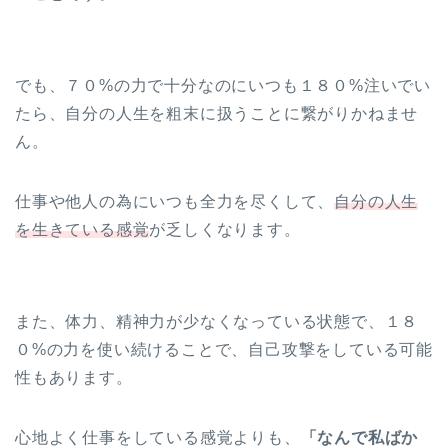
でも、７０%の力で十分なのにいつも１８０%注いでい
たら、自分の人生を粗末に扱うことに繋がりかねませ
ん。
仕事や他人の為にいつも全力を尽くして、
自分の人生
を生きている感覚
が乏しくなります。
また、体力、精神力が少なくなっている状態で、１８
０%の力を使い続けることで、自己攻撃をしている可能
性もあります。
心地よく仕事をしている感覚よりも、
「なんで私ばか