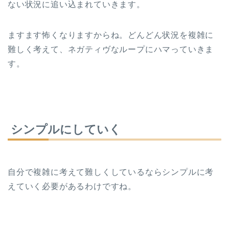
ない状況に追い込まれていきます。
ますます怖くなりますからね。どんどん状況を複雑に
難しく考えて、ネガティヴなループにハマっていきま
す。
シンプルにしていく
自分で複雑に考えて難しくしているならシンプルに考
えていく必要があるわけですね。