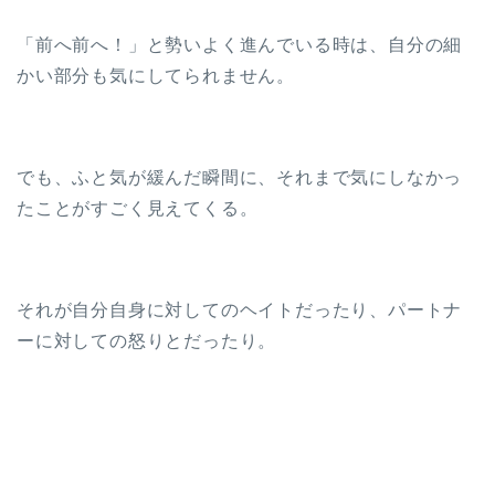
「前へ前へ！」と勢いよく進んでいる時は、自分の細
かい部分も気にしてられません。
でも、ふと気が緩んだ瞬間に、それまで気にしなかっ
たことがすごく見えてくる。
それが自分自身に対してのヘイトだったり、パートナ
ーに対しての怒りとだったり。