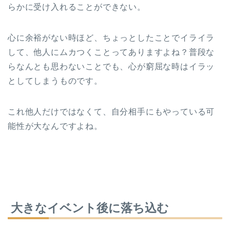
らかに受け入れることができない。
心に余裕がない時ほど、ちょっとしたことでイライラ
して、他人にムカつくことってありますよね？普段な
らなんとも思わないことでも、心が窮屈な時はイラッ
としてしまうものです。
これ他人だけではなくて、自分相手にもやっている可
能性が大なんですよね。
大きなイベント後に落ち込む