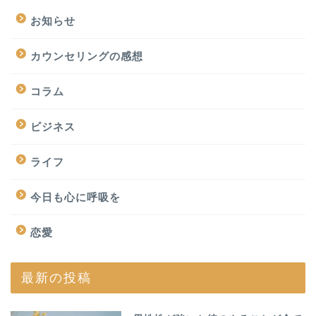
お知らせ
カウンセリングの感想
コラム
ビジネス
ライフ
今日も心に呼吸を
恋愛
最新の投稿