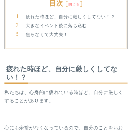
目次
[
]
閉じる
疲れた時ほど、自分に厳しくしてない！？
大きなイベント後に落ち込む
焦らなくて大丈夫！
疲れた時ほど、自分に厳しくしてな
い！？
私たちは、心身的に疲れている時ほど、自分に厳しく
することがあります。
心にも余裕がなくなっているので、自分のことをおお