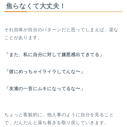
焦らなくて大丈夫！
それ自体が自分のパターンだと思ってしまえば、楽な
ことがあります。
「また、私に自分に対して嫌悪感出てきてる」
「彼にめっちゃイライラしてんな〜」
「友達の一言にムキになってるな〜」
ちょっと客観的に、他人事のように自分を見ること
で、だんだんと落ち着きを取り戻していきます。