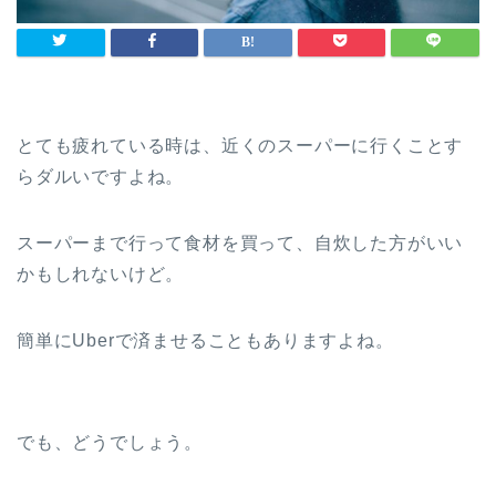
とても疲れている時は、近くのスーパーに行くことす
らダルいですよね。
スーパーまで行って食材を買って、自炊した方がいい
かもしれないけど。
簡単にUberで済ませることもありますよね。
でも、どうでしょう。