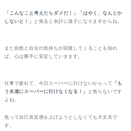
「こんなこと考えたらダメだ！」「はやく、なんとか
しないと！」
と焦ると余計に迷子になりますからね。
また自然と自分の気持ちが回復してくることを知れ
ば、心は勝手に安定していきます。
仕事で疲れて、今日スーパーに行けないからって
「も
う永遠にスーパーに行けなくなる！」
と焦らないです
よね。
焦って自己肯定感を上げようとしなくても大丈夫で
す。