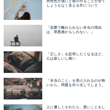
男性性が強いと彼のやることが全て
しょうもなく見える件について
「恋愛で離れられない本当の理由
は、罪悪感かもしれない。」
「正しさ」を証明したくなるほど、
心は寂しいし痛い
「本当のこと」を受け入れるのが怖
いから、問題を作り出してしまう。
人に優しくされたら、悪いことをし