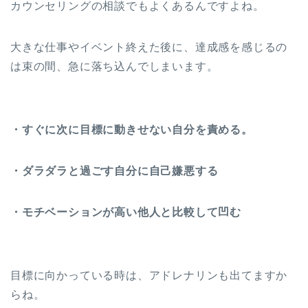
カウンセリングの相談でもよくあるんですよね。
大きな仕事やイベント終えた後に、達成感を感じるの
は束の間、急に落ち込んでしまいます。
・すぐに次に目標に動きせない自分を責める。
・ダラダラと過ごす自分に自己嫌悪する
・モチベーションが高い他人と比較して凹む
目標に向かっている時は、アドレナリンも出てますか
らね。