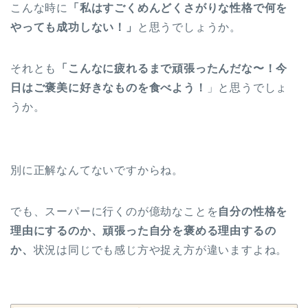
こんな時に
「私はすごくめんどくさがりな性格で何を
やっても成功しない！」
と思うでしょうか。
それとも
「こんなに疲れるまで頑張ったんだな〜！今
日はご褒美に好きなものを食べよう！
」と思うでしょ
うか。
別に正解なんてないですからね。
でも、スーパーに行くのが億劫なことを
自分の性格を
理由にするのか、頑張った自分を褒める理由するの
か、
状況は同じでも感じ方や捉え方が違いますよね。