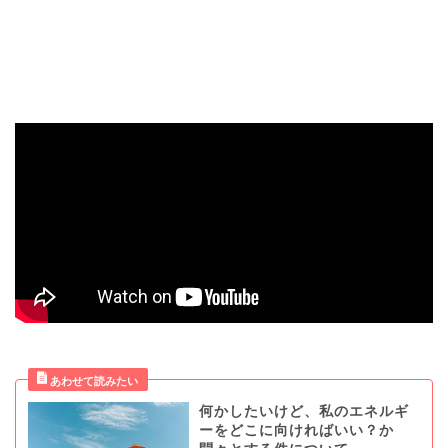
何かしたいけど、私のエネルギ
ーをどこに向ければいい？か