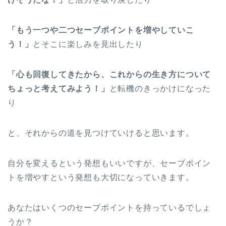
「もう一つや二つセーブポイントを増やしていこ
う！」
とそこに楽しみを見出したり
「心も回復してきたから、これからの生き方について
ちょっと考えてみよう！」
と転機のきっかけになった
り
と、それからの道を見つけていけると思います。
自分を変えるという発想もいいですが、セーブポイン
トを増やすという発想も大切になっていきます。
あなたはいくつのセーブポイントを持っているでしょ
うか？