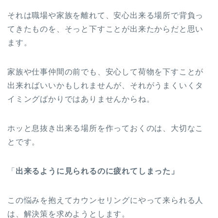
それは職場や家族を離れて、安心出来る場所で背負っ
てきたものを、そっと下すことが出来たからだと思い
ます。
家族や仕事仲間の前でも、安心して荷物を下すことが
出来ればいいかもしれませんが、それがうまくいくタ
イミングばかりではありませんからね。
ホッと息抜き出来る場所を作っておくのは、大切なこ
とです。
「
出来るように見られるのに疲れてしまった」
この悩みを抱えてカウンセリングにやって来られる人
は、解決策を求めようとします。