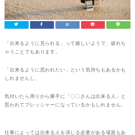
「出来るように見られる」って嬉しいようで、疲れち
ゃうことでもあります。
「出来るように思われたい」という気持ちもあるかも
しれませんし、
気付いたら周りから勝手に「〇〇さんは出来る人」と
思われてプレッシャーになっているかもしれません。
仕事によっては出来る人を演じる必要がある場面もあ