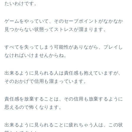
たいわけです。
ゲームをやっていて、そのセーブポイントがなかなか
見つからない状態ってストレスが溜まります。
すべてを失ってしまう可能性がありながら、プレイし
なければいけませんからね。
出来るように見られる人は責任感も抱えていますが、
そのおかげで信用も溜まっています。
責任感を放棄することは、その信用も放棄するように
思えるので怖くなります。
出来るように見られることに疲れちゃう人は、この状