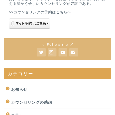
える温かく優しいカウンセリングが好評である。
>>カウンセリングの予約はこちらへ
＼ Follow me ／
カテゴリー
お知らせ
カウンセリングの感想