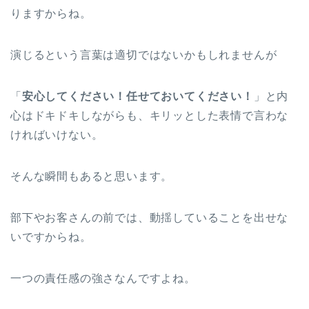
りますからね。
演じるという言葉は適切ではないかもしれませんが
「
安心してください！任せておいてください！
」と内
心はドキドキしながらも、キリッとした表情で言わな
ければいけない。
そんな瞬間もあると思います。
部下やお客さんの前では、動揺していることを出せな
いですからね。
一つの責任感の強さなんですよね。