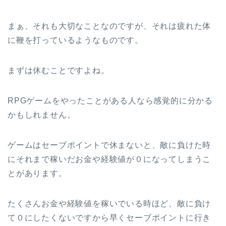
まぁ、それも大切なことなのですが、それは疲れた体
に鞭を打っているようなものです。
まずは休むことですよね。
RPGゲームをやったことがある人なら感覚的に分かる
かもしれません。
ゲームはセーブポイントで休まないと、敵に負けた時
にそれまで稼いだお金や経験値が０になってしまうこ
とがあります。
たくさんお金や経験値を稼いでいる時ほど、敵に負け
て０にしたくないですから早くセーブポイントに行き