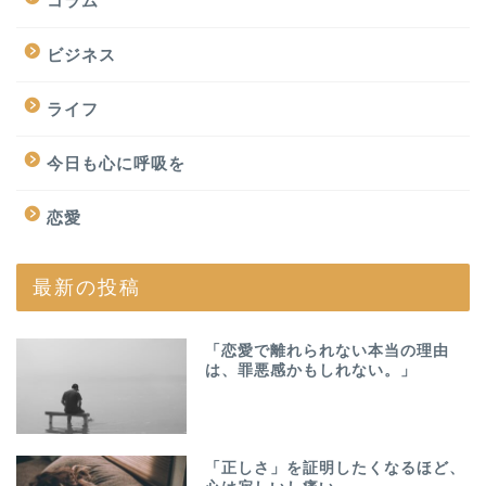
コラム
ビジネス
ライフ
今日も心に呼吸を
恋愛
最新の投稿
「恋愛で離れられない本当の理由
は、罪悪感かもしれない。」
「正しさ」を証明したくなるほど、