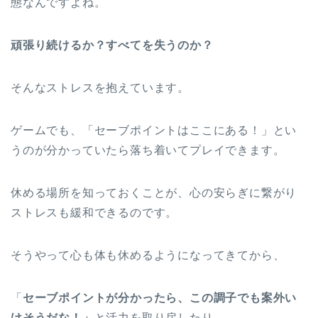
態なんですよね。
頑張り続けるか？すべてを失うのか？
そんなストレスを抱えています。
ゲームでも、「セーブポイントはここにある！」とい
うのが分かっていたら落ち着いてプレイできます。
休める場所を知っておくことが、心の安らぎに繋がり
ストレスも緩和できるのです。
そうやって心も体も休めるようになってきてから、
「
セーブポイントが分かったら、この調子でも案外い
けそうだな！」
と活力を取り戻したり