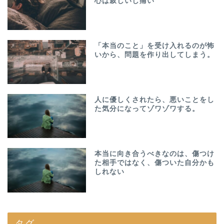
心は寂しいし痛い
「本当のこと」を受け入れるのが怖
いから、問題を作り出してしまう。
人に優しくされたら、悪いことをし
た気分になってゾワゾワする。
本当に向き合うべきなのは、傷つけ
た相手ではなく、傷ついた自分かも
しれない
タグ