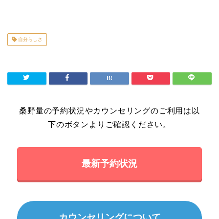
自分らしさ
桑野量の予約状況やカウンセリングのご利用は以
下のボタンよりご確認ください。
最新予約状況
カウンセリングについて