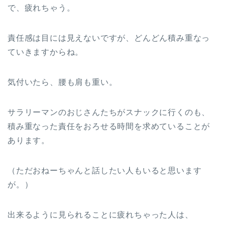
で、疲れちゃう。
責任感は目には見えないですが、どんどん積み重なっ
ていきますからね。
気付いたら、腰も肩も重い。
サラリーマンのおじさんたちがスナックに行くのも、
積み重なった責任をおろせる時間を求めていることが
あります。
（ただおねーちゃんと話したい人もいると思います
が。）
出来るように見られることに疲れちゃった人は、