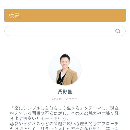
検索
桑野量
心理カウンセラー
『楽にシンプルに自分らしく生きる』をテーマに、現在
抱えている問題や不安に対し、その人の魅力や才能が輝
き出す提案やサポートを行う。
恋愛やビジネスなどの問題に鋭い心理学的なアプローチ
だけではなく、リラックスした空間を作り出し、笑いあ