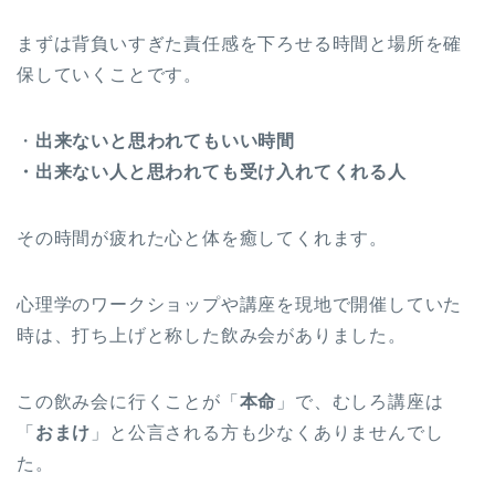
まずは背負いすぎた責任感を下ろせる時間と場所を確
保していくことです。
・
出来ないと思われてもいい時間
・出来ない人と思われても受け入れてくれる人
その時間が疲れた心と体を癒してくれます。
心理学のワークショップや講座を現地で開催していた
時は、打ち上げと称した飲み会がありました。
この飲み会に行くことが「
本命
」で、むしろ講座は
「
おまけ
」と公言される方も少なくありませんでし
た。