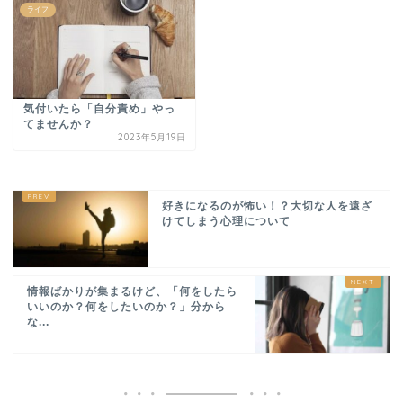
ライフ
気付いたら「自分責め」やっ
てませんか？
2023年5月19日
好きになるのが怖い！？大切な人を遠ざ
けてしまう心理について
情報ばかりが集まるけど、「何をしたら
いいのか？何をしたいのか？」分から
な...