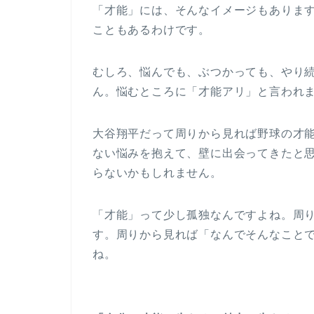
「才能」には、そんなイメージもありま
こともあるわけです。
むしろ、悩んでも、ぶつかっても、やり
ん。悩むところに「才能アリ」と言われ
大谷翔平だって周りから見れば野球の才
ない悩みを抱えて、壁に出会ってきたと
らないかもしれません。
「才能」って少し孤独なんですよね。周
す。周りから見れば「なんでそんなこと
ね。