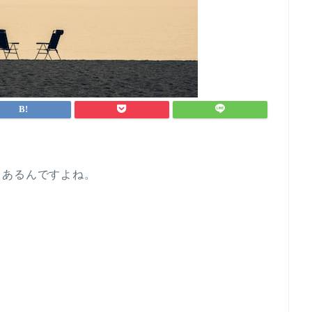
もあるんですよね。