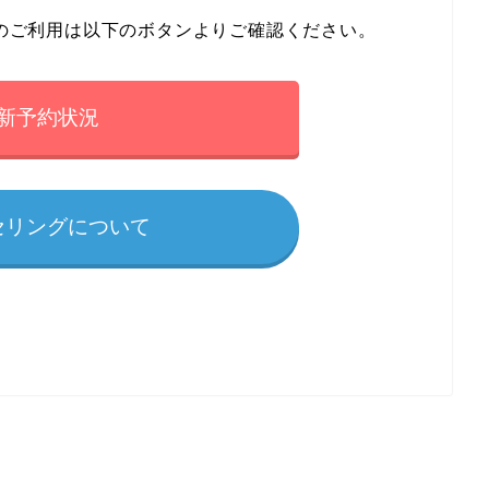
のご利用は以下のボタンよりご確認ください。
新予約状況
セリングについて