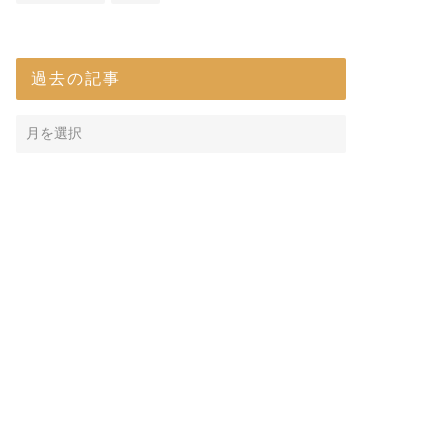
過去の記事