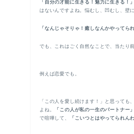
「自分の才能に生きる！魅力に生きる！
はないんですよね。悩むし、凹むし、壁
「なんじゃそりゃ！癒しなんかやってら
でも、これはごく自然なことで、当たり
例えば恋愛でも。
「この人を愛し続けます！」と思っても
よね。
「この人が私の一生のパートナー
で喧嘩して、
「こいつとはやってられん