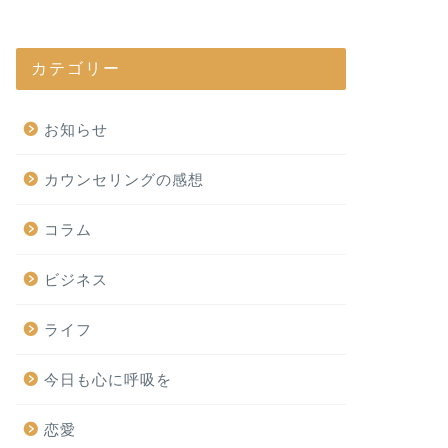
カテゴリー
お知らせ
カウンセリングの感想
コラム
ビジネス
ライフ
今日も心に呼吸を
恋愛