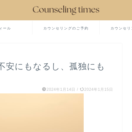
ィール
カウンセリングのご予約
カウンセリ
不安にもなるし、孤独にも
2024年1月14日
/
2024年1月15日