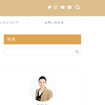
ングについて
お問い合わせ
検索