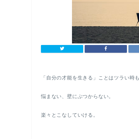
「自分の才能を生きる」ことはツラい時
悩まない、壁にぶつからない。
楽々とこなしていける。