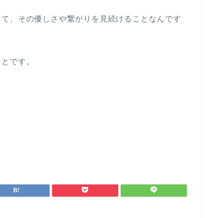
くて、その優しさや繋がりを見続けることなんです
ことです。