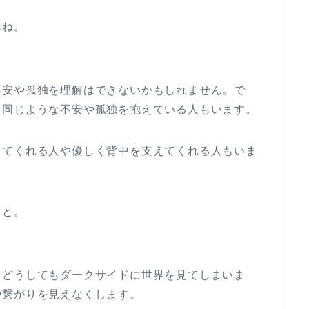
んね。
不安や孤独を理解はできないかもしれません。で
、同じような不安や孤独を抱えている人もいます。
してくれる人や優しく背中を支えてくれる人もいま
こと。
、どうしてもダークサイドに世界を見てしまいま
や繋がりを見えなくします。