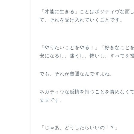
「才能に生きる」ことはポジティヴな面
て、それを受け入れていくことです。
「やりたいことをやる！」「好きなこと
安になるし、迷うし、怖いし、すべてを
でも、それが普通なんですよね。
ネガティヴな感情を持つことを責めなく
丈夫です。
「じゃあ、どうしたらいいの！？」