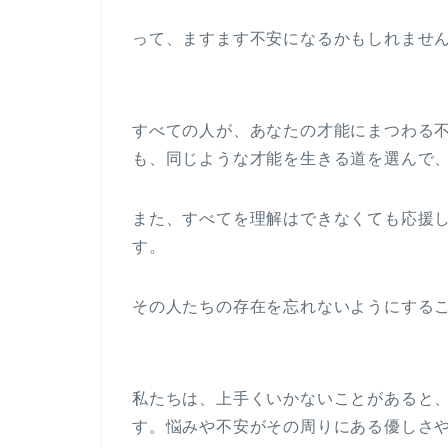
って、ますます不安になるかもしれませ
すべての人が、あなたの才能にまつわる
も、同じような才能を生きる道を選んで
また、すべてを理解はできなくても応援
す。
その人たちの存在を忘れないようにする
私たちは、上手くいかないことがあると
す。悩みや不安がその周りにある優しさ