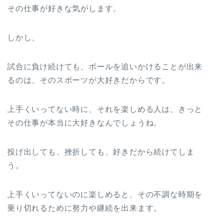
その仕事が好きな気がします。
しかし、
試合に負け続けても、ボールを追いかけることが出来
るのは、そのスポーツが大好きだからです。
上手くいってない時に、それを楽しめる人は、きっと
その仕事が本当に大好きなんでしょうね。
投げ出しても、挫折しても、好きだから続けてしま
う。
上手くいってないのに楽しめると、その不調な時期を
乗り切れるために努力や継続を出来ます。