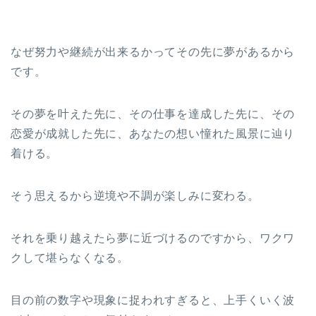
なぜ努力や継続が出来るかってその先に夢があるから
です。
その夢を叶えた先に、その仕事を達成した先に、その
恋愛が成就した先に、あなたの想い憧れた風景に辿り
着ける。
そう思えるから逆境や不調が楽しみに変わる。
それを乗り越えたら夢に近づけるのですから、ワクワ
クして堪らなくなる。
目の前の数字や現象に捉われすぎると、上手くいく波