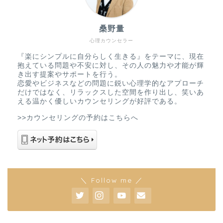
桑野量
心理カウンセラー
『楽にシンプルに自分らしく生きる』をテーマに、現在
抱えている問題や不安に対し、その人の魅力や才能が輝
き出す提案やサポートを行う。
恋愛やビジネスなどの問題に鋭い心理学的なアプローチ
だけではなく、リラックスした空間を作り出し、笑いあ
える温かく優しいカウンセリングが好評である。
>>カウンセリングの予約はこちらへ
＼ Follow me ／