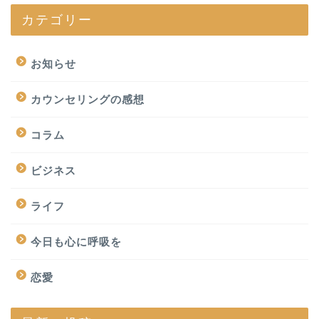
カテゴリー
お知らせ
カウンセリングの感想
コラム
ビジネス
ライフ
今日も心に呼吸を
恋愛