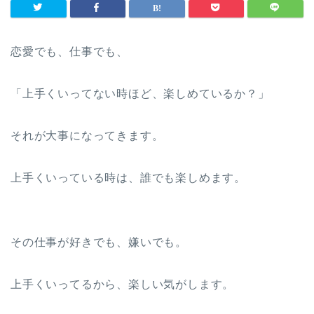
恋愛でも、仕事でも、
「上手くいってない時ほど、楽しめているか？」
それが大事になってきます。
上手くいっている時は、誰でも楽しめます。
その仕事が好きでも、嫌いでも。
上手くいってるから、楽しい気がします。