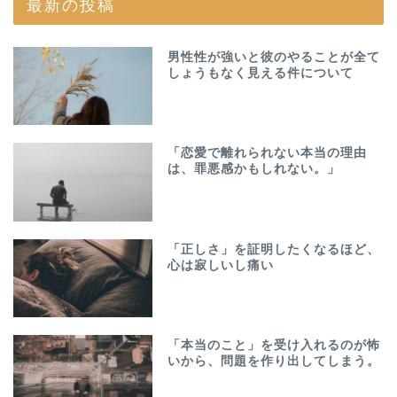
最新の投稿
男性性が強いと彼のやることが全て
しょうもなく見える件について
「恋愛で離れられない本当の理由
は、罪悪感かもしれない。」
「正しさ」を証明したくなるほど、
心は寂しいし痛い
「本当のこと」を受け入れるのが怖
いから、問題を作り出してしまう。