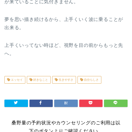
が来ていることに気付きません。
夢を思い描き続けるから、上手くいく波に乗ることが
出来る。
上手くいってない時ほど、視野を目の前からもっと先
へ。
エッセイ
好きなこと
生きやすさ
自分らしさ
桑野量の予約状況やカウンセリングのご利用は以
下のボタンよりご確認ください。