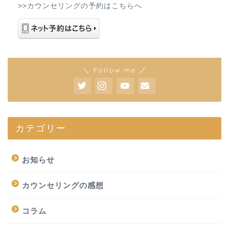
>>カウンセリングの予約はこちらへ
＼ Follow me ／
カテゴリー
お知らせ
カウンセリングの感想
コラム