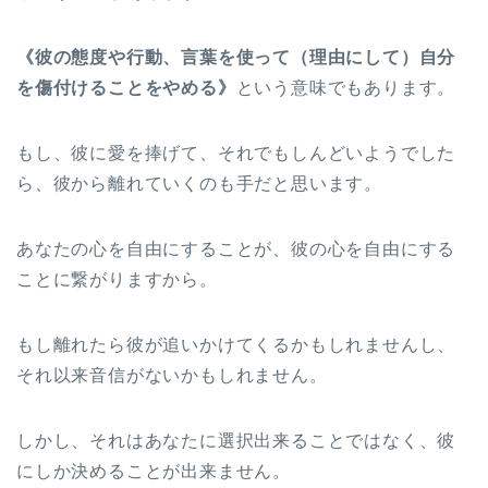
《彼の態度や行動、言葉を使って（理由にして）自分
を傷付けることをやめる》
という意味でもあります。
もし、彼に愛を捧げて、それでもしんどいようでした
ら、彼から離れていくのも手だと思います。
あなたの心を自由にすることが、彼の心を自由にする
ことに繋がりますから。
もし離れたら彼が追いかけてくるかもしれませんし、
それ以来音信がないかもしれません。
しかし、それはあなたに選択出来ることではなく、彼
にしか決めることが出来ません。