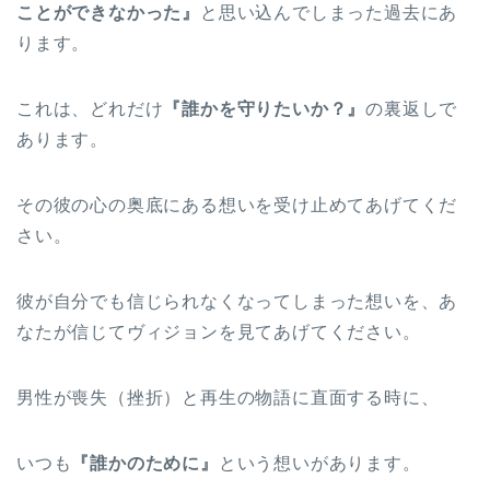
ことができなかった』
と思い込んでしまった過去にあ
ります。
これは、どれだけ
『誰かを守りたいか？』
の裏返しで
あります。
その彼の心の奥底にある想いを受け止めてあげてくだ
さい。
彼が自分でも信じられなくなってしまった想いを、あ
なたが信じてヴィジョンを見てあげてください。
男性が喪失（挫折）と再生の物語に直面する時に、
いつも
『誰かのために』
という想いがあります。