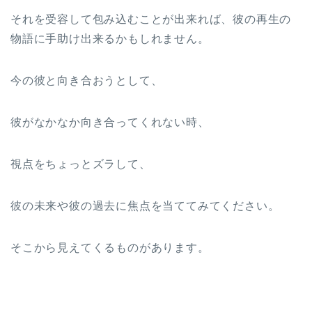
それを受容して包み込むことが出来れば、彼の再生の
物語に手助け出来るかもしれません。
今の彼と向き合おうとして、
彼がなかなか向き合ってくれない時、
視点をちょっとズラして、
彼の未来や彼の過去に焦点を当ててみてください。
そこから見えてくるものがあります。