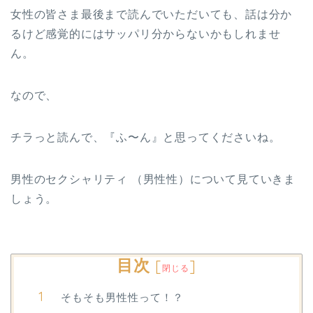
女性の皆さま最後まで読んでいただいても、話は分か
るけど感覚的にはサッパリ分からないかもしれませ
ん。
なので、
チラっと読んで、『ふ〜ん』と思ってくださいね。
男性のセクシャリティ （男性性）について見ていきま
しょう。
目次
[
]
閉じる
そもそも男性性って！？