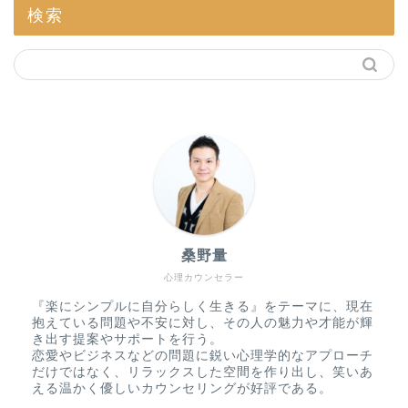
検索
桑野量
心理カウンセラー
『楽にシンプルに自分らしく生きる』をテーマに、現在
抱えている問題や不安に対し、その人の魅力や才能が輝
き出す提案やサポートを行う。
恋愛やビジネスなどの問題に鋭い心理学的なアプローチ
だけではなく、リラックスした空間を作り出し、笑いあ
える温かく優しいカウンセリングが好評である。