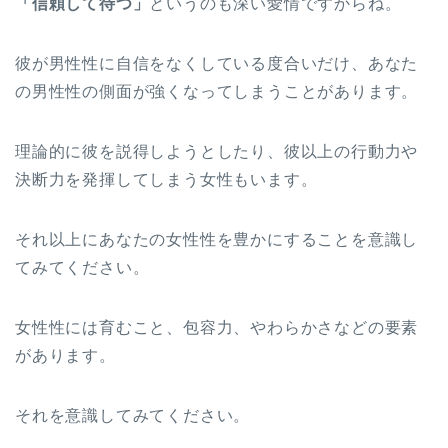
「信頼して待つ」
というのも深い愛情ですからね。
彼が男性性に自信をなくしている度合いだけ、あなた
の男性性の側面が強くなってしまうことがあります。
理論的に彼を説得しようとしたり、彼以上の行動力や
決断力を発揮してしまう女性もいます。
それ以上にあなたの女性性を豊かにすることを意識し
てみてください。
女性性には育むこと、包容力、やわらかさなどの要素
があります。
それを意識してみてください。