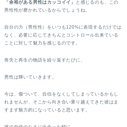
「余裕がある男性はカッコイイ」
と感じるのも、この
男性性が磨かれているからでしょうね。
自分の力（男性性）をいつも120%に表現するだけでは
なく、必要に応じてきちんとコントロール出来ている
ことに対して魅力を感じるのです。
喪失と再生の物語を繰り返すたびに、
男性は輝いていきます。
今は、傷ついて、自信をなくしてしまっているかもし
れませんが、そこから向き合い乗り越えてきた彼はま
すます魅力的になっていると思います。
彼の自信のなさに出会った時に、