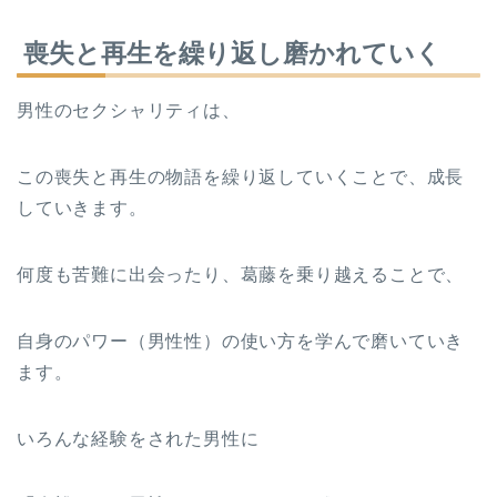
喪失と再生を繰り返し磨かれていく
男性のセクシャリティは、
この喪失と再生の物語を繰り返していくことで、成長
していきます。
何度も苦難に出会ったり、葛藤を乗り越えることで、
自身のパワー（男性性）の使い方を学んで磨いていき
ます。
いろんな経験をされた男性に