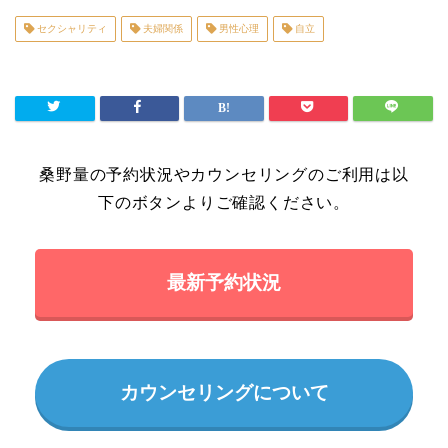
セクシャリティ
夫婦関係
男性心理
自立
桑野量の予約状況やカウンセリングのご利用は以
下のボタンよりご確認ください。
最新予約状況
カウンセリングについて