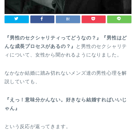
『男性のセクシャリティってどうなの？』『男性はど
んな成長プロセスがあるの？』
と男性のセクシャリテ
ィについて、女性から聞かれるようになりました。
なかなか結婚に踏み切れないメンズ達の男性心理を解
説していても、
『えっ！意味分かんない。好きなら結婚すればいいじ
ゃん』
という反応が返ってきます。