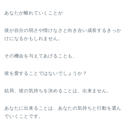
あなたが離れていくことが
彼が自分の弱さや情けなさと向き合い成長するきっか
けになるかもしれません。
その機会を与えてあげることも、
彼を愛することではないでしょうか？
結局、彼の気持ちを決めることは、出来ません。
あなたに出来ることは、あなたの気持ちと行動を選ん
でいくことです。