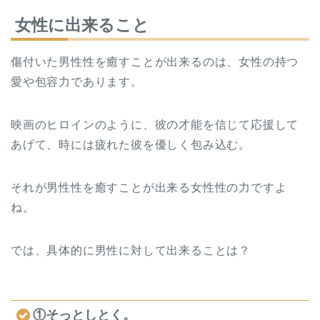
女性に出来ること
傷付いた男性性を癒すことが出来るのは、女性の持つ
愛や包容力であります。
映画のヒロインのように、彼の才能を信じて応援して
あげて、時には疲れた彼を優しく包み込む。
それが男性性を癒すことが出来る女性性の力ですよ
ね。
では、具体的に男性に対して出来ることは？
①そっとしとく。