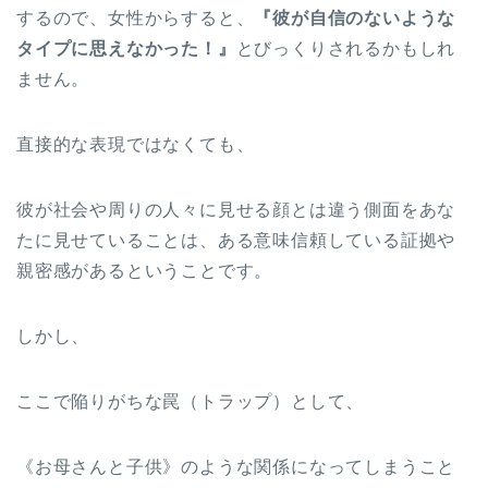
するので、女性からすると、
『彼が自信のないような
タイプに思えなかった！』
とびっくりされるかもしれ
ません。
直接的な表現ではなくても、
彼が社会や周りの人々に見せる顔とは違う側面をあな
たに見せていることは、ある意味信頼している証拠や
親密感があるということです。
しかし、
ここで陥りがちな罠（トラップ）として、
《お母さんと子供》のような関係になってしまうこと