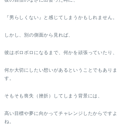
『男らしくない』と感じてしまうかもしれません。
しかし、別の側面から見れば、
彼はボロボロになるまで、何かを頑張っていたり、
何か大切にしたい想いがあるということでもありま
す。
そもそも喪失（挫折）してしまう背景には、
高い目標や夢に向かってチャレンジしたからですよ
ね。