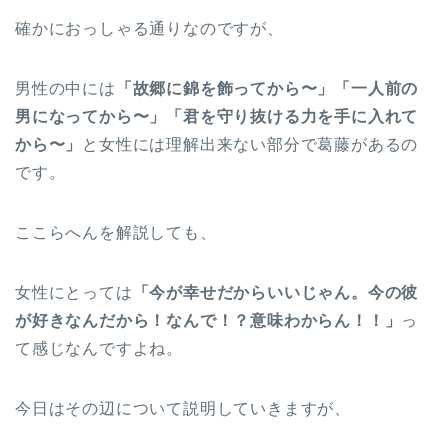
確かにおっしゃる通りなのですが、
男性の中には
「故郷に錦を飾ってから〜」「一人前の
男になってから〜」「君を守り抜ける力を手に入れて
から〜」
と女性には理解出来ない部分で葛藤があるの
です。
ここらへんを解説しても、
女性にとっては
「今が幸せだからいいじゃん。今の彼
が好きなんだから！なんで！？意味わからん！！」
っ
て感じなんですよね。
今日はその辺について説明していきますが、