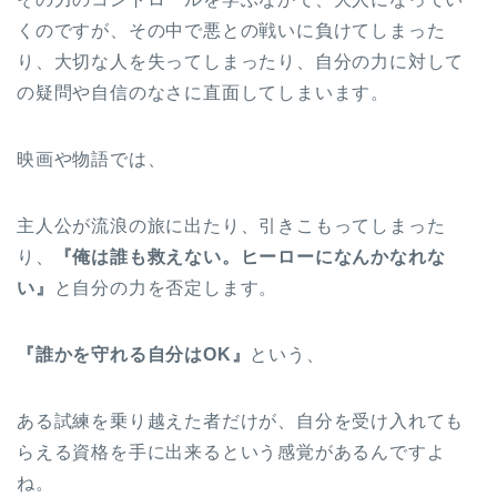
くのですが、その中で悪との戦いに負けてしまった
り、大切な人を失ってしまったり、自分の力に対して
の疑問や自信のなさに直面してしまいます。
映画や物語では、
主人公が流浪の旅に出たり、引きこもってしまった
り、
『俺は誰も救えない。ヒーローになんかなれな
い』
と自分の力を否定します。
『誰かを守れる自分はOK』
という、
ある試練を乗り越えた者だけが、自分を受け入れても
らえる資格を手に出来るという感覚があるんですよ
ね。