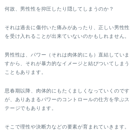
何故、男性性を抑圧したり隠してしまうのか？
それは過去に傷付いた痛みがあったり、正しい男性性
を受け入れることが出来ていないのかもしれません。
男性性は、パワー（それは肉体的にも）直結していま
すから、それが暴力的なイメージと結びついてしまう
こともあります。
思春期以降、肉体的にもたくましくなっていくのです
が、ありあまるパワーのコントロールの仕方を学ぶス
テージでもあります。
そこで理性や決断力などの要素が育まれていきます。