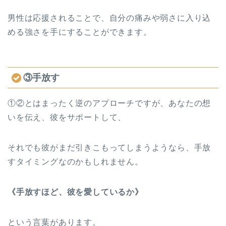
男性は応援されることで、自分の痛みや弱さに入り込
める強さを手にすることができます。
③手放す
①②とはまったく逆のアプローチですが、あなたの想
いを伝え、彼をサポートして、
それでも彼がまだ引きこもってしまうようなら、手放
すタイミングなのかもしれません。
《手放すほど、彼を愛しているか》
という言葉があります。