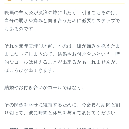
映画の主人公が流浪の旅に出たり、引きこもるのは、
自分の弱さや痛みと向き合うために必要なステップで
もあるのです。
それを無理矢理叩き起こすのは、彼が痛みを抱えたま
まになってしまうので、結婚やお付き合いという一時
的なゴールは迎えることが出来るかもしれませんが、
ほころびが出てきます。
結婚やお付き合いがゴールではなく、
その関係を幸せに維持するために、今必要な期間と割
り切って、彼に時間と休息を与えてあげてください。