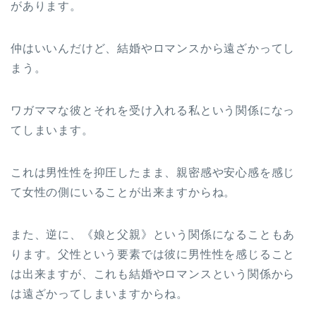
があります。
仲はいいんだけど、結婚やロマンスから遠ざかってし
まう。
ワガママな彼とそれを受け入れる私という関係になっ
てしまいます。
これは男性性を抑圧したまま、親密感や安心感を感じ
て女性の側にいることが出来ますからね。
また、逆に、《娘と父親》という関係になることもあ
ります。父性という要素では彼に男性性を感じること
は出来ますが、これも結婚やロマンスという関係から
は遠ざかってしまいますからね。