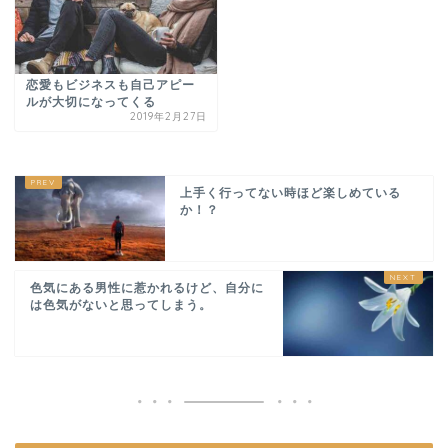
恋愛もビジネスも自己アピー
ルが大切になってくる
2019年2月27日
上手く行ってない時ほど楽しめている
か！？
色気にある男性に惹かれるけど、自分に
は色気がないと思ってしまう。