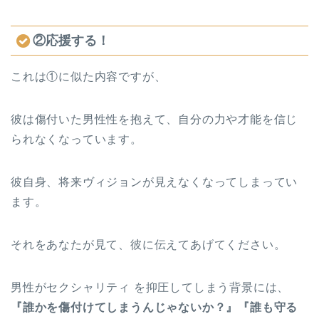
②応援する！
これは①に似た内容ですが、
彼は傷付いた男性性を抱えて、自分の力や才能を信じ
られなくなっています。
彼自身、将来ヴィジョンが見えなくなってしまってい
ます。
それをあなたが見て、彼に伝えてあげてください。
男性がセクシャリティ を抑圧してしまう背景には、
『誰かを傷付けてしまうんじゃないか？』『誰も守る