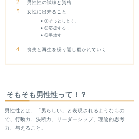
男性性の試練と資格
女性に出来ること
①そっとしとく。
②応援する！
③手放す
喪失と再生を繰り返し磨かれていく
そもそも男性性って！？
男性性とは、「男らしい」と表現されるようなもの
で、行動力、決断力、リーダーシップ、理論的思考
力、与えること。