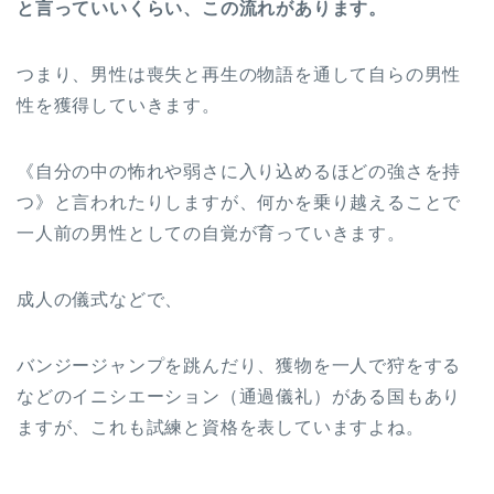
と言っていいくらい、この流れがあります。
つまり、男性は喪失と再生の物語を通して自らの男性
性を獲得していきます。
《自分の中の怖れや弱さに入り込めるほどの強さを持
つ》と言われたりしますが、何かを乗り越えることで
一人前の男性としての自覚が育っていきます。
成人の儀式などで、
バンジージャンプを跳んだり、獲物を一人で狩をする
などのイニシエーション（通過儀礼）がある国もあり
ますが、これも試練と資格を表していますよね。