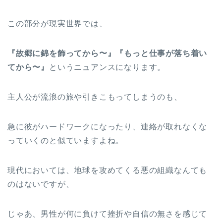
この部分が現実世界では、
『故郷に錦を飾ってから〜』『もっと仕事が落ち着い
てから〜』
というニュアンスになります。
主人公が流浪の旅や引きこもってしまうのも、
急に彼がハードワークになったり、連絡が取れなくな
っていくのと似ていますよね。
現代においては、地球を攻めてくる悪の組織なんても
のはないですが、
じゃあ、男性が何に負けて挫折や自信の無さを感じて