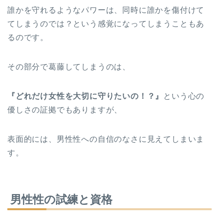
誰かを守れるようなパワーは、同時に誰かを傷付けて
てしまうのでは？という感覚になってしまうこともあ
るのです。
その部分で葛藤してしまうのは、
『どれだけ女性を大切に守りたいの！？』
という心の
優しさの証拠でもありますが、
表面的には、男性性への自信のなさに見えてしまいま
す。
男性性の試練と資格