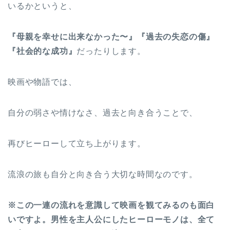
いるかというと、
『母親を幸せに出来なかった〜』『過去の失恋の傷』
『社会的な成功』
だったりします。
映画や物語では、
自分の弱さや情けなさ、過去と向き合うことで、
再びヒーローして立ち上がります。
流浪の旅も自分と向き合う大切な時間なのです。
※この一連の流れを意識して映画を観てみるのも面白
いですよ。男性を主人公にしたヒーローモノは、全て