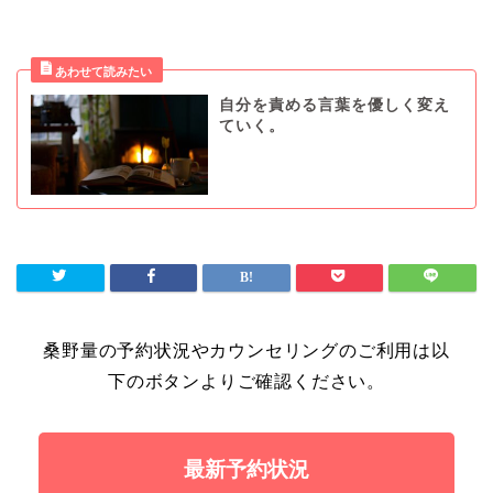
自分を責める言葉を優しく変え
ていく。
桑野量の予約状況やカウンセリングのご利用は以
下のボタンよりご確認ください。
最新予約状況