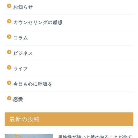
お知らせ
カウンセリングの感想
コラム
ビジネス
ライフ
今日も心に呼吸を
恋愛
最新の投稿
男性性が強いと彼のやることが全て