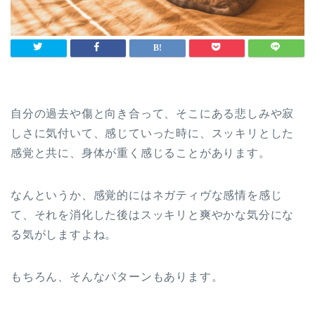
自分の過去や傷と向き合って、そこにある悲しみや寂
しさに気付いて、感じていった時に、スッキリとした
感覚と共に、身体が重く感じることがあります。
なんというか、感覚的にはネガティヴな感情を感じ
て、それを消化した後はスッキリと爽やかな気分にな
る気がしますよね。
もちろん、そんなパターンもあります。