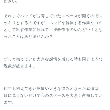
ださい。
それまでベッドが占有していたスペースが開くのでス
ッキリとするのですが、ベッドを解体する作業やゴミ
として出す作業に疲れて、夕飯作るのめんどい！とな
ったことはありませんか？
ずっと抱えていた大きな感情を感じる時も同じような
現象が起きます。
何年も抱えてきた感情や大きな痛みとなった感情は、
目に見えないだけで心のスペースを大きく占領してい
ます。