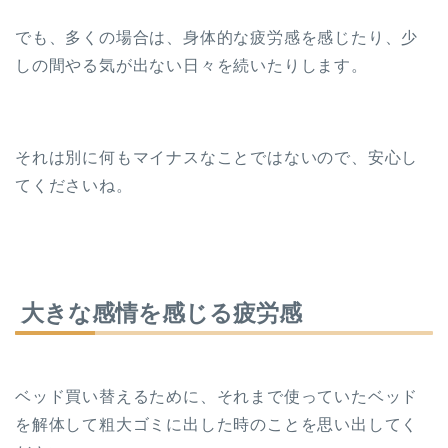
でも、多くの場合は、身体的な疲労感を感じたり、少
しの間やる気が出ない日々を続いたりします。
それは別に何もマイナスなことではないので、安心し
てくださいね。
大きな感情を感じる疲労感
ベッド買い替えるために、それまで使っていたベッド
を解体して粗大ゴミに出した時のことを思い出してく