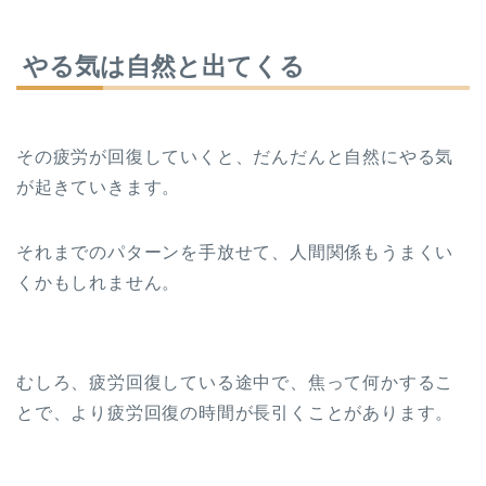
やる気は自然と出てくる
その疲労が回復していくと、だんだんと自然にやる気
が起きていきます。
それまでのパターンを手放せて、人間関係もうまくい
くかもしれません。
むしろ、疲労回復している途中で、焦って何かするこ
とで、より疲労回復の時間が長引くことがあります。