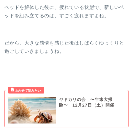
ベッドを解体した後に、疲れている状態で、新しいベ
ッドを組み立てるのは、すごく疲れますよね。
だから、大きな感情を感じた後はしばらくゆっくりと
過ごしていきましょうね。
ヤドカリの会 〜年末大掃
除〜 12月27日（土）開催