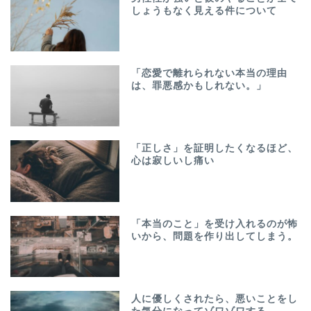
しょうもなく見える件について
「恋愛で離れられない本当の理由
は、罪悪感かもしれない。」
「正しさ」を証明したくなるほど、
心は寂しいし痛い
「本当のこと」を受け入れるのが怖
いから、問題を作り出してしまう。
人に優しくされたら、悪いことをし