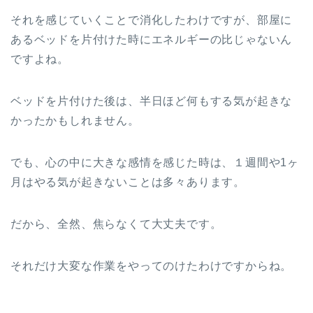
それを感じていくことで消化したわけですが、部屋に
あるベッドを片付けた時にエネルギーの比じゃないん
ですよね。
ベッドを片付けた後は、半日ほど何もする気が起きな
かったかもしれません。
でも、心の中に大きな感情を感じた時は、１週間や1ヶ
月はやる気が起きないことは多々あります。
だから、全然、焦らなくて大丈夫です。
それだけ大変な作業をやってのけたわけですからね。