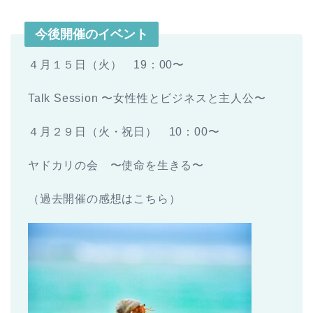
今後開催のイベント
４月１５日（火） 19：00〜
Talk Session 〜女性性とビジネスと主人公〜
４月２９日（火・祝日） 10：00〜
ヤドカリの会 〜使命を生きる〜
（過去開催の感想はこちら）