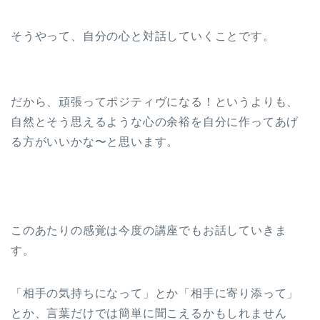
そうやって、自分の心と対話していくことです。
だから、頑張ってポジティヴになる！というよりも、
自然とそう思えるような心の余裕を自分に作ってあげ
る方がいいかな〜と思います。
このあたりの感覚は今度の講座でもお話していきま
す。
「相手の気持ちになって」とか「相手に寄り添って」
とか、言葉だけでは簡単に聞こえるかもしれません