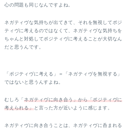
心の問題も同じなんですよね。
ネガティヴな気持ちが出てきて、それを無視してポジ
ティヴに考えるのではなくて、ネガティヴな気持ちを
ちゃんと対処してポジティヴに考えることが大切なん
だと思うんです。
「ポジティヴに考える」＝「ネガティヴを無視する」
ではないと思うんすよね。
むしろ「
ネガティヴに向き合う」から「ポジティヴに
考え
られる
」
と言った方が近いように感じます。
ネガティヴに向き合うことは、ネガティヴに呑まれる