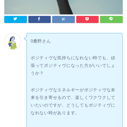
0桑野さん
ポジティヴな気持ちになれない時でも、頑
張ってポジティヴになった方がいいでしょ
うか？
ポジティヴなエネルギーがポジティヴな未
来を引き寄せるので、楽しくワクワクして
いたいのですが、どうしてもポジティヴに
なれない時があります。