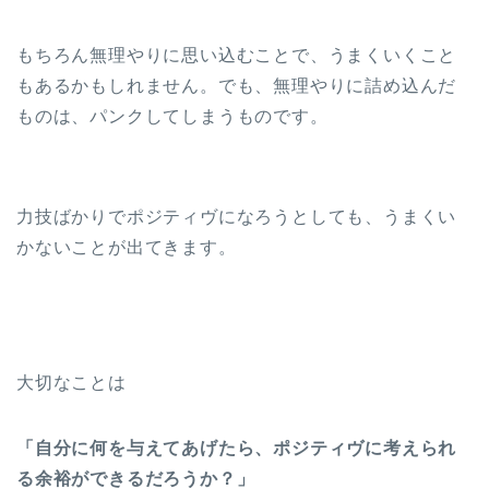
もちろん無理やりに思い込むことで、うまくいくこと
もあるかもしれません。でも、無理やりに詰め込んだ
ものは、パンクしてしまうものです。
力技ばかりでポジティヴになろうとしても、うまくい
かないことが出てきます。
大切なことは
「自分に何を与えてあげたら、ポジティヴに考えられ
る余裕ができるだろうか？」