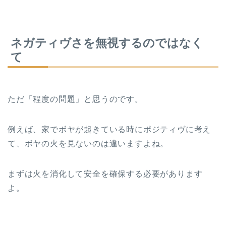
ネガティヴさを無視するのではなく
て
ただ「程度の問題」と思うのです。
例えば、家でボヤが起きている時にポジティヴに考え
て、ボヤの火を見ないのは違いますよね。
まずは火を消化して安全を確保する必要があります
よ。