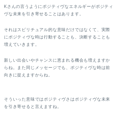
Kさんの言うようにポジティヴなエネルギーがポジティ
ヴな未来を引き寄せることはあります。
それはスピリチュアル的な意味だけではなくて、実際
にポジティヴな時は行動することも、決断することも
増えていきます。
新しい出会いやチャンスに恵まれる機会も増えますか
らね。また同じメッセージでも、ポジティヴな時は前
向きに捉えますからね。
そういった意味ではポジティヴさはポジティヴな未来
を引き寄せると言えますね。