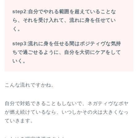
step2
:
自分でやれる範囲を超えていることな
ら、それを受け入れて、流れに身を任せてい
く。
step3
:
流れに身を任せる間はポジティヴな気持
ちで過ごせるように、自分を大切にケアをして
いく。
こんな流れですかね。
自分で対処できることもしないで、ネガティヴなボヤ
が燃え続けているなら、いつしかその火は大きくなっ
ていきます。