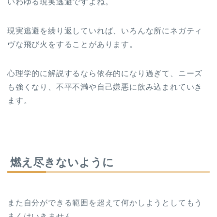
いわゆる現実逃避ですよね。
現実逃避を繰り返していれば、いろんな所にネガティ
ヴな飛び火をすることがあります。
心理学的に解説するなら依存的になり過ぎて、ニーズ
も強くなり、不平不満や自己嫌悪に飲み込まれていき
ます。
燃え尽きないように
また自分ができる範囲を超えて何かしようとしてもう
まくはいきません。