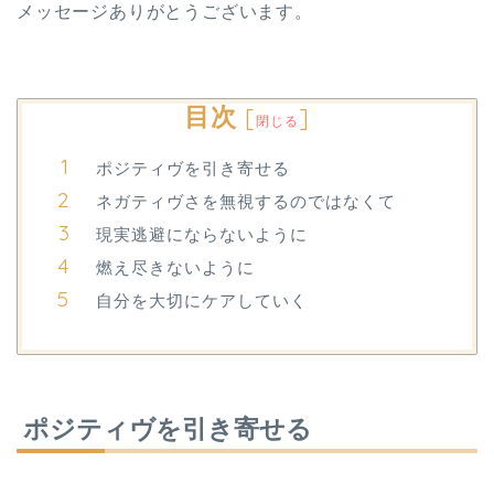
メッセージありがとうございます。
目次
[
]
閉じる
ポジティヴを引き寄せる
ネガティヴさを無視するのではなくて
現実逃避にならないように
燃え尽きないように
自分を大切にケアしていく
ポジティヴを引き寄せる