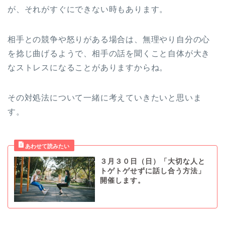
が、それがすぐにできない時もあります。
相手との競争や怒りがある場合は、無理やり自分の心
を捻じ曲げるようで、相手の話を聞くこと自体が大き
なストレスになることがありますからね。
その対処法について一緒に考えていきたいと思いま
す。
３月３０日（日）「大切な人と
トゲトゲせずに話し合う方法」
開催します。