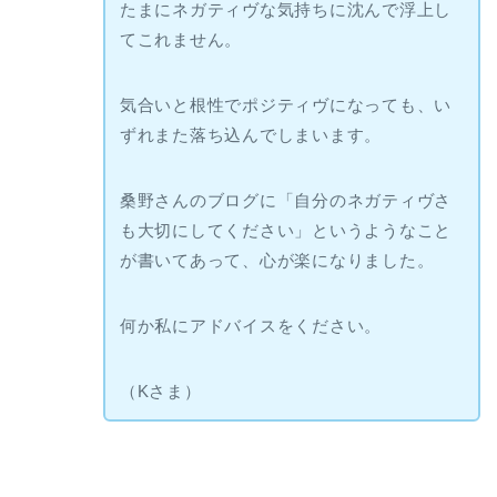
たまにネガティヴな気持ちに沈んで浮上し
てこれません。
気合いと根性でポジティヴになっても、い
ずれまた落ち込んでしまいます。
桑野さんのブログに「自分のネガティヴさ
も大切にしてください」というようなこと
が書いてあって、心が楽になりました。
何か私にアドバイスをください。
（Kさま）