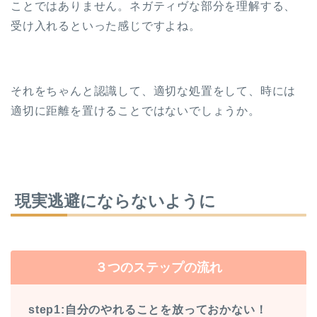
ことではありません。ネガティヴな部分を理解する、
受け入れるといった感じですよね。
それをちゃんと認識して、適切な処置をして、時には
適切に距離を置けることではないでしょうか。
現実逃避にならないように
３つのステップの流れ
step1:自分のやれることを放っておかない！