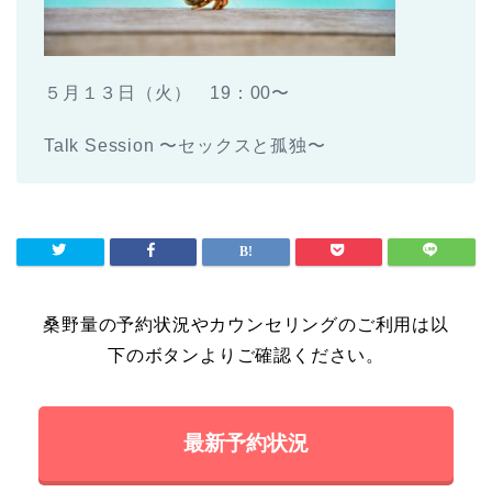
５月１３日（火） 19：00〜
Talk Session 〜セックスと孤独〜
桑野量の予約状況やカウンセリングのご利用は以
下のボタンよりご確認ください。
最新予約状況