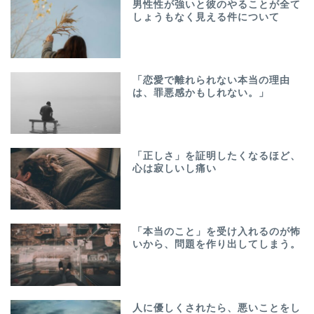
男性性が強いと彼のやることが全て
しょうもなく見える件について
「恋愛で離れられない本当の理由
は、罪悪感かもしれない。」
「正しさ」を証明したくなるほど、
心は寂しいし痛い
「本当のこと」を受け入れるのが怖
いから、問題を作り出してしまう。
人に優しくされたら、悪いことをし