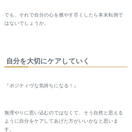
でも、それで自分の心を燃やす尽くしたら本末転倒で
はないでしょうか。
自分を大切にケアしていく
『ポジティヴな気持ちになる！』
無理やりに思い込むのではなくて、そう自然と思える
ように自分をケアしてあげた方がいいかなと思いま
す。