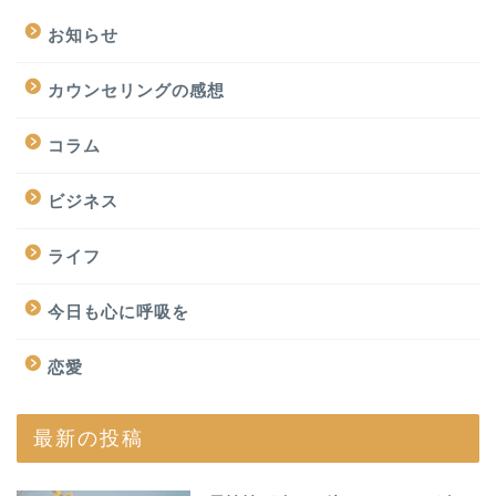
お知らせ
カウンセリングの感想
コラム
ビジネス
ライフ
今日も心に呼吸を
恋愛
最新の投稿