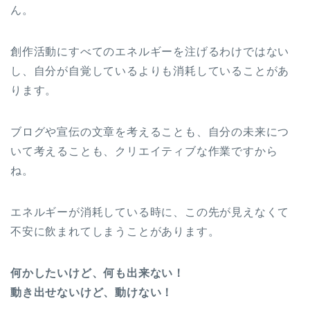
ん。
創作活動にすべてのエネルギーを注げるわけではない
し、自分が自覚しているよりも消耗していることがあ
ります。
ブログや宣伝の文章を考えることも、自分の未来につ
いて考えることも、クリエイティブな作業ですから
ね。
エネルギーが消耗している時に、この先が見えなくて
不安に飲まれてしまうことがあります。
何かしたいけど、何も出来ない！
動き出せないけど、動けない！