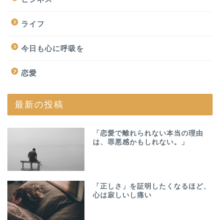
ライフ
今日も心に呼吸を
恋愛
最新の投稿
「恋愛で離れられない本当の理由
は、罪悪感かもしれない。」
「正しさ」を証明したくなるほど、
心は寂しいし痛い