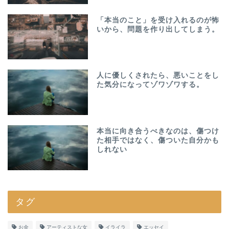
「本当のこと」を受け入れるのが怖
いから、問題を作り出してしまう。
人に優しくされたら、悪いことをし
た気分になってゾワゾワする。
本当に向き合うべきなのは、傷つけ
た相手ではなく、傷ついた自分かも
しれない
タグ
お金
アーティストな女
イライラ
エッセイ