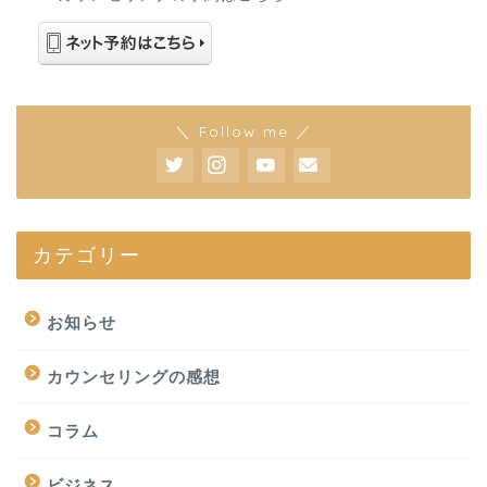
＼ Follow me ／
カテゴリー
お知らせ
カウンセリングの感想
コラム
ビジネス