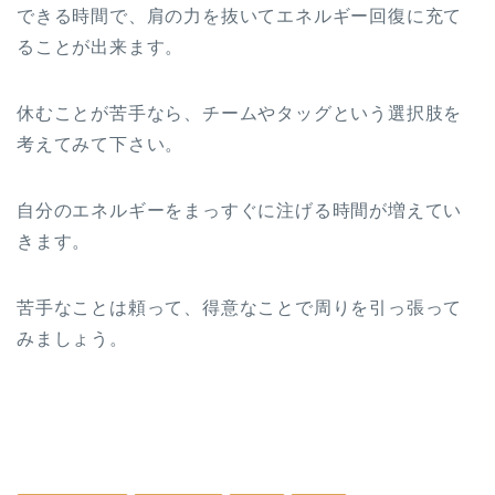
できる時間で、肩の力を抜いてエネルギー回復に充て
ることが出来ます。
休むことが苦手なら、チームやタッグという選択肢を
考えてみて下さい。
自分のエネルギーをまっすぐに注げる時間が増えてい
きます。
苦手なことは頼って、得意なことで周りを引っ張って
みましょう。