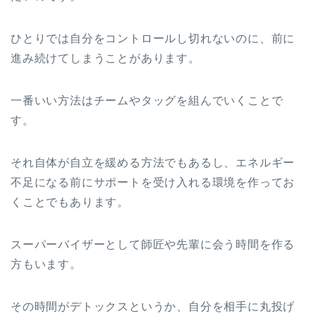
ひとりでは自分をコントロールし切れないのに、前に
進み続けてしまうことがあります。
一番いい方法はチームやタッグを組んでいくことで
す。
それ自体が自立を緩める方法でもあるし、エネルギー
不足になる前にサポートを受け入れる環境を作ってお
くことでもあります。
スーパーバイザーとして師匠や先輩に会う時間を作る
方もいます。
その時間がデトックスというか、自分を相手に丸投げ