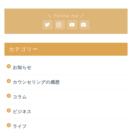
＼ Follow me ／
カテゴリー
お知らせ
カウンセリングの感想
コラム
ビジネス
ライフ