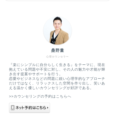
桑野量
心理カウンセラー
『楽にシンプルに自分らしく生きる』をテーマに、現在
抱えている問題や不安に対し、その人の魅力や才能が輝
き出す提案やサポートを行う。
恋愛やビジネスなどの問題に鋭い心理学的なアプローチ
だけではなく、リラックスした空間を作り出し、笑いあ
える温かく優しいカウンセリングが好評である。
>>カウンセリングの予約はこちらへ