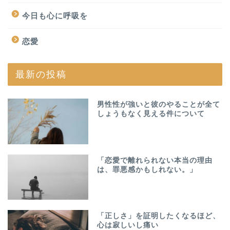
今日も心に呼吸を
恋愛
最新の投稿
男性性が強いと彼のやることが全て
しょうもなく見える件について
「恋愛で離れられない本当の理由
は、罪悪感かもしれない。」
「正しさ」を証明したくなるほど、
心は寂しいし痛い