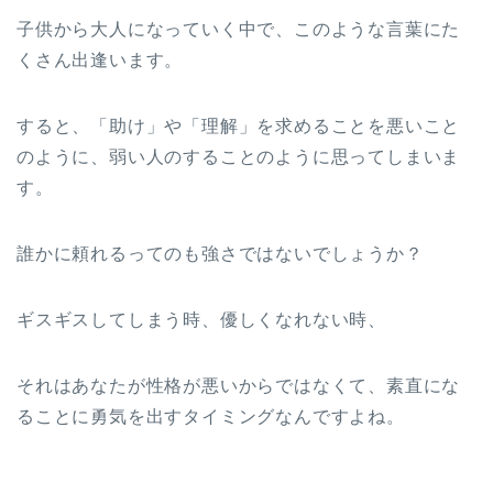
子供から大人になっていく中で、このような言葉にた
くさん出逢います。
すると、「助け」や「理解」を求めることを悪いこと
のように、弱い人のすることのように思ってしまいま
す。
誰かに頼れるってのも強さではないでしょうか？
ギスギスしてしまう時、優しくなれない時、
それはあなたが性格が悪いからではなくて、素直にな
ることに勇気を出すタイミングなんですよね。