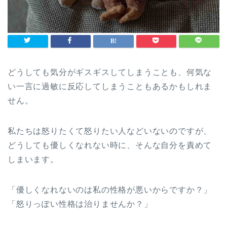
どうしても気分がギスギスしてしまうことも、何気な
い一言に過敏に反応してしまうこともあるかもしれま
せん。
私たちは怒りたくて怒りたい人などいないのですが、
どうしても優しくなれない時に、そんな自分を責めて
しまいます。
「優しくなれないのは私の性格が悪いからですか？」
「怒りっぽい性格は治りませんか？」