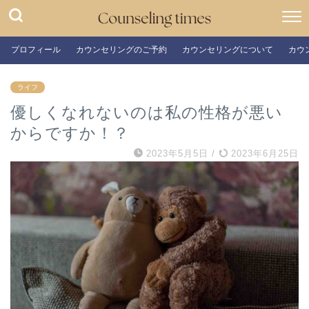
プロフィール
カウンセリングのご予約
カウンセリングについて
カウ
ライフ
優しくなれないのは私の性格が悪い
からですか！？
2023年5月5日
/
2023年6月25日