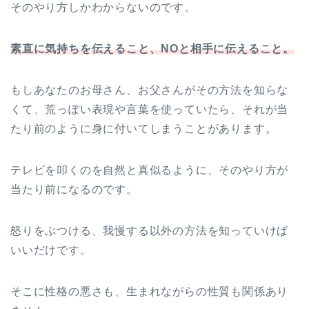
そのやり方しかわからないのです。
素直に気持ちを伝えること、NOと相手に伝えること。
もしあなたのお母さん、お父さんがその方法を知らな
くて、荒っぽい表現や言葉を使っていたら、それが当
たり前のように身に付いてしまうことがあります。
テレビを叩くのを自然と真似るように、そのやり方が
当たり前になるのです。
怒りをぶつける、我慢する以外の方法を知っていけば
いいだけです。
そこに性格の悪さも、生まれながらの性質も関係あり