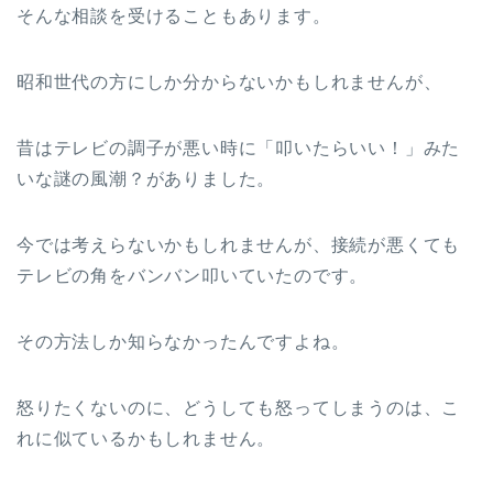
そんな相談を受けることもあります。
昭和世代の方にしか分からないかもしれませんが、
昔はテレビの調子が悪い時に「叩いたらいい！」みた
いな謎の風潮？がありました。
今では考えらないかもしれませんが、接続が悪くても
テレビの角をバンバン叩いていたのです。
その方法しか知らなかったんですよね。
怒りたくないのに、どうしても怒ってしまうのは、こ
れに似ているかもしれません。