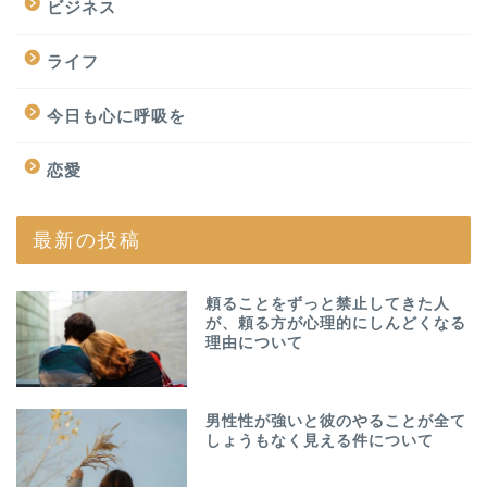
ビジネス
ライフ
今日も心に呼吸を
恋愛
最新の投稿
頼ることをずっと禁止してきた人
が、頼る方が心理的にしんどくなる
理由について
男性性が強いと彼のやることが全て
しょうもなく見える件について