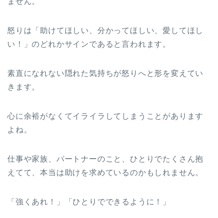
ません。
怒りは「助けてほしい、分かってほしい、愛してほし
い！」のどれかサインであると言われます。
素直になれない隠れた気持ちが怒りへと形を変えてい
きます。
心に余裕がなくてイライラしてしまうことがあります
よね。
仕事や家族、パートナーのこと、ひとりでたくさん抱
えてて、本当は助けを求めているのかもしれません。
「強くあれ！」「ひとりでできるように！」