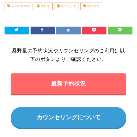
人生の転換期
優しさ
自分らしさ
自己表現
桑野量の予約状況やカウンセリングのご利用は以
下のボタンよりご確認ください。
最新予約状況
カウンセリングについて