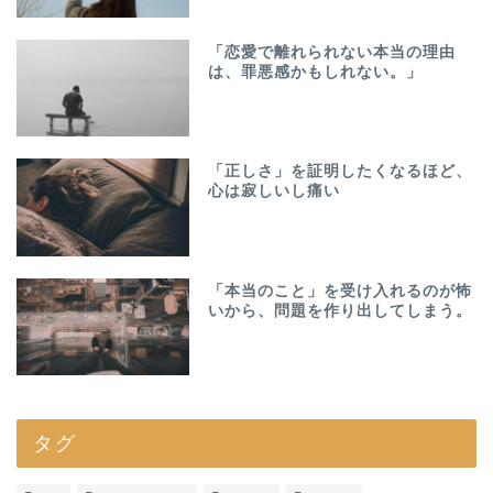
「恋愛で離れられない本当の理由
は、罪悪感かもしれない。」
「正しさ」を証明したくなるほど、
心は寂しいし痛い
「本当のこと」を受け入れるのが怖
いから、問題を作り出してしまう。
タグ