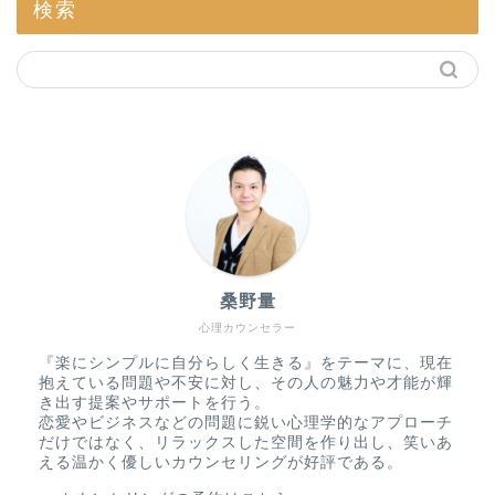
検索
桑野量
心理カウンセラー
『楽にシンプルに自分らしく生きる』をテーマに、現在
抱えている問題や不安に対し、その人の魅力や才能が輝
き出す提案やサポートを行う。
恋愛やビジネスなどの問題に鋭い心理学的なアプローチ
だけではなく、リラックスした空間を作り出し、笑いあ
える温かく優しいカウンセリングが好評である。