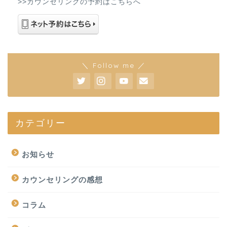
>>カウンセリングの予約はこちらへ
＼ Follow me ／
カテゴリー
お知らせ
カウンセリングの感想
コラム