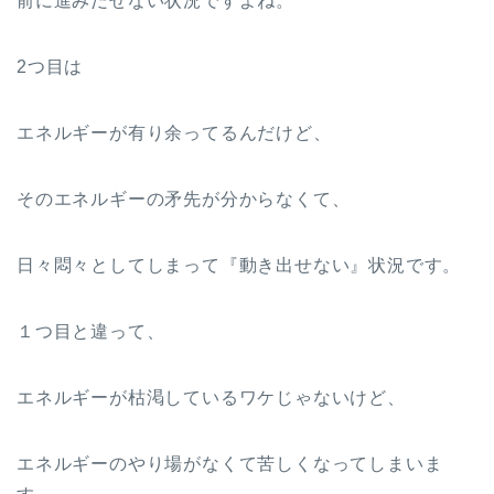
前に進みだせない状況ですよね。
2つ目は
エネルギーが有り余ってるんだけど、
そのエネルギーの矛先が分からなくて、
日々悶々としてしまって『動き出せない』状況です。
１つ目と違って、
エネルギーが枯渇しているワケじゃないけど、
エネルギーのやり場がなくて苦しくなってしまいま