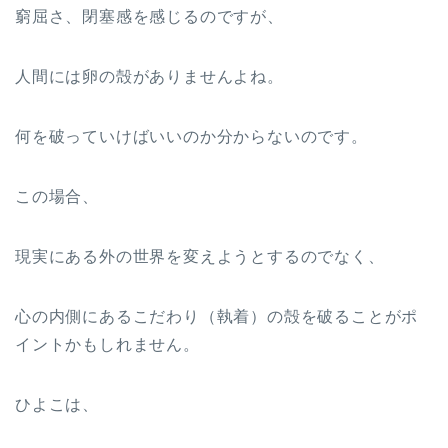
窮屈さ、閉塞感を感じるのですが、
人間には卵の殻がありませんよね。
何を破っていけばいいのか分からないのです。
この場合、
現実にある外の世界を変えようとするのでなく、
心の内側にあるこだわり（執着）の殻を破ることがポ
イントかもしれません。
ひよこは、