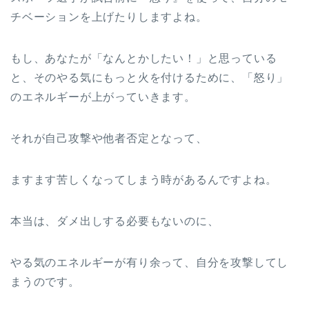
チベーションを上げたりしますよね。
もし、あなたが「なんとかしたい！」と思っている
と、そのやる気にもっと火を付けるために、「怒り」
のエネルギーが上がっていきます。
それが自己攻撃や他者否定となって、
ますます苦しくなってしまう時があるんですよね。
本当は、ダメ出しする必要もないのに、
やる気のエネルギーが有り余って、自分を攻撃してし
まうのです。