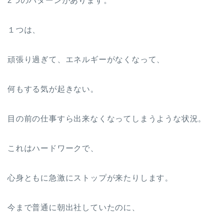
2つのパターンがあります。
１つは、
頑張り過ぎて、エネルギーがなくなって、
何もする気が起きない。
目の前の仕事すら出来なくなってしまうような状況。
これはハードワークで、
心身ともに急激にストップが来たりします。
今まで普通に朝出社していたのに、