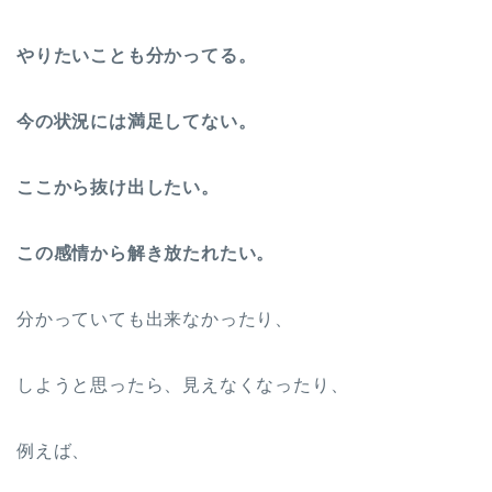
やりたいことも分かってる。
今の状況には満足してない。
ここから抜け出したい。
この感情から解き放たれたい。
分かっていても出来なかったり、
しようと思ったら、見えなくなったり、
例えば、