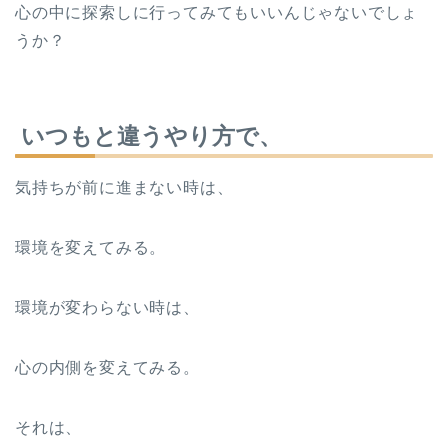
心の中に探索しに行ってみてもいいんじゃないでしょ
うか？
いつもと違うやり方で、
気持ちが前に進まない時は、
環境を変えてみる。
環境が変わらない時は、
心の内側を変えてみる。
それは、