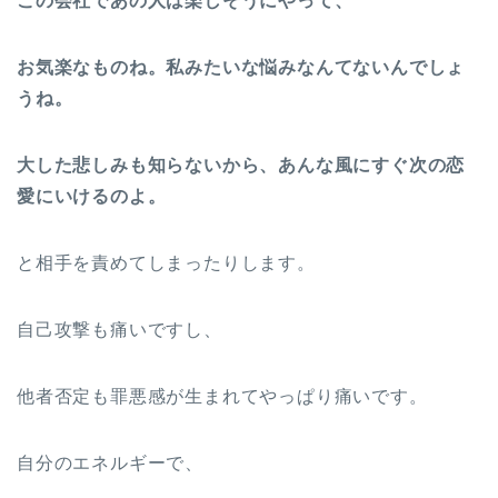
この会社であの人は楽しそうにやって、
お気楽なものね。私みたいな悩みなんてないんでしょ
うね。
大した悲しみも知らないから、あんな風にすぐ次の恋
愛にいけるのよ。
と相手を責めてしまったりします。
自己攻撃も痛いですし、
他者否定も罪悪感が生まれてやっぱり痛いです。
自分のエネルギーで、