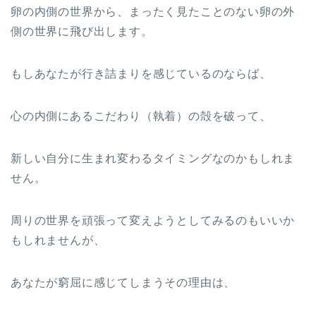
卵の内側の世界から、まったく見たことのない卵の外
側の世界に飛び出します。
もしあなたが行き詰まりを感じているのならば、
心の内側にあるこだわり（執着）の殻を破って、
新しい自分に生まれ変わるタイミングなのかもしれま
せん。
周りの世界を頑張って変えようとしてみるのもいいか
もしれませんが、
あなたが窮屈に感じてしまうその理由は、