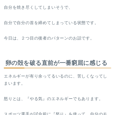
自分を焼き尽くしてしまいそうで、
自分で自分の首を締めてしまっている状態です。
今日は、２つ目の後者のパターンのお話です。
卵の殻を破る直前が一番窮屈に感じる
エネルギーが有り余ってるいるのに、苦しくなってし
まいます。
怒りとは、『やる気』のエネルギーでもあります。
スポーツ選手が試合前に『怒り』を使って、自分のモ