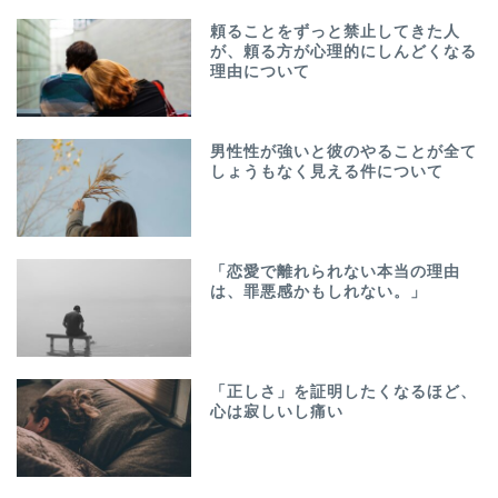
頼ることをずっと禁止してきた人
が、頼る方が心理的にしんどくなる
理由について
男性性が強いと彼のやることが全て
しょうもなく見える件について
「恋愛で離れられない本当の理由
は、罪悪感かもしれない。」
「正しさ」を証明したくなるほど、
心は寂しいし痛い