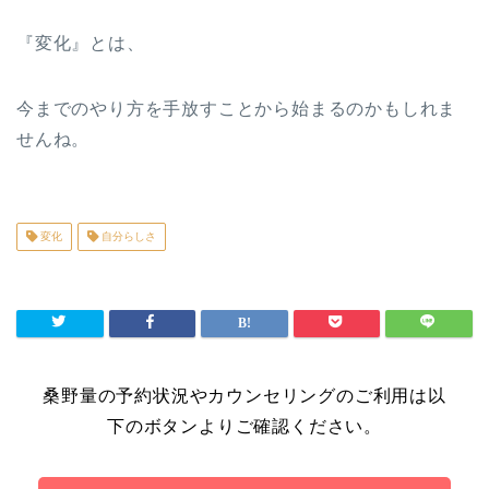
『変化』とは、
今までのやり方を手放すことから始まるのかもしれま
せんね。
変化
自分らしさ
桑野量の予約状況やカウンセリングのご利用は以
下のボタンよりご確認ください。