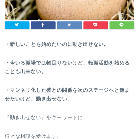
・新しいことを始めたいのに動き出せない。
・今いる職場では物足りないけど、転職活動を始める
ことも出来ない。
・マンネリ化した彼との関係を次のステージへと進ま
せたいけど、動き出せない。
『動き出せない』をキーワードに、
様々な相談を受けます。