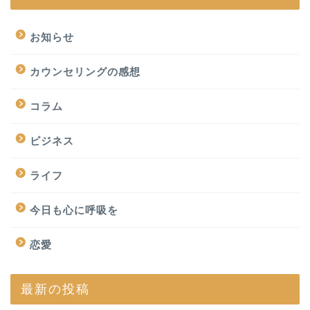
お知らせ
カウンセリングの感想
コラム
ビジネス
ライフ
今日も心に呼吸を
恋愛
最新の投稿