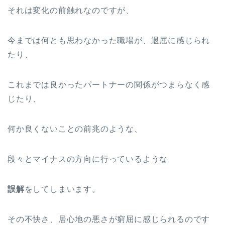
それは変化の前触れなのですが、
今までは何とも思わなかった職場が、退屈に感じられ
たり、
これまでは良かったパートナーの関係がつまらなく感
じたり、
何か良くないことの前兆のような、
段々とマイナスの方向に行っているような
誤解
をしてしまいます。
その不快さ、居心地の悪さが窮屈に感じられるのです