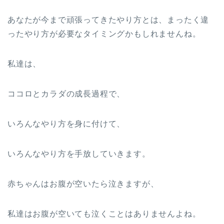
あなたが今まで頑張ってきたやり方とは、まったく違
ったやり方が必要なタイミングかもしれませんね。
私達は、
ココロとカラダの成長過程で、
いろんなやり方を身に付けて、
いろんなやり方を手放していきます。
赤ちゃんはお腹が空いたら泣きますが、
私達はお腹が空いても泣くことはありませんよね。