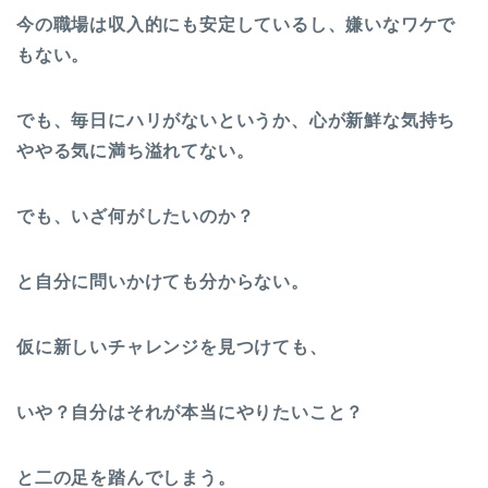
今の職場は収入的にも安定しているし、嫌いなワケで
もない。
でも、毎日にハリがないというか、心が新鮮な気持ち
ややる気に満ち溢れてない。
でも、いざ何がしたいのか？
と自分に問いかけても分からない。
仮に新しいチャレンジを見つけても、
いや？自分はそれが本当にやりたいこと？
と二の足を踏んでしまう。