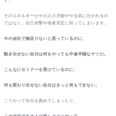
す。
そのエネルギーがその人の才能ややる気に注がれるの
ではなく、自己攻撃や他者否定に回ってしまいます。
今の会社で物足りないと思っているのに、
動き出せない自分は何をやっても中途半端なヤツだ。
こんなにセミナーを受けているのに、
何も変わり出せない自分はきっと何もできない。
こうやって自分を責めてしまったり。