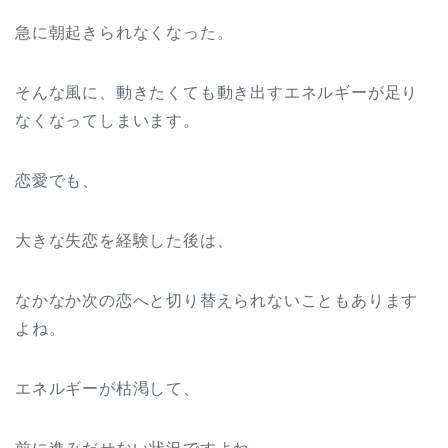
急に朝起きられなくなった。
そんな風に、動きたくても動き出すエネルギーが足り
なくなってしまいます。
恋愛でも、
大きな失恋を経験した後は、
なかなか次の恋へと切り替えられないこともあります
よね。
エネルギーが枯渇して、