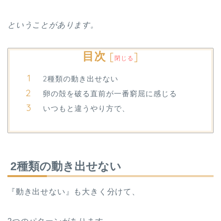
ということがあります。
目次
[
]
閉じる
2種類の動き出せない
卵の殻を破る直前が一番窮屈に感じる
いつもと違うやり方で、
2種類の動き出せない
『動き出せない』も大きく分けて、