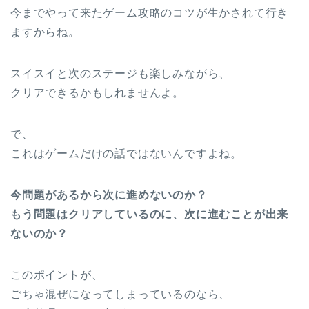
今までやって来たゲーム攻略のコツが生かされて行き
ますからね。
スイスイと次のステージも楽しみながら、
クリアできるかもしれませんよ。
で、
これはゲームだけの話ではないんですよね。
今問題があるから次に進めないのか？
もう問題はクリアしているのに、次に進むことが出来
ないのか？
このポイントが、
ごちゃ混ぜになってしまっているのなら、