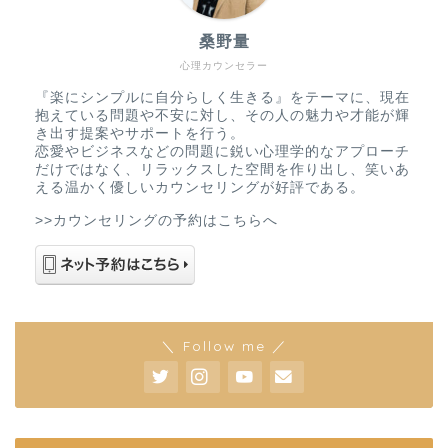
桑野量
心理カウンセラー
『楽にシンプルに自分らしく生きる』をテーマに、現在
抱えている問題や不安に対し、その人の魅力や才能が輝
き出す提案やサポートを行う。
恋愛やビジネスなどの問題に鋭い心理学的なアプローチ
だけではなく、リラックスした空間を作り出し、笑いあ
える温かく優しいカウンセリングが好評である。
>>カウンセリングの予約はこちらへ
＼ Follow me ／