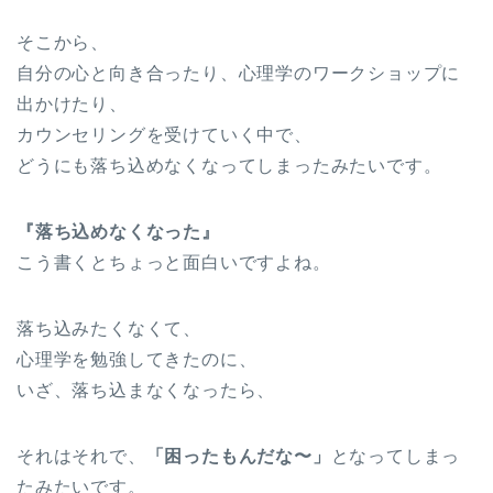
そこから、
自分の心と向き合ったり、心理学のワークショップに
出かけたり、
カウンセリングを受けていく中で、
どうにも落ち込めなくなってしまったみたいです。
『落ち込めなくなった』
こう書くとちょっと面白いですよね。
落ち込みたくなくて、
心理学を勉強してきたのに、
いざ、落ち込まなくなったら、
それはそれで、
「困ったもんだな〜」
となってしまっ
たみたいです。