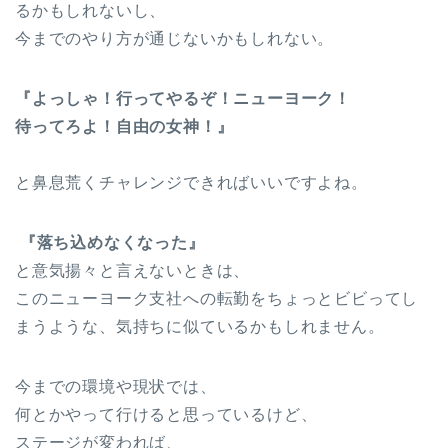
るかもしれないし、
今までのやり方が通じないかもしれない。
『よっしゃ！行ってやるぞ！ニューヨーク！
待ってろよ！自由の女神！』
と鼻息荒くチャレンジできればいいですよね。
『落ち込めなくなった』
と意気揚々と言えないときは、
このニューヨーク支社への転勤をちょっとビビってし
まうような、気持ちに似ているかもしれません。
今までの環境や現状では、
何とかやって行けると思っているけど、
ステージが変われば、