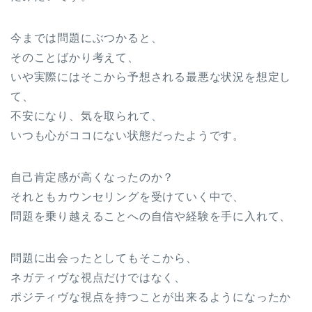
今までは問題にぶつかると、
そのことばかり考えて、
いや実際にはそこから予想される最悪な状況を想定し
て、
不安になり、気を取られて、
いつも心がココにない状態だったようです。
自己肯定感が高くなったのか？
それともカウンセリングを受けていく中で、
問題を乗り越えることへの自信や経験を手に入れて、
問題に出会ったとしてもそこから、
ネガティヴな視点だけではなく、
ポジティヴな視点を持つことが出来るようになったか