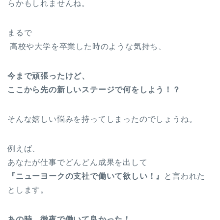
らかもしれませんね。
まるで
高校や大学を卒業した時のような気持ち、
今まで頑張ったけど、
ここから先の新しいステージで何をしよう！？
そんな嬉しい悩みを持ってしまったのでしょうね。
例えば、
あなたが仕事でどんどん成果を出して
『ニューヨークの支社で働いて欲しい！』
と言われた
とします。
あの時、徹夜で働いて良かった！