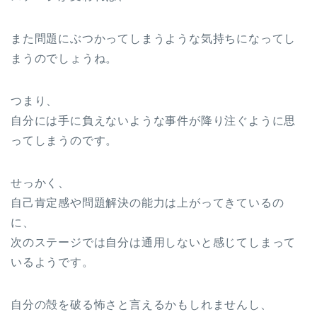
また問題にぶつかってしまうような気持ちになってし
まうのでしょうね。
つまり、
自分には手に負えないような事件が降り注ぐように思
ってしまうのです。
せっかく、
自己肯定感や問題解決の能力は上がってきているの
に、
次のステージでは自分は通用しないと感じてしまって
いるようです。
自分の殻を破る怖さと言えるかもしれませんし、