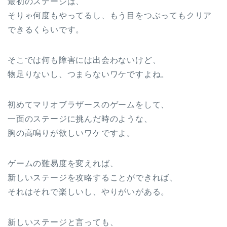
最初のステージは、
そりゃ何度もやってるし、もう目をつぶってもクリア
できるくらいです。
そこでは何も障害には出会わないけど、
物足りないし、つまらないワケですよね。
初めてマリオブラザースのゲームをして、
一面のステージに挑んだ時のような、
胸の高鳴りが欲しいワケですよ。
ゲームの難易度を変えれば、
新しいステージを攻略することができれば、
それはそれで楽しいし、やりがいがある。
新しいステージと言っても、