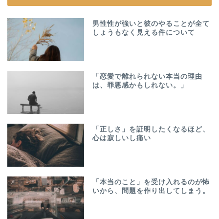
男性性が強いと彼のやることが全て
しょうもなく見える件について
「恋愛で離れられない本当の理由
は、罪悪感かもしれない。」
「正しさ」を証明したくなるほど、
心は寂しいし痛い
「本当のこと」を受け入れるのが怖
いから、問題を作り出してしまう。