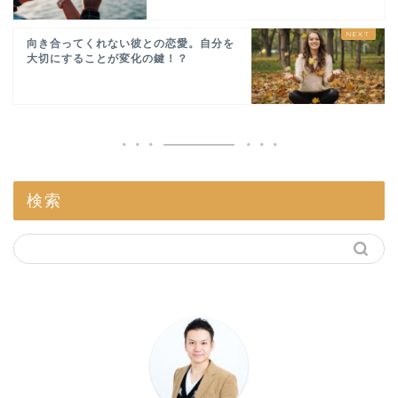
向き合ってくれない彼との恋愛。自分を
大切にすることが変化の鍵！？
検索