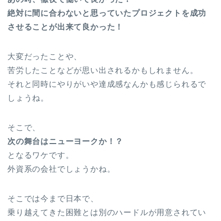
絶対に間に合わないと思っていたプロジェクトを成功
させることが出来て良かった！
大変だったことや、
苦労したことなどが思い出されるかもしれません。
それと同時にやりがいや達成感なんかも感じられるで
しょうね。
そこで、
次の舞台はニューヨークか！？
となるワケです。
外資系の会社でしょうかね。
そこでは今まで日本で、
乗り越えてきた困難とは別のハードルが用意されてい