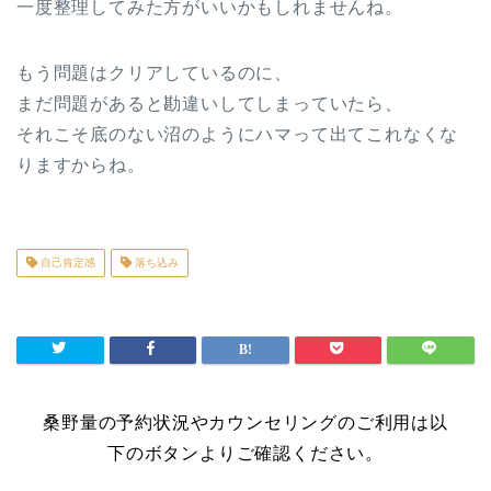
一度整理してみた方がいいかもしれませんね。
もう問題はクリアしているのに、
まだ問題があると勘違いしてしまっていたら、
それこそ底のない沼のようにハマって出てこれなくな
りますからね。
自己肯定感
落ち込み
桑野量の予約状況やカウンセリングのご利用は以
下のボタンよりご確認ください。