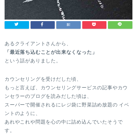
あるクライアントさんから、
「最近落ち込むことが出来なくなった」
という話がありました。
カウンセリングを受けだした頃、
もっと言えば、カウンセリングサービスの記事やカウ
ンセラーのブログを読みだした頃は、
スーパーで開催されるにレジ袋に野菜詰め放題の イベ
ントのように、
あれやこれや問題を心の中に詰め込んでいたそうで
す。