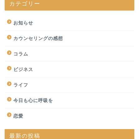
カテゴリー
お知らせ
カウンセリングの感想
コラム
ビジネス
ライフ
今日も心に呼吸を
恋愛
最新の投稿