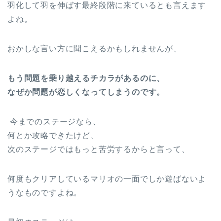
羽化して羽を伸ばす最終段階に来ているとも言えます
よね。
おかしな言い方に聞こえるかもしれませんが、
もう問題を乗り越えるチカラがあるのに、
なぜか問題が恋しくなってしまうのです。
今までのステージなら、
何とか攻略できたけど、
次のステージではもっと苦労するからと言って、
何度もクリアしているマリオの一面でしか遊ばないよ
うなものですよね。