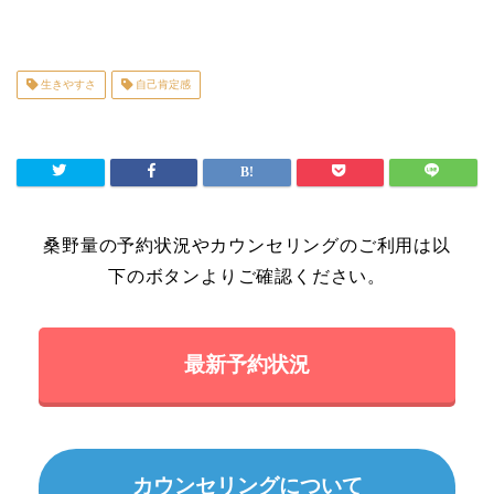
生きやすさ
自己肯定感
桑野量の予約状況やカウンセリングのご利用は以
下のボタンよりご確認ください。
最新予約状況
カウンセリングについて