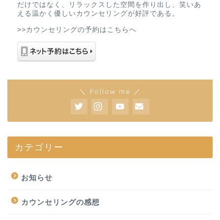
だけではなく、リラックスした空間を作り出し、笑いあ
える温かく優しいカウンセリングが好評である。
>>カウンセリングの予約はこちらへ
＼ Follow me ／
カテゴリー
お知らせ
カウンセリングの感想