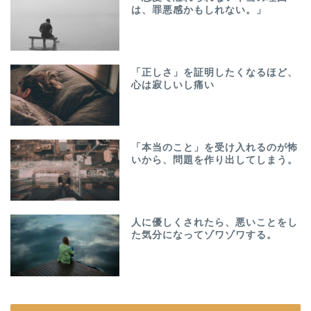
は、罪悪感かもしれない。」
「正しさ」を証明したくなるほど、
心は寂しいし痛い
「本当のこと」を受け入れるのが怖
いから、問題を作り出してしまう。
人に優しくされたら、悪いことをし
た気分になってゾワゾワする。