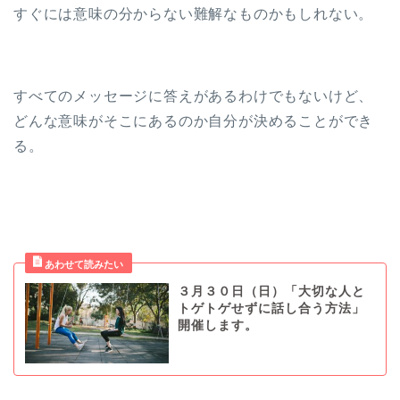
すぐには意味の分からない難解なものかもしれない。
すべてのメッセージに答えがあるわけでもないけど、
どんな意味がそこにあるのか自分が決めることができ
る。
３月３０日（日）「大切な人と
トゲトゲせずに話し合う方法」
開催します。