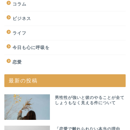
コラム
ビジネス
ライフ
今日も心に呼吸を
恋愛
最新の投稿
男性性が強いと彼のやることが全て
しょうもなく見える件について
「恋愛で離れられない本当の理由