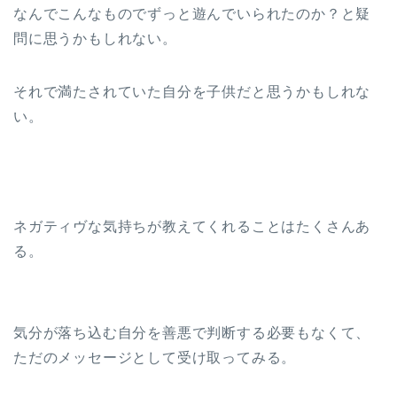
なんでこんなものでずっと遊んでいられたのか？と疑
問に思うかもしれない。
それで満たされていた自分を子供だと思うかもしれな
い。
ネガティヴな気持ちが教えてくれることはたくさんあ
る。
気分が落ち込む自分を善悪で判断する必要もなくて、
ただのメッセージとして受け取ってみる。