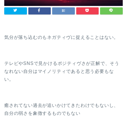
気分が落ち込むのもネガティヴに捉えることはない。
テレビやSNSで見かけるポジティヴさが正解で、そう
なれない自分はマイノリティであると思う必要もな
い。
癒されてない過去が追いかけてきたわけでもないし、
自分の弱さを象徴するものでもない