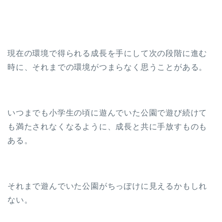
現在の環境で得られる成長を手にして次の段階に進む
時に、それまでの環境がつまらなく思うことがある。
いつまでも小学生の頃に遊んでいた公園で遊び続けて
も満たされなくなるように、成長と共に手放すものも
ある。
それまで遊んでいた公園がちっぽけに見えるかもしれ
ない。