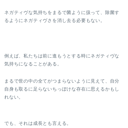
ネガティヴな気持ちをまるで菌ように扱って、除菌す
るようにネガティヴさを消し去る必要もない。
例えば、私たちは前に進もうとする時にネガティヴな
気持ちになることがある。
まるで世の中の全てがつまらないように見えて、自分
自身も取るに足らないちっぽけな存在に思えるかもし
れない。
でも、それは成長とも言える。