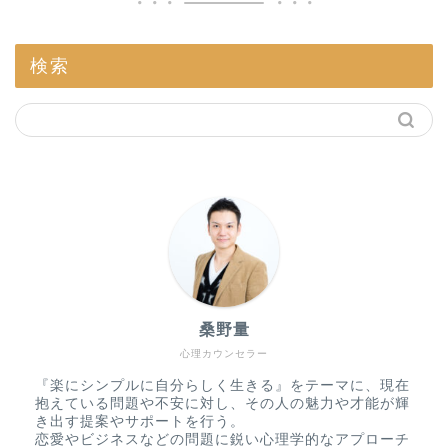
検索
桑野量
心理カウンセラー
『楽にシンプルに自分らしく生きる』をテーマに、現在
抱えている問題や不安に対し、その人の魅力や才能が輝
き出す提案やサポートを行う。
恋愛やビジネスなどの問題に鋭い心理学的なアプローチ