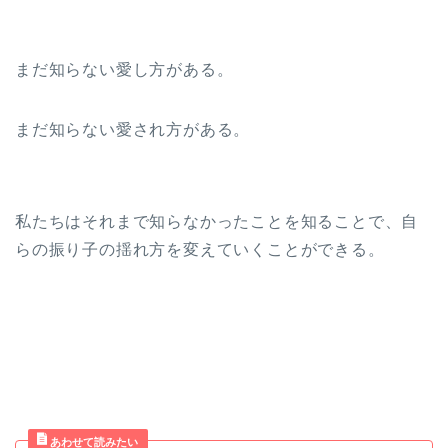
まだ知らない愛し方がある。
まだ知らない愛され方がある。
私たちはそれまで知らなかったことを知ることで、自
らの振り子の揺れ方を変えていくことができる。