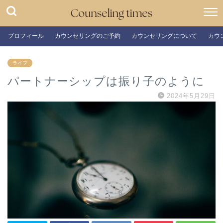
プロフィール
カウンセリングのご予約
カウンセリングについて
カウ
ライフ
パートナーシップは振り子のように
2024年5月29日