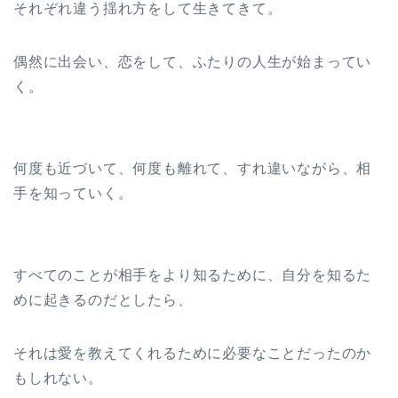
それぞれ違う揺れ方をして生きてきて。
偶然に出会い、恋をして、ふたりの人生が始まってい
く。
何度も近づいて、何度も離れて、すれ違いながら、相
手を知っていく。
すべてのことが相手をより知るために、自分を知るた
めに起きるのだとしたら、
それは愛を教えてくれるために必要なことだったのか
もしれない。