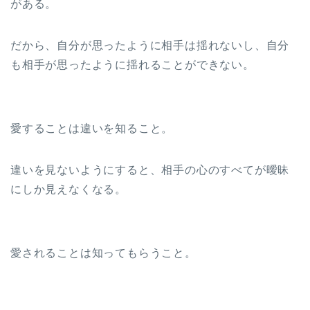
がある。
だから、自分が思ったように相手は揺れないし、自分
も相手が思ったように揺れることができない。
愛することは違いを知ること。
違いを見ないようにすると、相手の心のすべてが曖昧
にしか見えなくなる。
愛されることは知ってもらうこと。