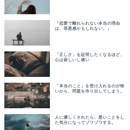
「恋愛で離れられない本当の理由
は、罪悪感かもしれない。」
「正しさ」を証明したくなるほど、
心は寂しいし痛い
「本当のこと」を受け入れるのが怖
いから、問題を作り出してしまう。
人に優しくされたら、悪いことをし
た気分になってゾワゾワする。