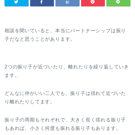
相談を聞いていると、本当にパートナーシップは振り
子だなと思うことがあります。
2つの振り子が近づいたり、離れたりを繰り返していき
ます。
どんなに仲がいい二人でも、振り子は揺れて近づいた
り離れたりしてます。
振り子の周期もそれぞれで、大きく長く揺れる振り子
もあれば、小さく何度も振れる振り子もあります。