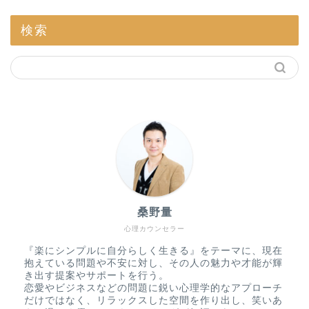
検索
桑野量
心理カウンセラー
『楽にシンプルに自分らしく生きる』をテーマに、現在
抱えている問題や不安に対し、その人の魅力や才能が輝
き出す提案やサポートを行う。
恋愛やビジネスなどの問題に鋭い心理学的なアプローチ
だけではなく、リラックスした空間を作り出し、笑いあ