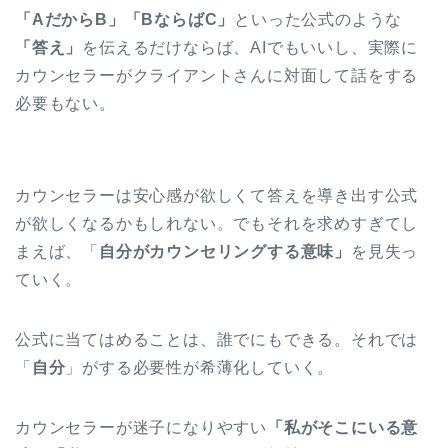
「AだからB」「BならばC」
といった公式のような
「答え」
を伝えるだけならば、AIでもいいし、実際に
カウンセラーがクライアントさんに対面して話をする
必要もない。
カウンセラーは安心感が欲しくて答えを導き出す公式
が欲しくなるかもしれない。でもそれを求めすぎてし
まえば、「
自分がカウンセリングする意味」
を見失っ
ていく。
公式に当てはめることは、誰でにもできる。それでは
「
自分
」がする必要性が希薄化していく。
カウンセラーが迷子になりやすい
「私がそこにいる意