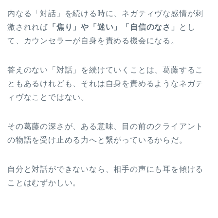
内なる「対話」を続ける時に、ネガティヴな感情が刺
激されれば
「焦り」や「迷い」「自信のなさ」
とし
て、カウンセラーが自身を責める機会になる。
答えのない「対話」を続けていくことは、葛藤するこ
ともあるけれども、それは自身を責めるようなネガテ
ィヴなことではない。
その葛藤の深さが、ある意味、目の前のクライアント
の物語を受け止める力へと繋がっているからだ。
自分と対話ができないなら、相手の声にも耳を傾ける
ことはむずかしい。