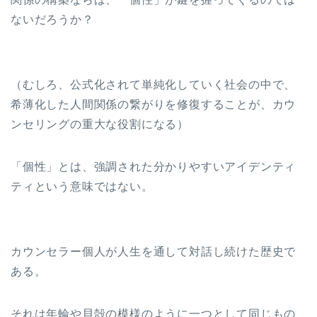
ないだろうか？
（むしろ、公式化されて単純化していく社会の中で、
希薄化した人間関係の繋がりを修復することが、カウ
ンセリングの重大な役割になる）
「個性」とは、強調された分かりやすいアイデンティ
ティという意味ではない。
カウンセラー個人が人生を通して対話し続けた歴史で
ある。
それは年輪や貝殻の模様のように一つとして同じもの