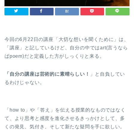
今回の6月22日の講座「大切な想いを聞くために」は、
「講座」と記しているけど、自分の中ではart(言うなら
ばpoem)だと定義した方がしっくりと来る。
「自分の講座は芸術的に素晴らしい！
」と自負してい
るわけじゃない。
「how to」や「答え」を伝える授業的なものではなく
て、より思考と感度を進化させるきっかけとして、多
くの発見、気付き、そして新たな疑問を手に欲しい。