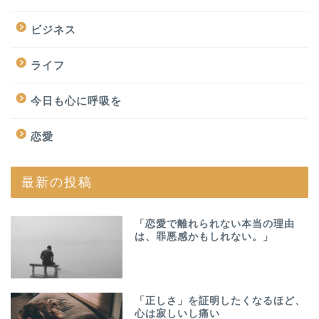
ビジネス
ライフ
今日も心に呼吸を
恋愛
最新の投稿
「恋愛で離れられない本当の理由
は、罪悪感かもしれない。」
「正しさ」を証明したくなるほど、
心は寂しいし痛い