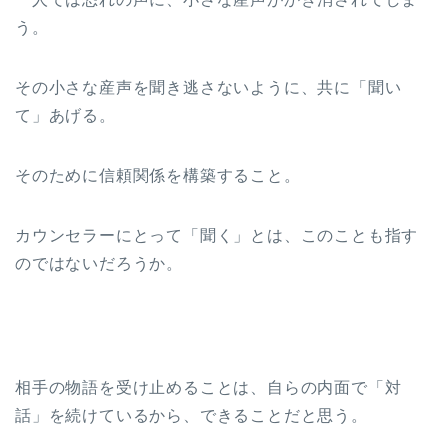
う。
その小さな産声を聞き逃さないように、共に「聞い
て」あげる。
そのために信頼関係を構築すること。
カウンセラーにとって「聞く」とは、このことも指す
のではないだろうか。
相手の物語を受け止めることは、自らの内面で「対
話」を続けているから、できることだと思う。