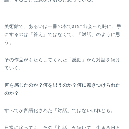
美術館で、あるいは一冊の本でartに出会った時に、手
にするのは「答え」ではなくて、「対話」のように思
う。
その作品がもたらしてくれた「感動」から対話を続け
ていく。
何を感じたのか？何を思うのか？何に惹きつけられた
のか？
すべてが言語化された「対話」ではないけれども。
日常に戻っても、その「対話」が続いて、生きる日々