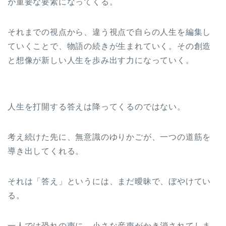
が重要な要素になってくる。
それまでの視点から、違う視点で自らの人生を編集し
ていくことで、物語の続きが生まれていく。その創造
と想像が新しい人生を歩み出す力になっていく。
人生を打開する答えは降ってくるのではない。
考え続けた先に、無意識のゆりかごが、一つの道筋を
導き出してくれる。
それは「答え」というには、まだ曖昧で、ぼやけてい
る。
一人では恐れの声に、小さな産声がかき消されてしま