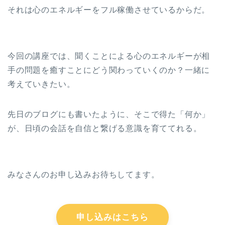
それは心のエネルギーをフル稼働させているからだ。
今回の講座では、聞くことによる心のエネルギーが相
手の問題を癒すことにどう関わっていくのか？一緒に
考えていきたい。
先日のブログにも書いたように、そこで得た「何か」
が、日頃の会話を自信と繋げる意識を育ててれる。
みなさんのお申し込みお待ちしてます。
申し込みはこちら