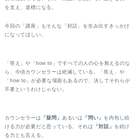
を支え、道標になる。
今回の「講座」もそんな「対話」を生み出すきっかけ
になってほしい。
「答え」や「how to」ですべての人の心を救えるのな
ら、今頃カウンセラーは絶滅している。「答え」や
「how to」が必要な場面もあるので、決してそれらが
不要というわけじゃない。
カウンセラーは
「疑問」
あるいは
「問い」
を内包し続
ける力が必要だと思っている。それは
「対話」
を続け
る力とも言える。