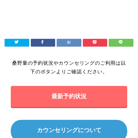
桑野量の予約状況やカウンセリングのご利用は以
下のボタンよりご確認ください。
最新予約状況
カウンセリングについて