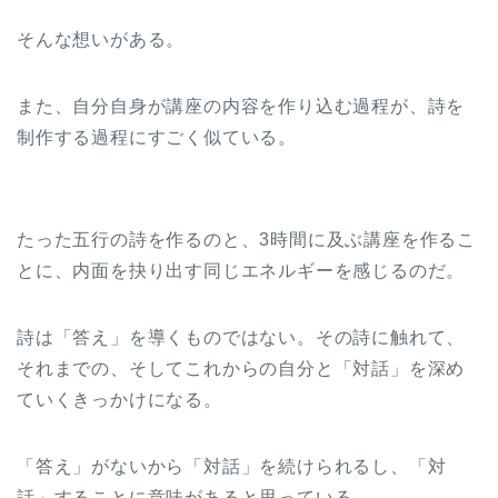
そんな想いがある。
また、自分自身が講座の内容を作り込む過程が、詩を
制作する過程にすごく似ている。
たった五行の詩を作るのと、3時間に及ぶ講座を作るこ
とに、内面を抉り出す同じエネルギーを感じるのだ。
詩は「答え」を導くものではない。その詩に触れて、
それまでの、そしてこれからの自分と「対話」を深め
ていくきっかけになる。
「答え」がないから「対話」を続けられるし、「対
話」することに意味があると思っている。