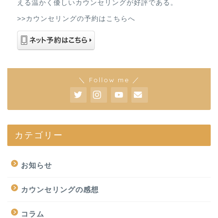
える温かく優しいカウンセリングが好評である。
>>カウンセリングの予約はこちらへ
＼ Follow me ／
カテゴリー
お知らせ
カウンセリングの感想
コラム