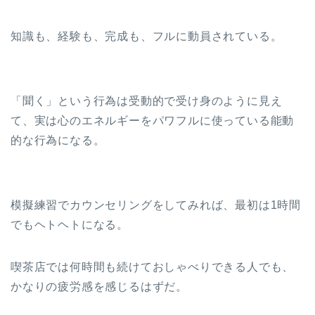
知識も、経験も、完成も、フルに動員されている。
「聞く」という行為は受動的で受け身のように見え
て、実は心のエネルギーをパワフルに使っている能動
的な行為になる。
模擬練習でカウンセリングをしてみれば、最初は1時間
でもヘトヘトになる。
喫茶店では何時間も続けておしゃべりできる人でも、
かなりの疲労感を感じるはずだ。