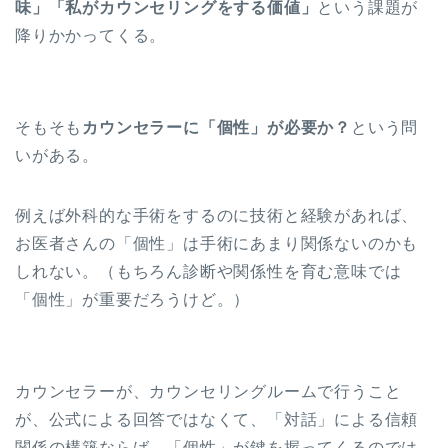
味」「私がカウンセリングをする価値」
という課題が
降りかかってくる。
そもそも
カウンセラーに「個性」が必要か？
という問
いがある。
例えば外科的な手術をするのに技術と経験があれば、
お医者さんの「個性」は手術にあまり関係ないのかも
しれない。（もちろん診断や関係性を育む意味では
「個性」が重要だろうけど。）
カウンセラーが、カウンセリングルームで行うこと
が、公式による回答ではなくて、「対話」による信頼
関係の構築ならば、「個性」が鍵を握ってくるのでは