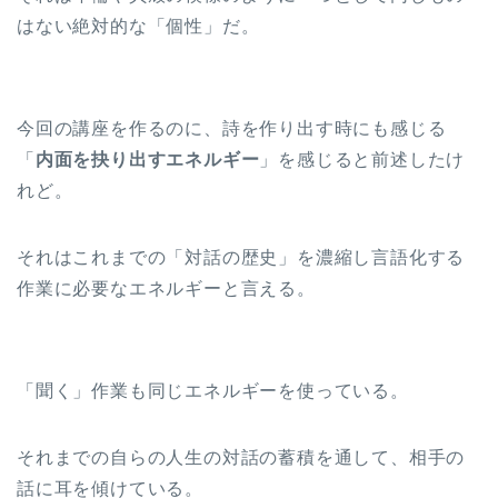
はない絶対的な「個性」だ。
今回の講座を作るのに、詩を作り出す時にも感じる
「
内面を抉り出すエネルギー
」を感じると前述したけ
れど。
それはこれまでの「対話の歴史」を濃縮し言語化する
作業に必要なエネルギーと言える。
「聞く」作業も同じエネルギーを使っている。
それまでの自らの人生の対話の蓄積を通して、相手の
話に耳を傾けている。