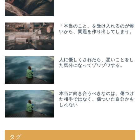
「本当のこと」を受け入れるのが怖
いから、問題を作り出してしまう。
人に優しくされたら、悪いことをし
た気分になってゾワゾワする。
本当に向き合うべきなのは、傷つけ
た相手ではなく、傷ついた自分かも
しれない
タグ