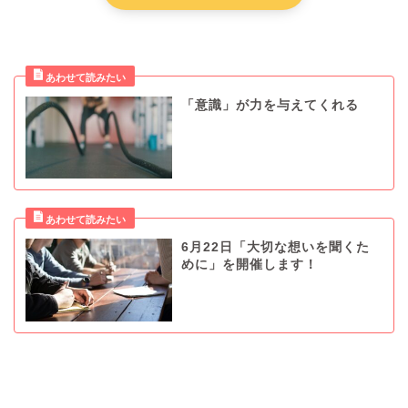
「意識」が力を与えてくれる
6月22日「大切な想いを聞くた
めに」を開催します！