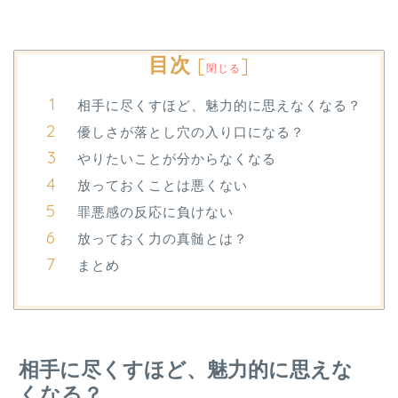
目次
[
]
閉じる
相手に尽くすほど、魅力的に思えなくなる？
優しさが落とし穴の入り口になる？
やりたいことが分からなくなる
放っておくことは悪くない
罪悪感の反応に負けない
放っておく力の真髄とは？
まとめ
相手に尽くすほど、魅力的に思えな
くなる？