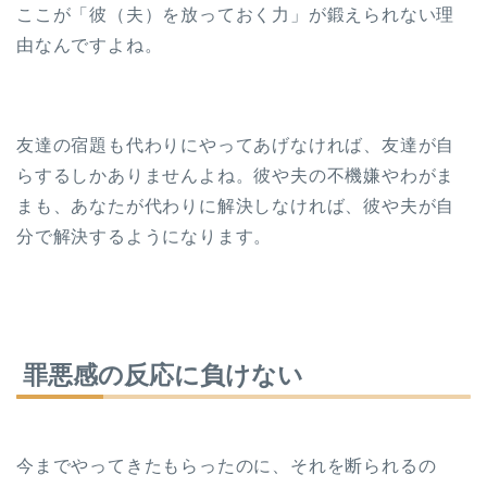
ここが「彼（夫）を放っておく力」が鍛えられない理
由なんですよね。
友達の宿題も代わりにやってあげなければ、友達が自
らするしかありませんよね。彼や夫の不機嫌やわがま
まも、あなたが代わりに解決しなければ、彼や夫が自
分で解決するようになります。
罪悪感の反応に負けない
今までやってきたもらったのに、それを断られるの