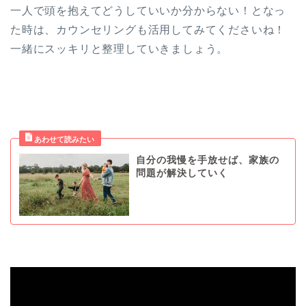
一人で頭を抱えてどうしていいか分からない！となっ
た時は、カウンセリングも活用してみてくださいね！
一緒にスッキリと整理していきましょう。
自分の我慢を手放せば、家族の
問題が解決していく