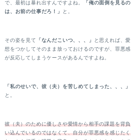
で、最初は暴れ出すんですよね。
「俺の面倒を見るの
は、お前の仕事だろ！」
と。
その姿を見て
「なんだこいつ、、、」
と思えれば、愛
想をつかしてそのまま放っておけるのですが、罪悪感
が反応してしまうケースがあるんですよね。
「私のせいで、彼（夫）を苦しめてしまった、、、」
と。
彼（夫）のために優しさや愛情から相手の課題を背負
い込んでいるのではなくて、自分が罪悪感を感じたく