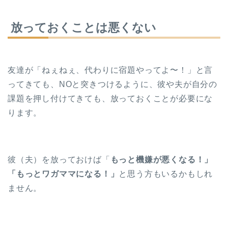
放っておくことは悪くない
友達が「ねぇねぇ、代わりに宿題やってよ〜！」と言
ってきても、NOと突きつけるように、彼や夫が自分の
課題を押し付けてきても、放っておくことが必要にな
ります。
彼（夫）を放っておけば「
もっと機嫌が悪くなる！」
「もっとワガママになる！」
と思う方もいるかもしれ
ません。