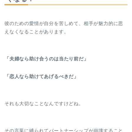
彼のための愛情が自分を苦しめて、相手が魅力的に思
えなくなることがあります。
「夫婦なら助け合うのは当たり前だ」
「恋人なら助けてあげるべきだ」
それも大切なことなんですけどね。
その言葉に縛られてパートナーシップが崩壊すること