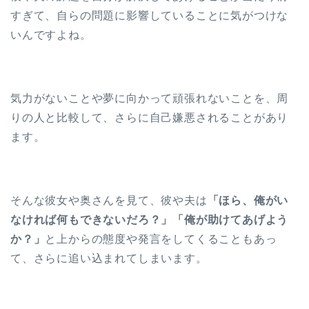
すぎて、自らの問題に影響していることに気がつけな
いんですよね。
気力がないことや夢に向かって頑張れないことを、周
りの人と比較して、さらに自己嫌悪されることがあり
ます。
そんな彼女や奥さんを見て、彼や夫は
「ほら、俺がい
なければ何もできないだろ？」「俺が助けてあげよう
か？」
と上からの態度や発言をしてくることもあっ
て、さらに追い込まれてしまいます。