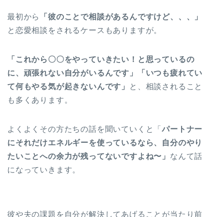
最初から
「彼のことで相談があるんですけど、、、」
と恋愛相談をされるケースもありますが。
「これから〇〇をやっていきたい！と思っているの
に、頑張れない自分がいるんです」「いつも疲れてい
て何もやる気が起きないんです」
と、相談されること
も多くあります。
よくよくその方たちの話を聞いていくと「
パートナー
にそれだけエネルギーを使っているなら、自分のやり
たいことへの余力が残ってないですよね〜」
なんて話
になっていきます。
彼や夫の課題を自分が解決してあげることが当たり前