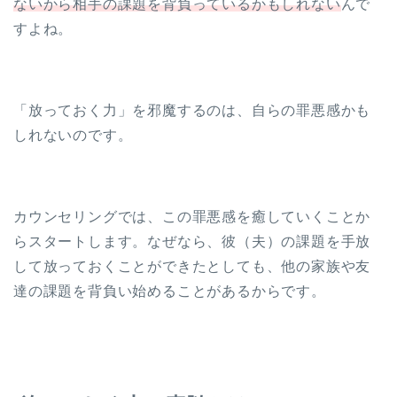
ないから相手の課題を背負っているかもしれない
んで
すよね。
「放っておく力」を邪魔するのは、自らの罪悪感かも
しれないのです。
カウンセリングでは、この罪悪感を癒していくことか
らスタートします。なぜなら、彼（夫）の課題を手放
して放っておくことができたとしても、他の家族や友
達の課題を背負い始めることがあるからです。