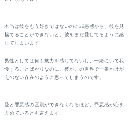
本当は彼をもう好きではないのに罪悪感から、彼を見
捨てることができないと、彼をまだ愛してるように感
じてしまいます。
男性としては何も魅力を感じてないし、一緒にいて我
慢することばかりなのに、彼がこの世界で一番かけが
えのない存在のように思ってしまうのです。
愛と罪悪感の区別ができなくなるほど、罪悪感が心を
占めているとも言えます。