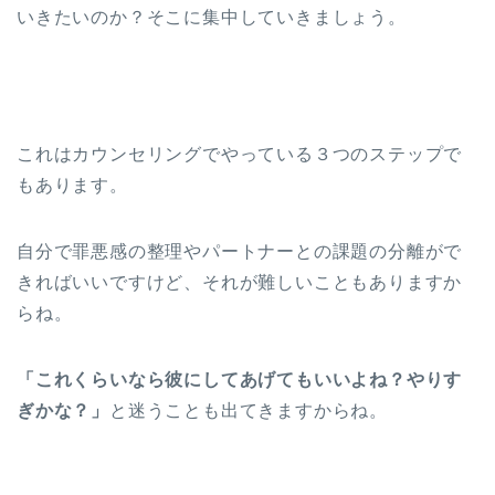
いきたいのか？そこに集中していきましょう。
これはカウンセリングでやっている３つのステップで
もあります。
自分で罪悪感の整理やパートナーとの課題の分離がで
きればいいですけど、それが難しいこともありますか
らね。
「これくらいなら彼にしてあげてもいいよね？やりす
ぎかな？」
と迷うことも出てきますからね。