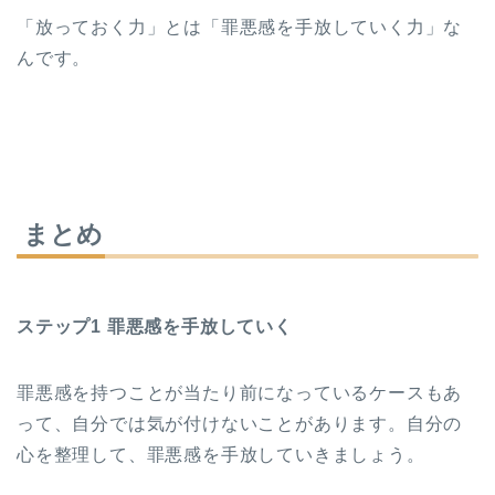
「放っておく力」とは「罪悪感を手放していく力」な
んです。
まとめ
ステップ1 罪悪感を手放していく
罪悪感を持つことが当たり前になっているケースもあ
って、自分では気が付けないことがあります。自分の
心を整理して、罪悪感を手放していきましょう。