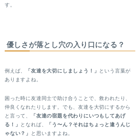
す。
優しさが落とし穴の入り口になる？
例えば、
「友達を大切にしましょう！」
という言葉が
ありますよね。
困った時に友達同士で助け合うことで、救われたり、
仲良くなれたりします。でも、友達を大切にするから
と言って、
「友達の宿題を代わりにいつもしてあげ
る！」
となれば、
「う〜ん？それはちょっと違うんじ
ゃない？」
と思いますよね。