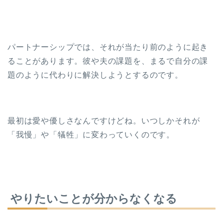
パートナーシップでは、それが当たり前のように起き
ることがあります。彼や夫の課題を、まるで自分の課
題のように代わりに解決しようとするのです。
最初は愛や優しさなんですけどね。いつしかそれが
「我慢」や「犠牲」に変わっていくのです。
やりたいことが分からなくなる