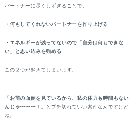
パートナーに尽くしずぎることで、
・何もしてくれないパートナーを作り上げる
・エネルギーが残ってないので「自分は何もできな
い」と思い込みを強める
この２つが起きてしまいます。
「お前の面倒を見ているから、私の体力も時間もない
んじゃ〜〜〜！」
とブチ切れていい案件なんですけど
ね。