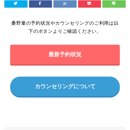
桑野量の予約状況やカウンセリングのご利用は以
下のボタンよりご確認ください。
最新予約状況
カウンセリングについて