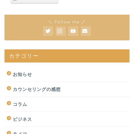
＼ Follow me ／
カテゴリー
お知らせ
カウンセリングの感想
コラム
ビジネス