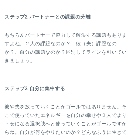
ス
テップ2 パートナーとの課題の分離
もちろんパートナーで協力して解決する課題もありま
すよね。２人の課題なのか？、彼（夫）課題なの
か？、自分の課題なのか？区別してラインを引いてい
きましょう。
ステップ3 自分に集中する
彼や夫を放っておくことがゴールではありません。そ
こで使っていたエネルギーを自分の幸せや２人でより
幸せになる選択肢へと使っていくことがゴールですか
らね。自分が何をやりたいのか？どんなふうに生きて