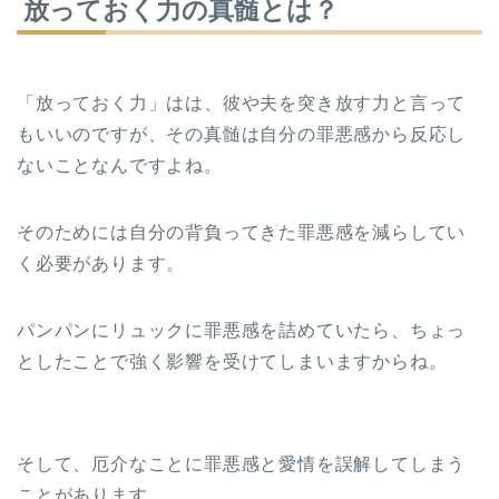
放っておく力の真髄とは？
「放っておく力」はは、彼や夫を突き放す力と言って
もいいのですが、その真髄は自分の罪悪感から反応し
ないことなんですよね。
そのためには自分の背負ってきた罪悪感を減らしてい
く必要があります。
パンパンにリュックに罪悪感を詰めていたら、ちょっ
としたことで強く影響を受けてしまいますからね。
そして、厄介なことに罪悪感と愛情を誤解してしまう
ことがあります。