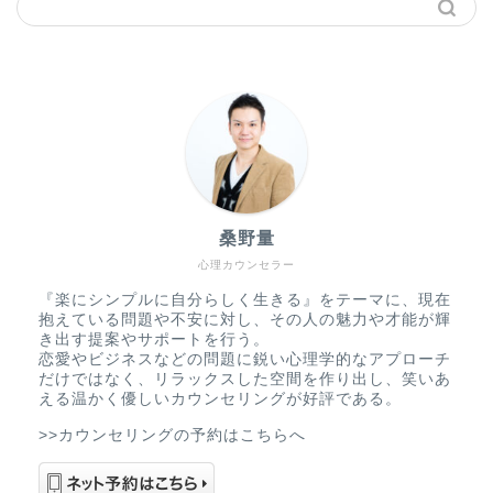
桑野量
心理カウンセラー
『楽にシンプルに自分らしく生きる』をテーマに、現在
抱えている問題や不安に対し、その人の魅力や才能が輝
き出す提案やサポートを行う。
恋愛やビジネスなどの問題に鋭い心理学的なアプローチ
だけではなく、リラックスした空間を作り出し、笑いあ
える温かく優しいカウンセリングが好評である。
>>カウンセリングの予約はこちらへ