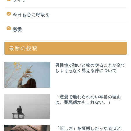
ライフ
今日も心に呼吸を
恋愛
最新の投稿
男性性が強いと彼のやることが全て
しょうもなく見える件について
「恋愛で離れられない本当の理由
は、罪悪感かもしれない。」
「正しさ」を証明したくなるほど、