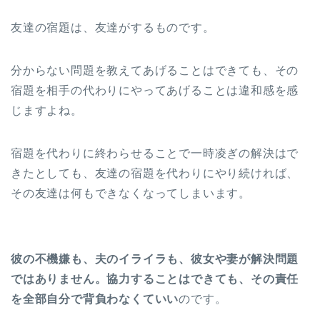
友達の宿題は、友達がするものです。
分からない問題を教えてあげることはできても、その
宿題を相手の代わりにやってあげることは違和感を感
じますよね。
宿題を代わりに終わらせることで一時凌ぎの解決はで
きたとしても、友達の宿題を代わりにやり続ければ、
その友達は何もできなくなってしまいます。
彼の不機嫌も、夫のイライラも、彼女や妻が解決問題
ではありません。協力することはできても、その責任
を全部自分で背負わなくていい
のです。