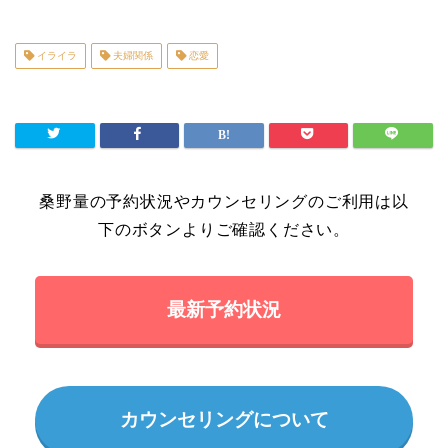
イライラ
夫婦関係
恋愛
桑野量の予約状況やカウンセリングのご利用は以
下のボタンよりご確認ください。
最新予約状況
カウンセリングについて