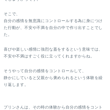
そこで、
自分の感情を無意識にコントロールする為に身につけ
た行動が、不安や不満を自分の中で作り出すことでし
た。
喜びや楽しい感情に強烈な蓋をするという意味では、
不安や不満はすごく役に立ってくれますからね。
そうやって自分の感情をコントロールして、
静かにしていると父親から褒められるという体験を繰
り返します。
プリンさんは、その時の体験から自分の感情をコント