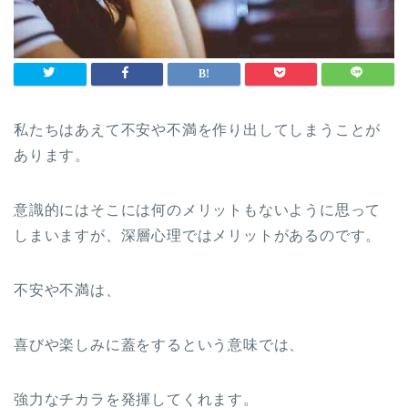
私たちはあえて不安や不満を作り出してしまうことが
あります。
意識的にはそこには何のメリットもないように思って
しまいますが、深層心理ではメリットがあるのです。
不安や不満は、
喜びや楽しみに蓋をするという意味では、
強力なチカラを発揮してくれます。