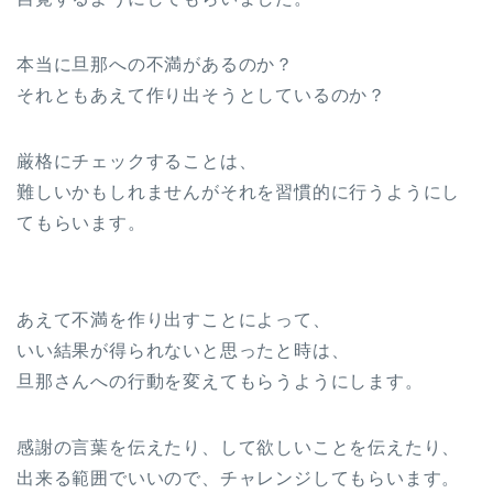
本当に旦那への不満があるのか？
それともあえて作り出そうとしているのか？
厳格にチェックすることは、
難しいかもしれませんがそれを習慣的に行うようにし
てもらいます。
あえて不満を作り出すことによって、
いい結果が得られないと思ったと時は、
旦那さんへの行動を変えてもらうようにします。
感謝の言葉を伝えたり、して欲しいことを伝えたり、
出来る範囲でいいので、チャレンジしてもらいます。