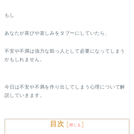
もし
あなたが喜びや楽しみをタブーにしていたら、
不安や不満は強力な助っ人として必要になってしまう
かもしれません。
今日は不安や不満を作り出してしまう心理について解
説していきます。
目次
[
]
閉じる