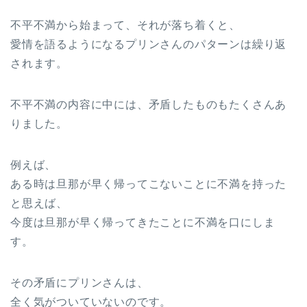
不平不満から始まって、それが落ち着くと、
愛情を語るようになるプリンさんのパターンは繰り返
されます。
不平不満の内容に中には、矛盾したものもたくさんあ
りました。
例えば、
ある時は旦那が早く帰ってこないことに不満を持った
と思えば、
今度は旦那が早く帰ってきたことに不満を口にしま
す。
その矛盾にプリンさんは、
全く気がついていないのです。