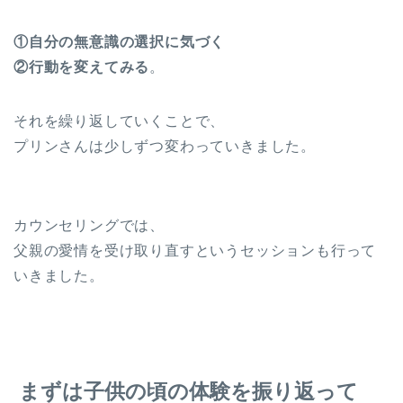
①自分の無意識の選択に気づく
②行動を変えてみる
。
それを繰り返していくことで、
プリンさんは少しずつ変わっていきました。
カウンセリングでは、
父親の愛情を受け取り直すというセッションも行って
いきました。
まずは子供の頃の体験を振り返って