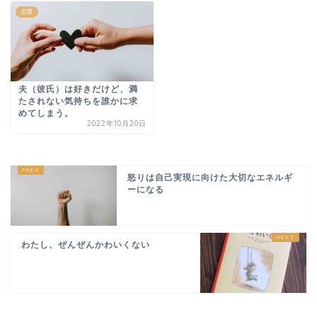
恋愛
夫（彼氏）は好きだけど、満
たされない気持ちを誰かに求
めてしまう。
2022年10月20日
怒りは自己実現に向けた大切なエネルギ
ーになる
わたし、ぜんぜんかわいくない