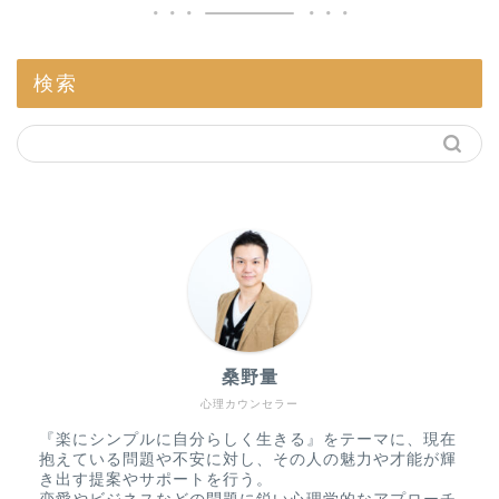
検索
桑野量
心理カウンセラー
『楽にシンプルに自分らしく生きる』をテーマに、現在
抱えている問題や不安に対し、その人の魅力や才能が輝
き出す提案やサポートを行う。