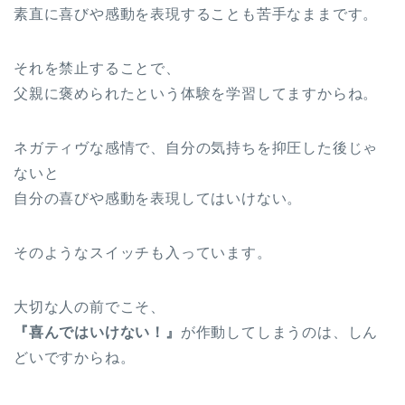
素直に喜びや感動を表現することも苦手なままです。
それを禁止することで、
父親に褒められたという体験を学習してますからね。
ネガティヴな感情で、自分の気持ちを抑圧した後じゃ
ないと
自分の喜びや感動を表現してはいけない。
そのようなスイッチも入っています。
大切な人の前でこそ、
『喜んではいけない！』
が作動してしまうのは、しん
どいですからね。