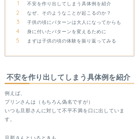
不安を作り出してしまう具体例を紹介
なぜ、そのようなことが起こるのか？
子供の頃にパターンは大人になってからも
身に付いたパターンを変えるために
まずは子供の頃の体験を振り返ってみる
不安を作り出してしまう具体例を紹介
例えば、
プリンさんは（もちろん偽名ですが）
いつも旦那さんに対して不平不満を口に出していま
す。
旦那さんといるときも、