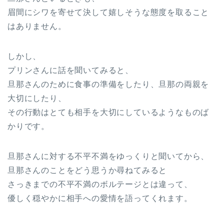
眉間にシワを寄せて決して嬉しそうな態度を取ること
はありません。
しかし、
プリンさんに話を聞いてみると、
旦那さんのために食事の準備をしたり、旦那の両親を
大切にしたり、
その行動はとても相手を大切にしているようなものば
かりです。
旦那さんに対する不平不満をゆっくりと聞いてから、
旦那さんのことをどう思うか尋ねてみると
さっきまでの不平不満のボルテージとは違って、
優しく穏やかに相手への愛情を語ってくれます。