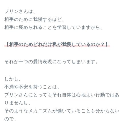
プリンさんは、
相手のために我慢するほど、
相手に褒められることを学習していますから、
【相手のためどれだけ私が我慢しているのか？】
それが一つの愛情表現になってしまいます。
しかし、
不満や不安を持つことは、
プリンさんにとってもそれ自体は心地よい行動ではあ
りませんし、
そのようなメカニズムが働いていることも分からない
ので、