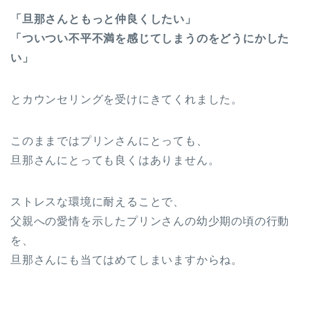
「旦那さんともっと仲良くしたい」
「ついつい不平不満を感じてしまうのをどうにかした
い」
とカウンセリングを受けにきてくれました。
このままではプリンさんにとっても、
旦那さんにとっても良くはありません。
ストレスな環境に耐えることで、
父親への愛情を示したプリンさんの幼少期の頃の行動
を、
旦那さんにも当てはめてしまいますからね。