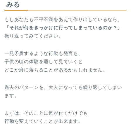
みる
もしあなたも不平不満をあえて作り出しているなら、
「それが何をきっかけに行ってしまっているのか？」
振り返ってみてください。
一見矛盾するような行動も発言も、
子供の頃の体験を通して見ていくと
どこか府に落ちることがあるかもしれません。
過去のパターンを、大人になっても繰り返してしまい
ます。
まずは、そのことに気が付くだけでも
行動を変えていくことが出来ます。