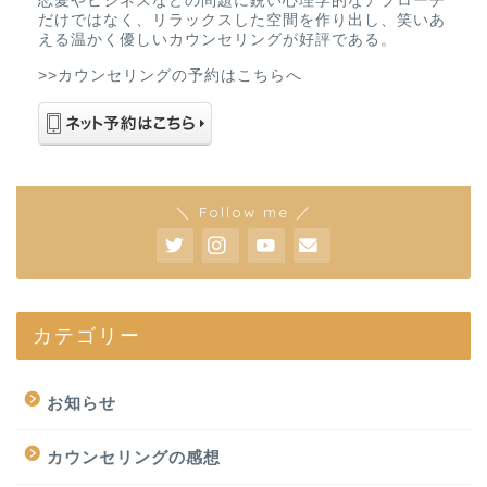
恋愛やビジネスなどの問題に鋭い心理学的なアプローチ
だけではなく、リラックスした空間を作り出し、笑いあ
える温かく優しいカウンセリングが好評である。
>>カウンセリングの予約はこちらへ
＼ Follow me ／
カテゴリー
お知らせ
カウンセリングの感想