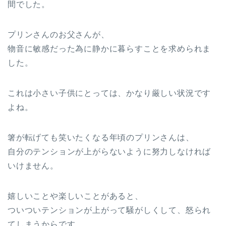
間でした。
プリンさんのお父さんが、
物音に敏感だった為に静かに暮らすことを求められま
した。
これは小さい子供にとっては、かなり厳しい状況です
よね。
箸が転げても笑いたくなる年頃のプリンさんは、
自分のテンションが上がらないように努力しなければ
いけません。
嬉しいことや楽しいことがあると、
ついついテンションが上がって騒がしくして、怒られ
てしまうからです。