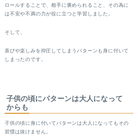
ロールすることで、相手に褒められること、その為に
は不安や不満の力が役に立つと学習しました。
そして、
喜びや楽しみを抑圧してしまうパターンも身に付いて
しまったのです。
子供の頃にパターンは大人になって
からも
子供の頃に身に付いてパターンは大人になってもその
習慣は抜けません。