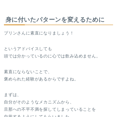
身に付いたパターンを変えるために
プリンさんに素直になりましょう！
というアドバイスしても
頭では分かっているのに心では飲み込めません。
素直にならないことで、
褒められた経験があるからですよね。
まずは、
自分がそのようなメカニズムから、
旦那への不平不満を探してしまっていることを
自覚するようにしてもらいました。