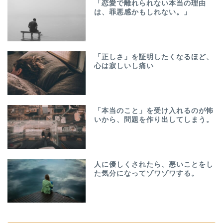
「恋愛で離れられない本当の理由
は、罪悪感かもしれない。」
「正しさ」を証明したくなるほど、
心は寂しいし痛い
「本当のこと」を受け入れるのが怖
いから、問題を作り出してしまう。
人に優しくされたら、悪いことをし
た気分になってゾワゾワする。