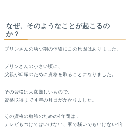
なぜ、そのようなことが起こるの
か？
プリンさんの幼少期の体験にこの原因はありました。
プリンさんの小さい頃に、
父親が転職のために資格を取ることになりました。
その資格は大変難しいもので、
資格取得まで４年の月日がかかりました。
その資格の勉強のための4年間は 、
テレビもつけてはいけない、家で騒いでもいけない4年