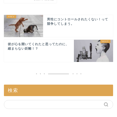
男性にコントロールされたくない！って
競争してしまう。
彼が心を開いてくれたと思ってたのに、
縮まらない距離！？
検索