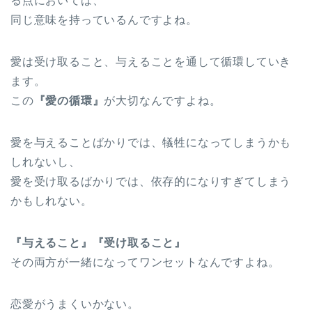
る点においては、
同じ意味を持っているんですよね。
愛は受け取ること、与えることを通して循環していき
ます。
この
『愛の循環』
が大切なんですよね。
愛を与えることばかりでは、犠牲になってしまうかも
しれないし、
愛を受け取るばかりでは、依存的になりすぎてしまう
かもしれない。
『与えること』『受け取ること』
その両方が一緒になってワンセットなんですよね。
恋愛がうまくいかない。