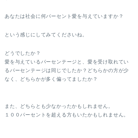
あなたは社会に何パーセント愛を与えていますか？
という感じにしてみてくださいね。
どうでしたか？
愛を与えているパーセンテージと、愛を受け取れてい
るパーセンテージは同じでしたか？どちらかの方が少
なく、どちらかが多く偏ってましたか？
また、どちらとも少なかったかもしれません。
１００パーセントを超える方もいたかもしれません。