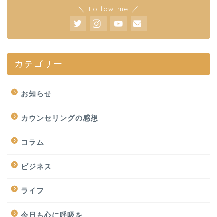
＼ Follow me ／
カテゴリー
お知らせ
カウンセリングの感想
コラム
ビジネス
ライフ
今日も心に呼吸を