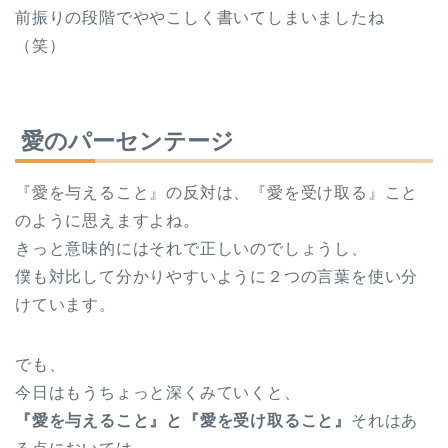
前振りの段階でややこしく書いてしまいましたね
（笑）
愛のパーセンテージ
『愛を与えること』の反対は、『愛を受け取る』こと
のように思えますよね。
きっと意味的にはそれで正しいのでしょうし、
僕も対比して分かりやすいように２つの言葉を使い分
けています。
でも、
今日はもうちょっと深くみていくと、
『愛を与えること』と『愛を受け取ること』
それはあ