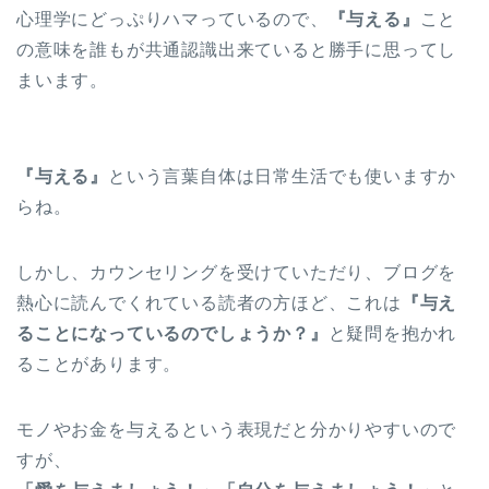
心理学にどっぷりハマっているので、
『与える』
こと
の意味を誰もが共通認識出来ていると勝手に思ってし
まいます。
『与える』
という言葉自体は日常生活でも使いますか
らね。
しかし、カウンセリングを受けていただり、ブログを
熱心に読んでくれている読者の方ほど、これは
『与え
ることになっているのでしょうか？』
と疑問を抱かれ
ることがあります。
モノやお金を与えるという表現だと分かりやすいので
すが、