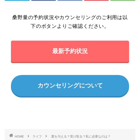
桑野量の予約状況やカウンセリングのご利用は以
下のボタンよりご確認ください。
最新予約状況
カウンセリングについて
HOME
ライフ
愛を与える？受け取る？私に必要なのは？