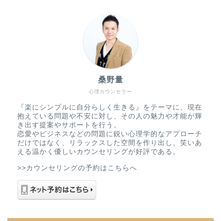
桑野量
心理カウンセラー
『楽にシンプルに自分らしく生きる』をテーマに、現在
抱えている問題や不安に対し、その人の魅力や才能が輝
き出す提案やサポートを行う。
恋愛やビジネスなどの問題に鋭い心理学的なアプローチ
だけではなく、リラックスした空間を作り出し、笑いあ
える温かく優しいカウンセリングが好評である。
>>カウンセリングの予約はこちらへ