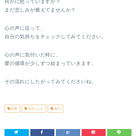
何かに怒っていますか？
まだ悲しみが癒えてませんか？
心の声に従って、
自分の気持ちをチェックしてみてください。
心の声に気付いた時に、
愛の循環が少しずつ始まっていきます。
その流れにしたがってみてくださいね。
恋愛
自分らしさ
魅力