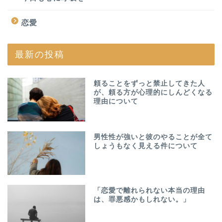
恋愛
最新の投稿
頼ることをずっと禁止してきた人
が、頼る方が心理的にしんどくなる
理由について
男性性が強いと彼のやることが全て
しょうもなく見える件について
「恋愛で離れられない本当の理由
は、罪悪感かもしれない。」