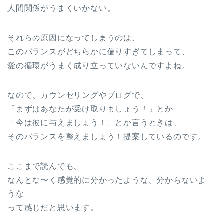
人間関係がうまくいかない。
それらの原因になってしまうのは、
このバランスがどちらかに偏りすぎてしまって、
愛の循環がうまく成り立っていないんですよね。
なので、カウンセリングやブログで、
「まずはあなたが受け取りましょう！」とか
「今は彼に与えましょう！」とか言うときは、
そのバランスを整えましょう！提案しているのです。
ここまで読んでも、
なんとな〜く感覚的に分かったような、分からないよ
うな
って感じだと思います。