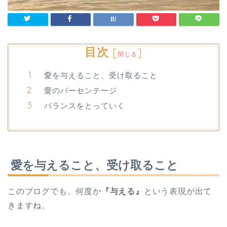
目次
[
]
閉じる
愛を与えること、受け取ること
愛のパーセンテージ
バランスをとっていく
愛を与えること、受け取ること
このブログでも、何度か
『与える』
という表現が出て
きますね。