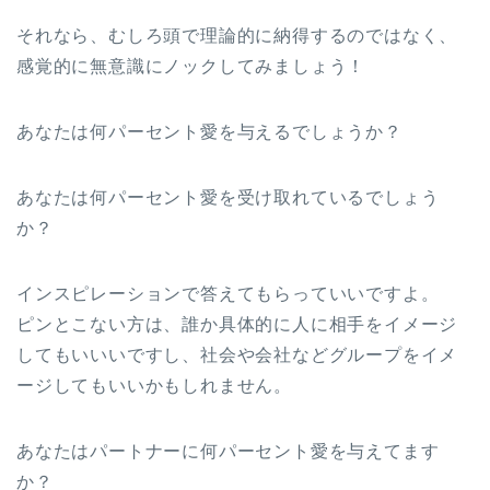
それなら、むしろ頭で理論的に納得するのではなく、
感覚的に無意識にノックしてみましょう！
あなたは何パーセント愛を与えるでしょうか？
あなたは何パーセント愛を受け取れているでしょう
か？
インスピレーションで答えてもらっていいですよ。
ピンとこない方は、誰か具体的に人に相手をイメージ
してもいいいですし、社会や会社などグループをイメ
ージしてもいいかもしれません。
あなたはパートナーに何パーセント愛を与えてます
か？