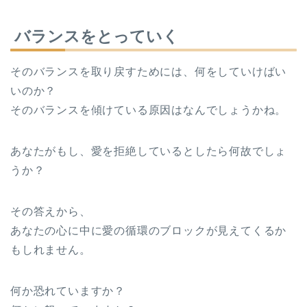
バランスをとっていく
そのバランスを取り戻すためには、何をしていけばい
いのか？
そのバランスを傾けている原因はなんでしょうかね。
あなたがもし、愛を拒絶しているとしたら何故でしょ
うか？
その答えから、
あなたの心に中に愛の循環のブロックが見えてくるか
もしれません。
何か恐れていますか？