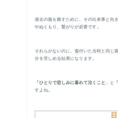
過去の傷を癒すために、その出来事と向
やぬくもり、繋がりが必要です。
それらがないのに、傷付いた当時と同じ
分を苦しめる結果になります。
「ひとりで悲しみに暮れて泣くこと
」と
すよね。
目