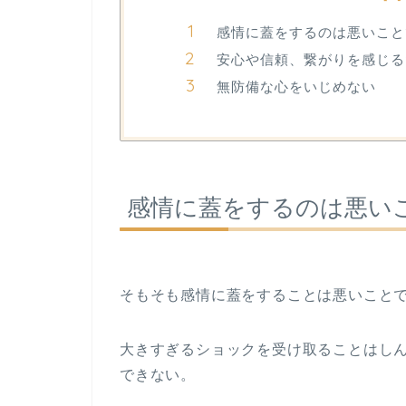
感情に蓋をするのは悪いこと
安心や信頼、繋がりを感じる
無防備な心をいじめない
感情に蓋をするのは悪い
そもそも感情に蓋をすることは悪いこと
大きすぎるショックを受け取ることはし
できない。