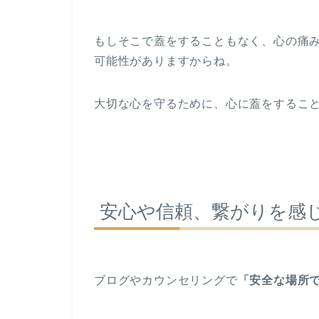
もしそこで蓋をすることもなく、心の痛
可能性がありますからね。
大切な心を守るために、心に蓋をするこ
安心や信頼、繋がりを感
ブログやカウンセリングで
「安全な場所