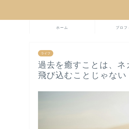
ホーム
プロフ
ライフ
過去を癒すことは、ネ
飛び込むことじゃない