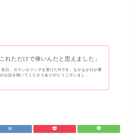
これただけで偉いんだと思えました」
 先日、カウンセリングを受けたHです。なかなか口が重
がお話を聴いてくださりありがとうございまし...