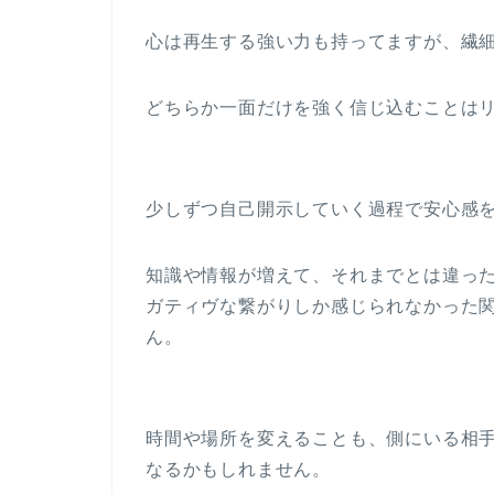
心は再生する強い力も持ってますが、繊
どちらか一面だけを強く信じ込むことは
少しずつ自己開示していく過程で安心感
知識や情報が増えて、それまでとは違っ
ガティヴな繋がりしか感じられなかった
ん。
時間や場所を変えることも、側にいる相
なるかもしれません。