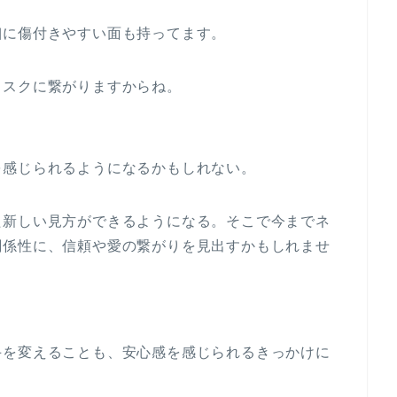
細に傷付きやすい面も持ってます。
リスクに繋がりますからね。
を感じられるようになるかもしれない。
た新しい見方ができるようになる。そこで今までネ
関係性に、信頼や愛の繋がりを見出すかもしれませ
手を変えることも、安心感を感じられるきっかけに