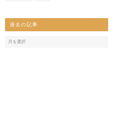
過去の記事