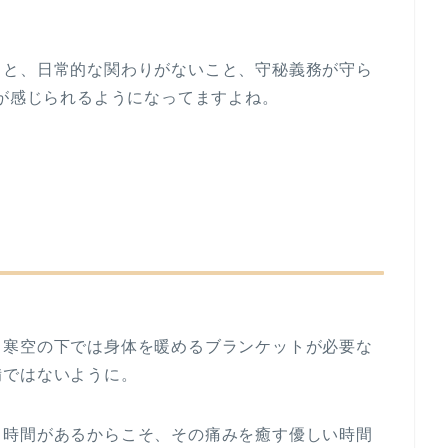
こと、日常的な関わりがないこと、守秘義務が守ら
全が感じられるようになってますよね。
、寒空の下では身体を暖めるブランケットが必要な
備ではないように。
、時間があるからこそ、その痛みを癒す優しい時間