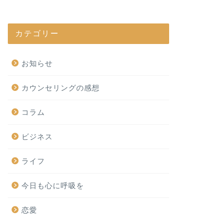
カテゴリー
お知らせ
カウンセリングの感想
コラム
ビジネス
ライフ
今日も心に呼吸を
恋愛