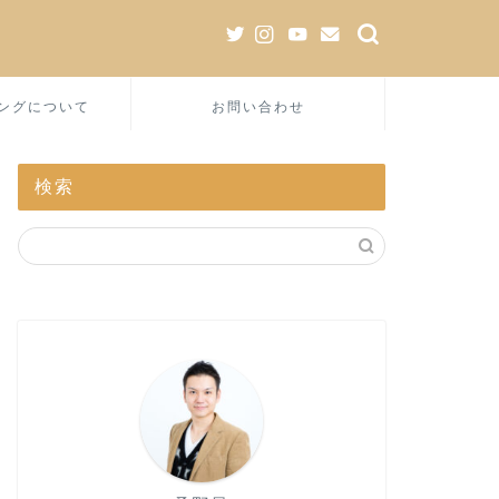
ングについて
お問い合わせ
検索