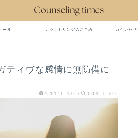
ィール
カウンセリングのご予約
カウンセリ
ガティヴな感情に無防備に
2025年11月10日
/
2025年11月22日