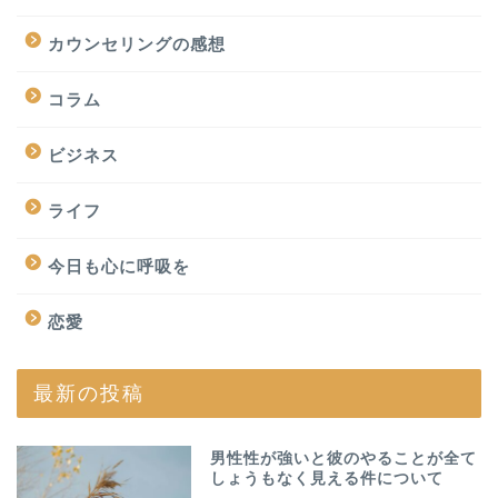
カウンセリングの感想
コラム
ビジネス
ライフ
今日も心に呼吸を
恋愛
最新の投稿
男性性が強いと彼のやることが全て
しょうもなく見える件について