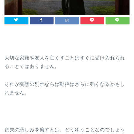
大切な家族や友人を亡くすことはすぐに受け入れられ
ることではありません。
それが突然の別れならば動揺はさらに強くなるかもし
れません。
喪失の悲しみを癒すとは、どうゆうことなのでしょう