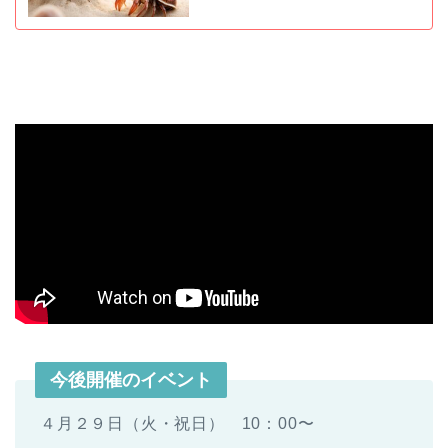
今後開催のイベント
４月２９日（火・祝日） 10：00〜