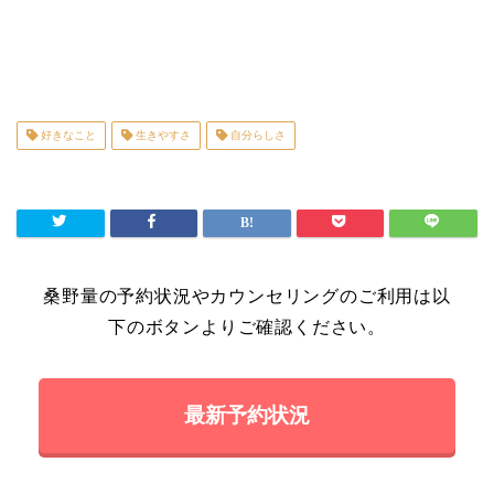
好きなこと
生きやすさ
自分らしさ
桑野量の予約状況やカウンセリングのご利用は以
下のボタンよりご確認ください。
最新予約状況