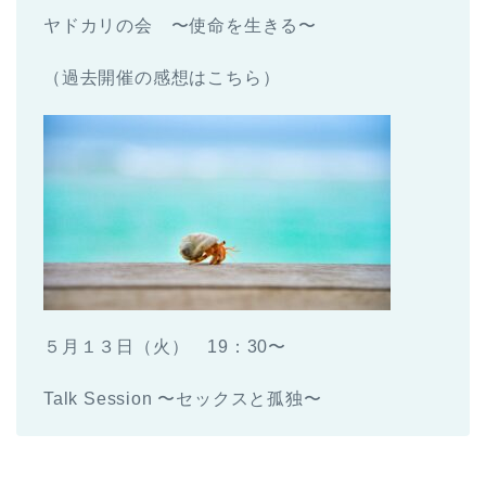
ヤドカリの会 〜使命を生きる〜
（過去開催の感想はこちら）
５月１３日（火） 19：30〜
Talk Session 〜セックスと孤独〜