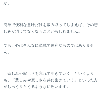
か。
簡単で便利な意味だけを汲み取ってしまえば、その悲
しみが消えてなくなることかもしれません。
でも、心はそんなに単純で便利なものではありませ
ん。
「悲しみや寂しさを忘れて生きていく」というより
も、「悲しみや寂しさを共に生きていく」といった方
がしっくりとくるようなに思います。