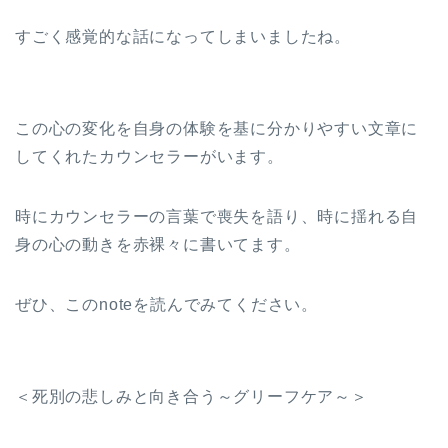
すごく感覚的な話になってしまいましたね。
この心の変化を自身の体験を基に分かりやすい文章に
してくれたカウンセラーがいます。
時にカウンセラーの言葉で喪失を語り、時に揺れる自
身の心の動きを赤裸々に書いてます。
ぜひ、このnoteを読んでみてください。
＜死別の悲しみと向き合う～グリーフケア～＞