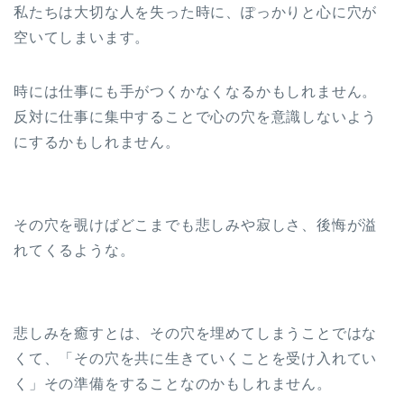
私たちは大切な人を失った時に、ぽっかりと心に穴が
空いてしまいます。
時には仕事にも手がつくかなくなるかもしれません。
反対に仕事に集中することで心の穴を意識しないよう
にするかもしれません。
その穴を覗けばどこまでも悲しみや寂しさ、後悔が溢
れてくるような。
悲しみを癒すとは、その穴を埋めてしまうことではな
くて、「その穴を共に生きていくことを受け入れてい
く」その準備をすることなのかもしれません。