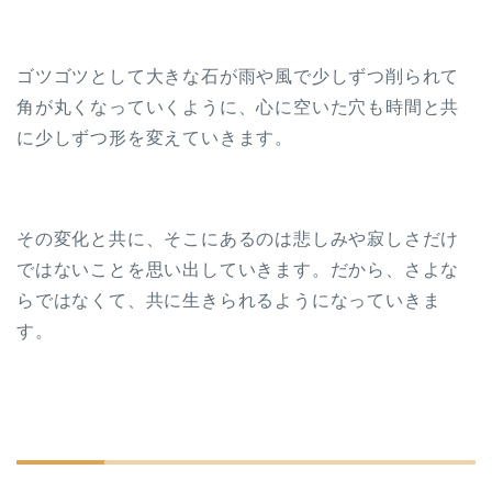
ゴツゴツとして大きな石が雨や風で少しずつ削られて
角が丸くなっていくように、心に空いた穴も時間と共
に少しずつ形を変えていきます。
その変化と共に、そこにあるのは悲しみや寂しさだけ
ではないことを思い出していきます。だから、さよな
らではなくて、共に生きられるようになっていきま
す。