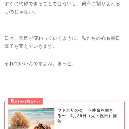
すぐに納得できることではないし、簡単に割り切れる
ものじゃない。
日々、天気が変わっていくように、私たちの心も毎日
様子を変えていきます。
それでいいんですよね。きっと。
ヤドカリの会 〜使命を生き
る〜 4月29日（火・祝日）開
催