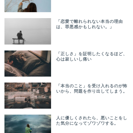
「恋愛で離れられない本当の理由
は、罪悪感かもしれない。」
「正しさ」を証明したくなるほど、
心は寂しいし痛い
「本当のこと」を受け入れるのが怖
いから、問題を作り出してしまう。
人に優しくされたら、悪いことをし
た気分になってゾワゾワする。