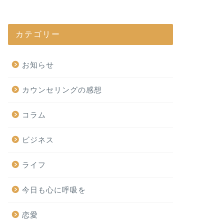
カテゴリー
お知らせ
カウンセリングの感想
コラム
ビジネス
ライフ
今日も心に呼吸を
恋愛