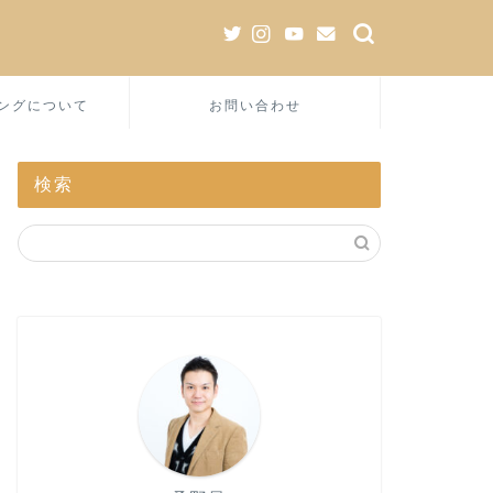
ングについて
お問い合わせ
検索