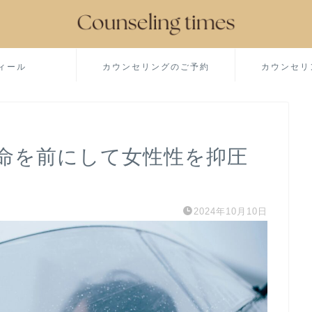
ィール
カウンセリングのご予約
カウンセリ
命を前にして女性性を抑圧
2024年10月10日