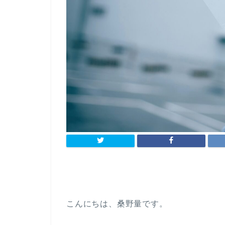
こんにちは、桑野量です。