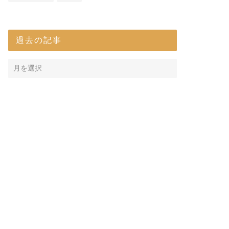
過去の記事