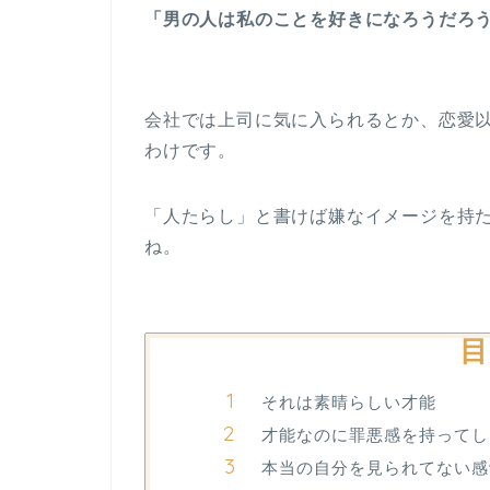
「男の人は私のことを好きになろうだろ
会社では上司に気に入られるとか、恋愛
わけです。
「人たらし」と書けば嫌なイメージを持
ね。
目
それは素晴らしい才能
才能なのに罪悪感を持ってし
本当の自分を見られてない感