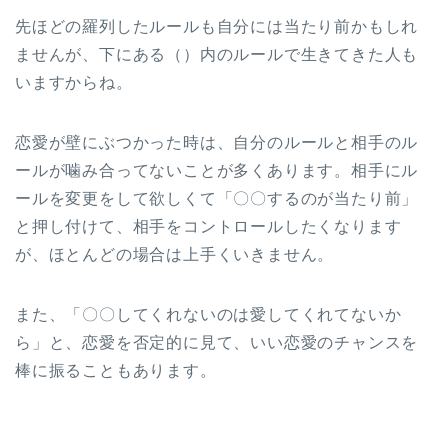
先ほどの羅列したルールも自分には当たり前かもしれ
ませんが、下にある（）内のルールで生きてきた人も
いますからね。
恋愛が壁にぶつかった時は、自分のルールと相手のル
ールが噛み合ってないことが多くあります。相手にル
ールを変更をして欲しくて「〇〇するのが当たり前」
と押し付けて、相手をコントロールしたくなります
が、ほとんどの場合は上手くいきません。
また、「〇〇してくれないのは愛してくれてないか
ら」と、恋愛を否定的に見て、いい恋愛のチャンスを
棒に振ることもあります。