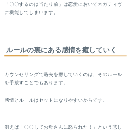
「〇〇するのは当たり前」は恋愛においてネガティヴ
に機能してしまいます。
ルールの裏にある感情を癒していく
カウンセリングで過去を癒していくのは、そのルール
を手放すことでもあります。
感情とルールはセットになりやすいからです。
例えば「〇〇してお母さんに怒られた！」という悲し