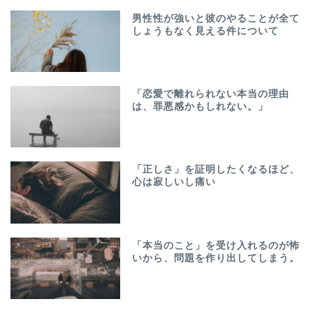
男性性が強いと彼のやることが全て
しょうもなく見える件について
「恋愛で離れられない本当の理由
は、罪悪感かもしれない。」
「正しさ」を証明したくなるほど、
心は寂しいし痛い
「本当のこと」を受け入れるのが怖
いから、問題を作り出してしまう。