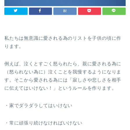
私たちは無意識に愛される為のリストを子供の頃に作
ります。
例えば、泣くとすごく怒られたら、親に愛される為に
（怒られない為に）泣くことを我慢するようになりま
す。そこから愛される為には「寂しさや悲しさを相手
に伝えてはいけない！」というルールを作ります。
・家でダラダラしてはいけない
・常に頑張り続けなければいけない