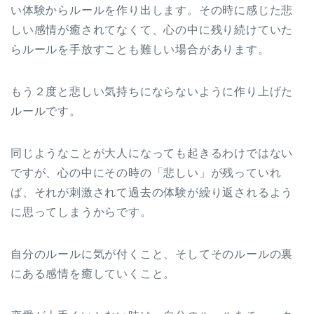
い体験からルールを作り出します。その時に感じた悲
しい感情が癒されてなくて、心の中に残り続けていた
らルールを手放すことも難しい場合があります。
もう２度と悲しい気持ちにならないように作り上げた
ルールです。
同じようなことが大人になっても起きるわけではない
ですが、心の中にその時の「悲しい」が残っていれ
ば、それが刺激されて過去の体験が繰り返されるよう
に思ってしまうからです。
自分のルールに気が付くこと、そしてそのルールの裏
にある感情を癒していくこと。