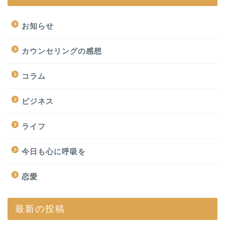
お知らせ
カウンセリングの感想
コラム
ビジネス
ライフ
今日も心に呼吸を
恋愛
最新の投稿