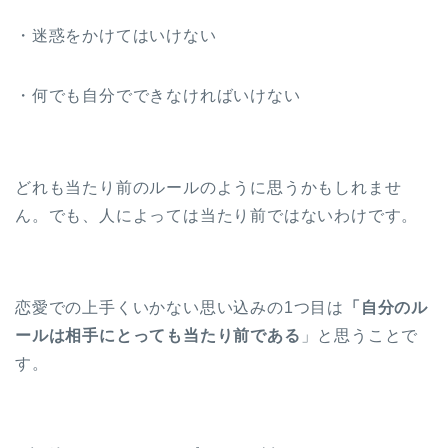
・迷惑をかけてはいけない
・何でも自分でできなければいけない
どれも当たり前のルールのように思うかもしれませ
ん。でも、人によっては当たり前ではないわけです。
恋愛での上手くいかない思い込みの1つ目は
「自分のル
ールは相手にとっても当たり前である
」と思うことで
す。