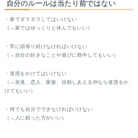
自分のルールは当たり前ではない
・家でダラダラしてはいけない
（→家ではゆっくりと休んでもいい）
・常に頑張り続けなければいけない
（→自分の好きなことや遊びに熱中してもいい）
・迷惑をかけてはいけない
（→友達、恋人、家族、信頼しあえる仲なら迷惑をか
けてもいい）
・何でも自分でできなければいけない
（→人に頼った方がいい）