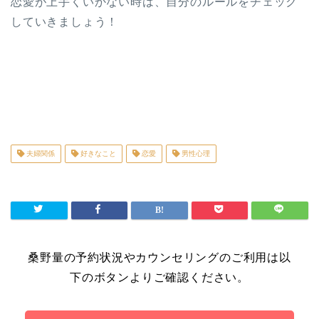
恋愛が上手くいかない時は、自分のルールをチェック
していきましょう！
夫婦関係
好きなこと
恋愛
男性心理
桑野量の予約状況やカウンセリングのご利用は以
下のボタンよりご確認ください。