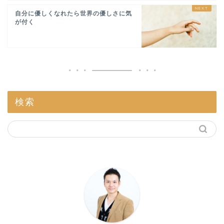
自分に優しくなれたら世界の優しさに気
が付く
検索