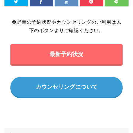
桑野量の予約状況やカウンセリングのご利用は以
下のボタンよりご確認ください。
最新予約状況
カウンセリングについて