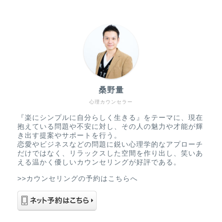
桑野量
心理カウンセラー
『楽にシンプルに自分らしく生きる』をテーマに、現在
抱えている問題や不安に対し、その人の魅力や才能が輝
き出す提案やサポートを行う。
恋愛やビジネスなどの問題に鋭い心理学的なアプローチ
だけではなく、リラックスした空間を作り出し、笑いあ
える温かく優しいカウンセリングが好評である。
>>カウンセリングの予約はこちらへ