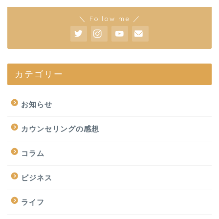
＼ Follow me ／
カテゴリー
お知らせ
カウンセリングの感想
コラム
ビジネス
ライフ