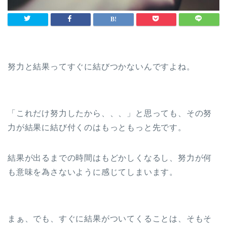
努力と結果ってすぐに結びつかないんですよね。
「これだけ努力したから、、、」と思っても、その努
力が結果に結び付くのはもっともっと先です。
結果が出るまでの時間はもどかしくなるし、努力が何
も意味を為さないように感じてしまいます。
まぁ、でも、すぐに結果がついてくることは、そもそ