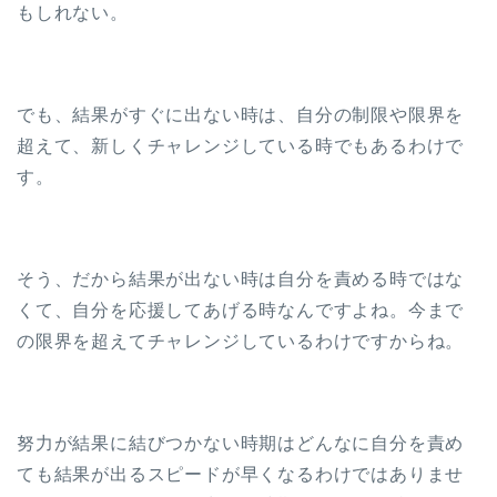
もしれない。
でも、結果がすぐに出ない時は、自分の制限や限界を
超えて、新しくチャレンジしている時でもあるわけで
す。
そう、だから結果が出ない時は自分を責める時ではな
くて、自分を応援してあげる時なんですよね。今まで
の限界を超えてチャレンジしているわけですからね。
努力が結果に結びつかない時期はどんなに自分を責め
ても結果が出るスピードが早くなるわけではありませ