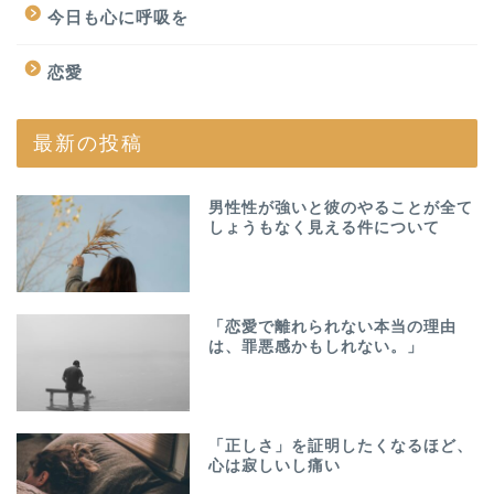
今日も心に呼吸を
恋愛
最新の投稿
男性性が強いと彼のやることが全て
しょうもなく見える件について
「恋愛で離れられない本当の理由
は、罪悪感かもしれない。」
「正しさ」を証明したくなるほど、
心は寂しいし痛い