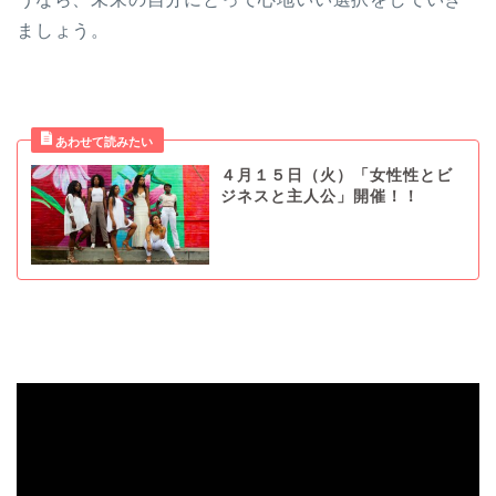
ましょう。
４月１５日（火）「女性性とビ
ジネスと主人公」開催！！