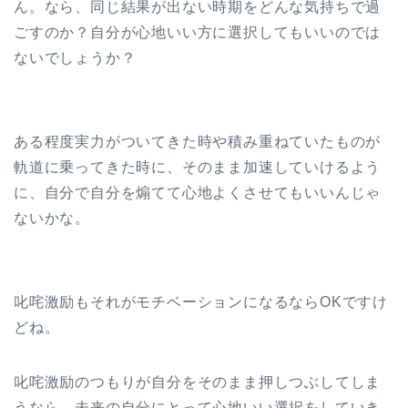
ん。なら、同じ結果が出ない時期をどんな気持ちで過
ごすのか？自分が心地いい方に選択してもいいのでは
ないでしょうか？
ある程度実力がついてきた時や積み重ねていたものが
軌道に乗ってきた時に、そのまま加速していけるよう
に、自分で自分を煽てて心地よくさせてもいいんじゃ
ないかな。
叱咤激励もそれがモチベーションになるならOKですけ
どね。
叱咤激励のつもりが自分をそのまま押しつぶしてしま
うなら、未来の自分にとって心地いい選択をしていき