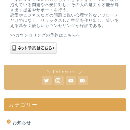
抱えている問題や不安に対し、その人の魅力や才能が輝
き出す提案やサポートを行う。
恋愛やビジネスなどの問題に鋭い心理学的なアプローチ
だけではなく、リラックスした空間を作り出し、笑いあ
える温かく優しいカウンセリングが好評である。
>>カウンセリングの予約はこちらへ
＼ Follow me ／
カテゴリー
お知らせ