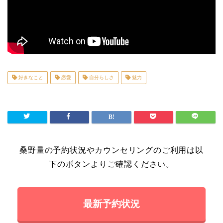
好きなこと
恋愛
自分らしさ
魅力
桑野量の予約状況やカウンセリングのご利用は以
下のボタンよりご確認ください。
最新予約状況