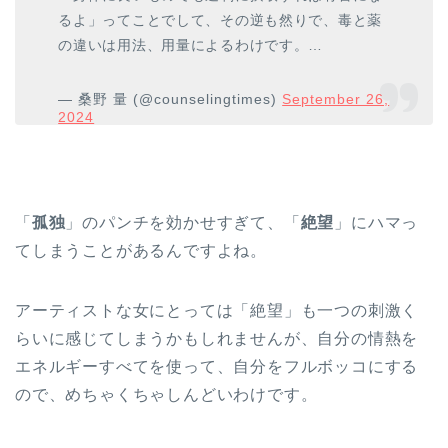
るよ」ってことでして、その逆も然りで、毒と薬
の違いは用法、用量によるわけです。…
— 桑野 量 (@counselingtimes)
September 26,
2024
「
孤独
」のパンチを効かせすぎて、「
絶望
」にハマっ
てしまうことがあるんですよね。
アーティストな女にとっては「絶望」も一つの刺激く
らいに感じてしまうかもしれませんが、自分の情熱を
エネルギーすべてを使って、自分をフルボッコにする
ので、めちゃくちゃしんどいわけです。