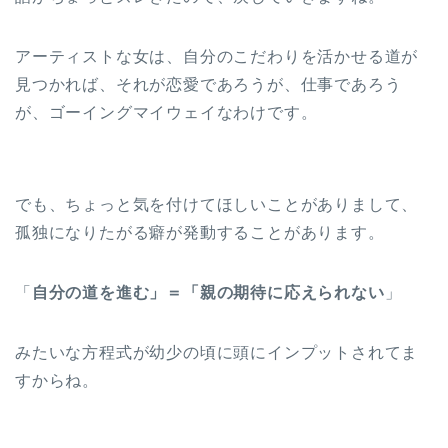
アーティストな女は、自分のこだわりを活かせる道が
見つかれば、それが恋愛であろうが、仕事であろう
が、ゴーイングマイウェイなわけです。
でも、ちょっと気を付けてほしいことがありまして、
孤独になりたがる癖が発動することがあります。
「
自分の道を進む」＝「親の期待に応えられない
」
みたいな方程式が幼少の頃に頭にインプットされてま
すからね。