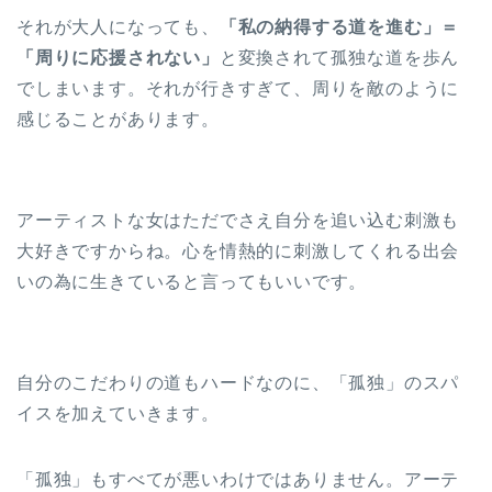
それが大人になっても、
「私の納得する道を進む」＝
「周りに応援されない」
と変換されて孤独な道を歩ん
でしまいます。それが行きすぎて、周りを敵のように
感じることがあります。
アーティストな女はただでさえ自分を追い込む刺激も
大好きですからね。心を情熱的に刺激してくれる出会
いの為に生きていると言ってもいいです。
自分のこだわりの道もハードなのに、「孤独」のスパ
イスを加えていきます。
「孤独」もすべてが悪いわけではありません。アーテ