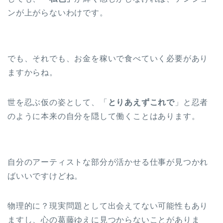
ンが上がらないわけです。
でも、それでも、お金を稼いで食べていく必要があり
ますからね。
世を忍ぶ仮の姿として、「
とりあえずこれで
」と忍者
のように本来の自分を隠して働くことはあります。
自分のアーティストな部分が活かせる仕事が見つかれ
ばいいですけどね。
物理的に？現実問題として出会えてない可能性もあり
ますし、心の葛藤ゆえに見つからないことがありま