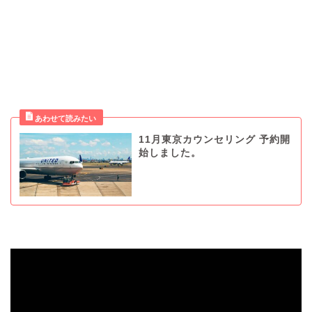
11月東京カウンセリング 予約開
始しました。