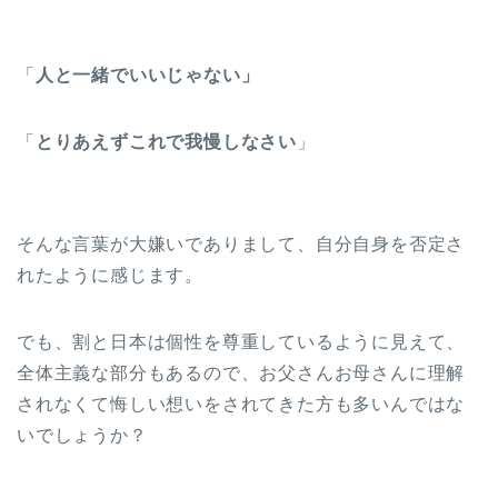
「
人と一緒でいいじゃない」
「
とりあえずこれで我慢しなさい
」
そんな言葉が大嫌いでありまして、自分自身を否定さ
れたように感じます。
でも、割と日本は個性を尊重しているように見えて、
全体主義な部分もあるので、お父さんお母さんに理解
されなくて悔しい想いをされてきた方も多いんではな
いでしょうか？