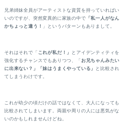
兄弟姉妹全員がアーティストな資質を持っていればい
いのですが、突然変異的に家族の中で
「私一人がなん
かちょっと違う！
」というパターンもありまして。
それはそれで「
これが私だ！」
とアイデンティティを
強化するチャンスでもありつつ、「
お兄ちゃんみたい
に出来ない？」「妹はうまくやっている」
と比較され
てしまうわけです。
これが幼少の頃だけの話ではなくて、大人になっても
比較されてしまいます。両親や周りの人には悪気がな
いのかもしれませんけどね。