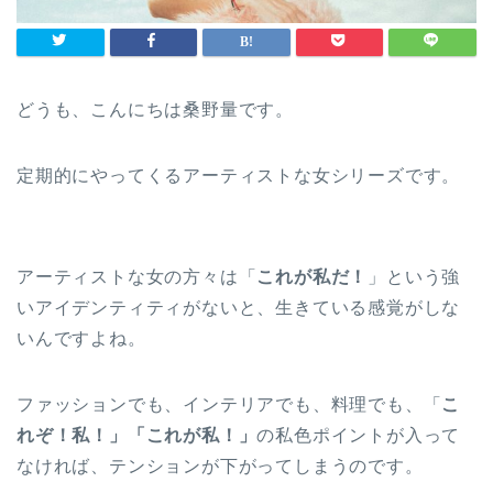
どうも、こんにちは桑野量です。
定期的にやってくるアーティストな女シリーズです。
アーティストな女の方々は「
これが私だ！
」という強
いアイデンティティがないと、生きている感覚がしな
いんですよね。
ファッションでも、インテリアでも、料理でも、「
こ
れぞ！私！」「これが私！」
の私色ポイントが入って
なければ、テンションが下がってしまうのです。