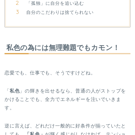
「孤独」に自分を追い込む
自分のこだわりは捨てられない
私色の為には無理難題でもカモン！
恋愛でも、仕事でも、そうですけどね。
「
私色
」の輝きを出せるなら、普通の人がストップを
かけることでも、全力でエネルギーを注いでいきま
す。
逆に言えば、どれだけ一般的に好条件が揃っていたと
しても、
「私色」
が輝く感じがしなければ、テンショ