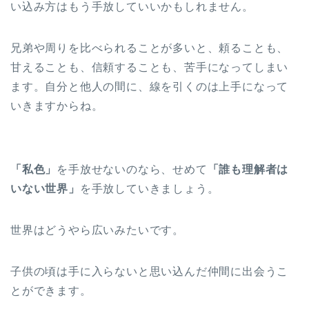
い込み方はもう手放していいかもしれません。
兄弟や周りを比べられることが多いと、頼ることも、
甘えることも、信頼することも、苦手になってしまい
ます。自分と他人の間に、線を引くのは上手になって
いきますからね。
「私色」
を手放せないのなら、せめて
「誰も理解者は
いない世界」
を手放していきましょう。
世界はどうやら広いみたいです。
子供の頃は手に入らないと思い込んだ仲間に出会うこ
とができます。