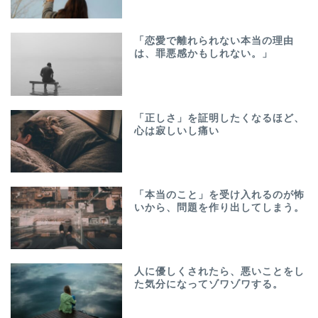
「恋愛で離れられない本当の理由
は、罪悪感かもしれない。」
「正しさ」を証明したくなるほど、
心は寂しいし痛い
「本当のこと」を受け入れるのが怖
いから、問題を作り出してしまう。
人に優しくされたら、悪いことをし
た気分になってゾワゾワする。