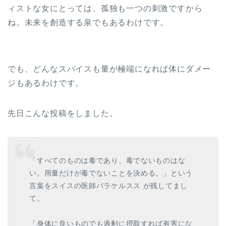
ィストな女にとっては、孤独も一つの刺激ですから
ね。未来を創造する泉でもあるわけです。
でも、どんなスパイスも量が極端になれば体にダメー
ジもあるわけです。
先日こんな投稿をしました。
「すべてのものは毒であり、毒でないものはな
い。用量だけが毒でないことを決める。」という
言葉をスイスの医師パラケルスス が残してまし
て。
「身体に良いものでも過剰に摂取すれば有害にな