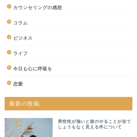
カウンセリングの感想
コラム
ビジネス
ライフ
今日も心に呼吸を
恋愛
最新の投稿
男性性が強いと彼のやることが全て
しょうもなく見える件について