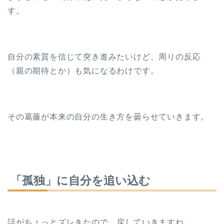
す。
自分の素質を信じて突き進みたいけど、周りの反応
（親の期待とか）も気になるわけです。
その葛藤が本来の自分の生き方を曇らせていきます。
「孤独」に自分を追い込む
話がちょっとズレきたので、戻していきますね。