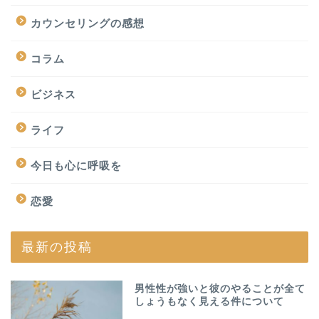
カウンセリングの感想
コラム
ビジネス
ライフ
今日も心に呼吸を
恋愛
最新の投稿
男性性が強いと彼のやることが全て
しょうもなく見える件について