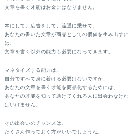
文章を書く才能はお金にはなりません。
本にして、広告をして、流通に乗せて、
あなたの書いた文章が商品としての価値を生み出すに
は、
文章を書く以外の能力も必要になってきます。
マネタイズする能力は、
自分ですべて身に着ける必要はないですが、
あなたの文章を書く才能を商品化するためには、
あなたの才能を知って助けてくれる人に出会わなけれ
ばいけません。
その出会いのチャンスは、
たくさん作っておく方がいいでしょうね。