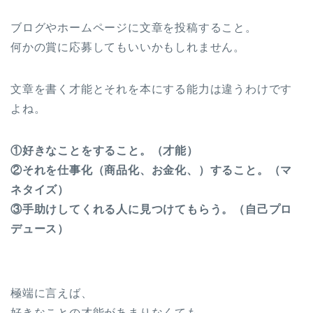
ブログやホームページに文章を投稿すること。
何かの賞に応募してもいいかもしれません。
文章を書く才能とそれを本にする能力は違うわけです
よね。
①好きなことをすること。（才能）
②それを仕事化（商品化、お金化、）すること。（マ
ネタイズ）
③手助けしてくれる人に見つけてもらう。（自己プロ
デュース）
極端に言えば、
好きなことの才能があまりなくても、