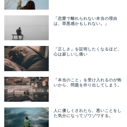
「恋愛で離れられない本当の理由
は、罪悪感かもしれない。」
「正しさ」を証明したくなるほど、
心は寂しいし痛い
「本当のこと」を受け入れるのが怖
いから、問題を作り出してしまう。
人に優しくされたら、悪いことをし
た気分になってゾワゾワする。