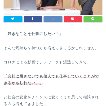
「好きなことを仕事にしたい！」
そんな気持ちを持つ方も増えてきてるかしれません。
コロナによる影響でテレワークも浸透してきて、
「会社に属さないでも個人でも仕事していくことがで
きるかもしれない。」
と社会の変化をチャンスに変えようと思って相談され
る方も増えてきました。