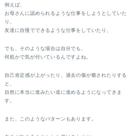
例えば、
お母さんに認められるような仕事をしようとしていた
り、
友達に自慢でできるような仕事をしていたり、
でも、そのような場合は自分でも、
何処かで気が付いているんですよね。
自己肯定感が上がったり、過去の傷が癒されたりする
と、
自然に本当に進みたい道に進めるようになってきま
す。
また、このようなパターンもあります。