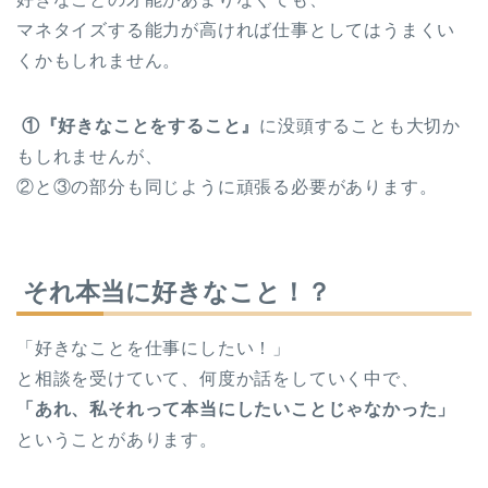
マネタイズする能力が高ければ仕事としてはうまくい
くかもしれません。
①『好きなことをすること』
に没頭することも大切か
もしれませんが、
②と③の部分も同じように頑張る必要があります。
それ本当に好きなこと！？
「好きなことを仕事にしたい！」
と相談を受けていて、何度か話をしていく中で、
「あれ、私それって本当にしたいことじゃなかった」
ということがあります。