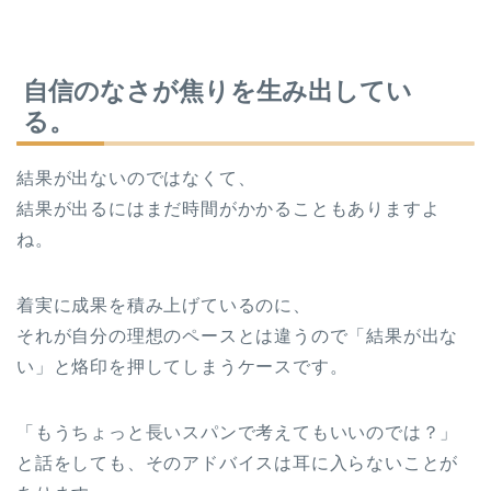
自信のなさが焦りを生み出してい
る。
結果が出ないのではなくて、
結果が出るにはまだ時間がかかることもありますよ
ね。
着実に成果を積み上げているのに、
それが自分の理想のペースとは違うので「結果が出な
い」と烙印を押してしまうケースです。
「もうちょっと長いスパンで考えてもいいのでは？」
と話をしても、そのアドバイスは耳に入らないことが