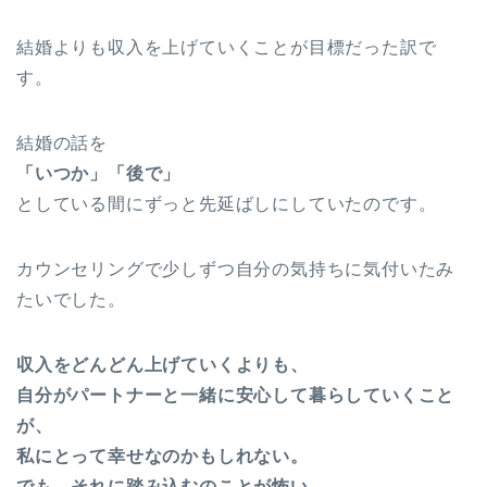
結婚よりも収入を上げていくことが目標だった訳で
す。
結婚の話を
「いつか」「後で」
としている間にずっと先延ばしにしていたのです。
カウンセリングで少しずつ自分の気持ちに気付いたみ
たいでした。
収入をどんどん上げていくよりも、
自分がパートナーと一緒に安心して暮らしていくこと
が、
私にとって幸せなのかもしれない。
でも、それに踏み込むのことが怖い。