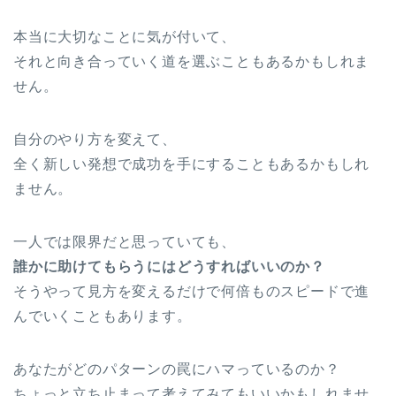
本当に大切なことに気が付いて、
それと向き合っていく道を選ぶこともあるかもしれま
せん。
自分のやり方を変えて、
全く新しい発想で成功を手にすることもあるかもしれ
ません。
一人では限界だと思っていても、
誰かに助けてもらうにはどうすればいいのか？
そうやって見方を変えるだけで何倍ものスピードで進
んでいくこともあります。
あなたがどのパターンの罠にハマっているのか？
ちょっと立ち止まって考えてみてもいいかもしれませ