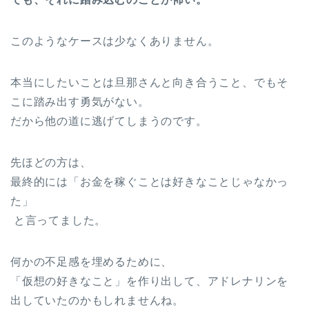
このようなケースは少なくありません。
本当にしたいことは旦那さんと向き合うこと、でもそ
こに踏み出す勇気がない。
だから他の道に逃げてしまうのです。
先ほどの方は、
最終的には「お金を稼ぐことは好きなことじゃなかっ
た」
と言ってました。
何かの不足感を埋めるために、
「仮想の好きなこと」を作り出して、アドレナリンを
出していたのかもしれませんね。