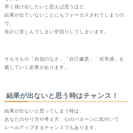
早く抜け出したいと思えば思うほど、
結果が出ていないことにもフォーカスされてしまうの
で、
余計に苦しんでしまい空回りしてしまいます。
そもそもの「自信のなさ」「自己嫌悪」「劣等感」を
癒していく必要があります。
結果が出ないと思う時はチャンス！
結果が出ないと思ってしまう時は、
あなたのやり方や考え方、心のパターンに気付いて
レベルアップするチャンスでもあります。