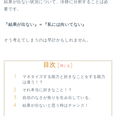
結果が出ない状況について、冷静に分析することは必
要です。
『結果が出ない』＝『私には向いてない』
そう考えてしまうのは早計かもしれません。
目次
[
]
閉じる
マネタイズする能力と好きなことをする能力
は違う！？
それ本当に好きなこと！？
自信のなさが焦りを生み出している。
結果が出ないと思う時はチャンス！