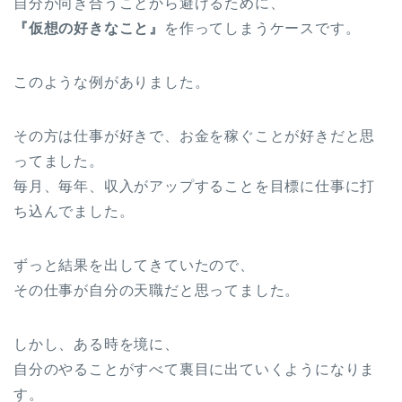
自分が向き合うことから避けるために、
『仮想の好きなこと』
を作ってしまうケースです。
このような例がありました。
その方は仕事が好きで、お金を稼ぐことが好きだと思
ってました。
毎月、毎年、収入がアップすることを目標に仕事に打
ち込んでました。
ずっと結果を出してきていたので、
その仕事が自分の天職だと思ってました。
しかし、ある時を境に、
自分のやることがすべて裏目に出ていくようになりま
す。