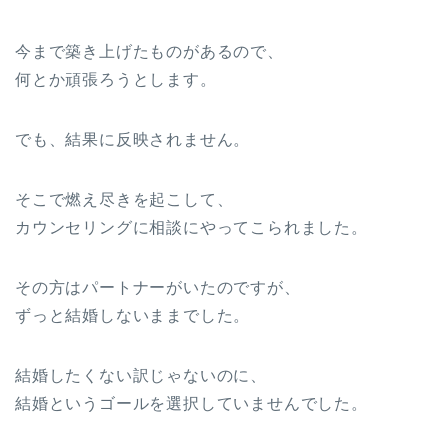
今まで築き上げたものがあるので、
何とか頑張ろうとします。
でも、結果に反映されません。
そこで燃え尽きを起こして、
カウンセリングに相談にやってこられました。
その方はパートナーがいたのですが、
ずっと結婚しないままでした。
結婚したくない訳じゃないのに、
結婚というゴールを選択していませんでした。