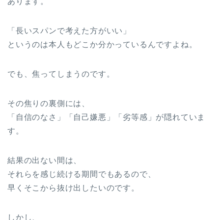
あります。
「長いスパンで考えた方がいい」
というのは本人もどこか分かっているんですよね。
でも、焦ってしまうのです。
その焦りの裏側には、
「自信のなさ」「自己嫌悪」「劣等感」が隠れていま
す。
結果の出ない間は、
それらを感じ続ける期間でもあるので、
早くそこから抜け出したいのです。
しかし、