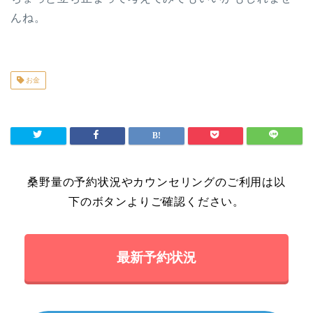
んね。
お金
桑野量の予約状況やカウンセリングのご利用は以
下のボタンよりご確認ください。
最新予約状況