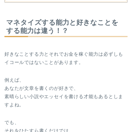
マネタイズする能力と好きなことを
する能力は違う！？
好きなことする力とそれでお金を稼ぐ能力は必ずしも
イコールではないことがあります。
例えば、
あなたが文章を書くのが好きで、
素晴らしい小説やエッセイを書ける才能もあるとしま
すよね。
でも、
それをひたすら書くだけでは、