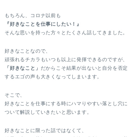
もちろん、コロナ以前も
『好きなことを仕事にしたい！』
そんな思いを持った方々とたくさん話してきました。
好きなことなので、
頑張れるチカラもいつも以上に発揮できるのですが、
「好きなこと」
だからこそ結果が出ないと自分を否定
するエゴの声も大きくなってしまいます。
そこで、
好きなことを仕事にする時にハマりやすい落とし穴に
ついて解説していきたいと思います。
好きなことに限った話ではなくて、