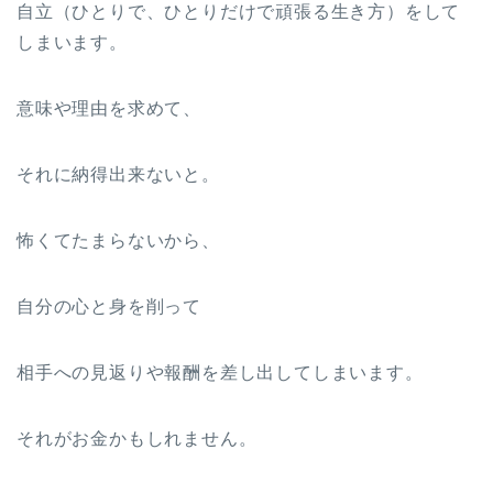
自立（ひとりで、ひとりだけで頑張る生き方）をして
しまいます。
意味や理由を求めて、
それに納得出来ないと。
怖くてたまらないから、
自分の心と身を削って
相手への見返りや報酬を差し出してしまいます。
それがお金かもしれません。