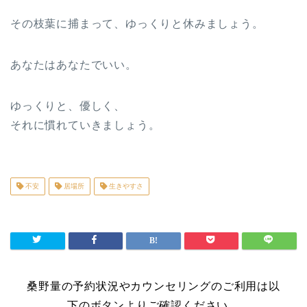
その枝葉に捕まって、ゆっくりと休みましょう。
あなたはあなたでいい。
ゆっくりと、優しく、
それに慣れていきましょう。
不安
居場所
生きやすさ
桑野量の予約状況やカウンセリングのご利用は以
下のボタンよりご確認ください。