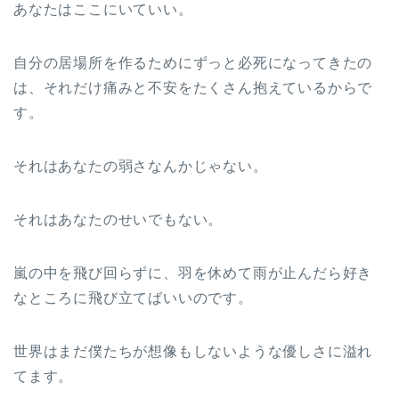
あなたはここにいていい。
自分の居場所を作るためにずっと必死になってきたの
は、それだけ痛みと不安をたくさん抱えているからで
す。
それはあなたの弱さなんかじゃない。
それはあなたのせいでもない。
嵐の中を飛び回らずに、羽を休めて雨が止んだら好き
なところに飛び立てばいいのです。
世界はまだ僕たちが想像もしないような優しさに溢れ
てます。