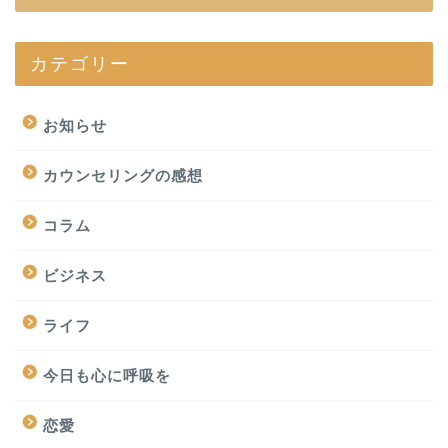
カテゴリー
お知らせ
カウンセリングの感想
コラム
ビジネス
ライフ
今日も心に呼吸を
恋愛