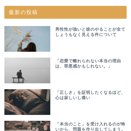
最新の投稿
男性性が強いと彼のやることが全て
しょうもなく見える件について
「恋愛で離れられない本当の理由
は、罪悪感かもしれない。」
「正しさ」を証明したくなるほど、
心は寂しいし痛い
「本当のこと」を受け入れるのが怖
いから、問題を作り出してしまう。