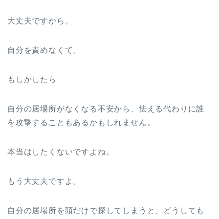
大丈夫ですから。
自分を責めなくて。
もしかしたら
自分の居場所がなくなる不安から、怯える代わりに誰
を攻撃することもあるかもしれません。
本当はしたくないですよね。
もう大丈夫ですよ。
自分の居場所を頭だけで探してしまうと、どうしても