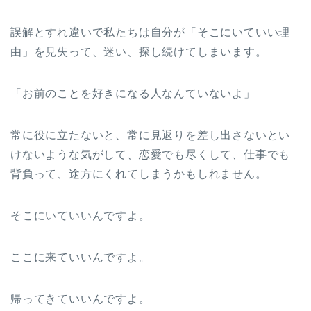
誤解とすれ違いで私たちは自分が「そこにいていい理
由」を見失って、迷い、探し続けてしまいます。
「お前のことを好きになる人なんていないよ」
常に役に立たないと、常に見返りを差し出さないとい
けないような気がして、恋愛でも尽くして、仕事でも
背負って、途方にくれてしまうかもしれません。
そこにいていいんですよ。
ここに来ていいんですよ。
帰ってきていいんですよ。