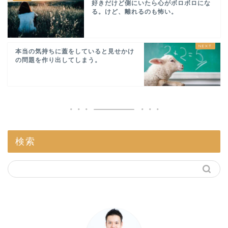
好きだけど側にいたら心がボロボロにな
る。けど、離れるのも怖い。
本当の気持ちに蓋をしていると見せかけ
の問題を作り出してしまう。
検索