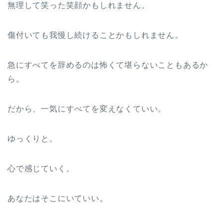
無理して笑った笑顔かもしれません。
傷付いても我慢し続けることかもしれません。
急にすべてを辞めるのは怖くて堪らないこともあるか
ら。
だから、一気にすべてを変えなくていい。
ゆっくりと。
心で感じていく。
あなたはそこにいていい。