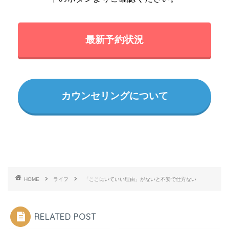
最新予約状況
カウンセリングについて
HOME
ライフ
「ここにいていい理由」がないと不安で仕方ない
RELATED POST