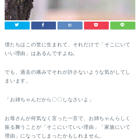
僕たちはこの世に生まれて、それだけで「そこにいて
いい理由」はあるんですよね。
でも、過去の痛みでそれが許さないような気がしてし
まいます。
「お姉ちゃんだから〇〇しなさいよ」
お母さんが何気なく言った一言で、お姉ちゃんらしく
振る舞うことが「そこにいていい理由」「家族にいて
理由」になってしまったかもしれません。