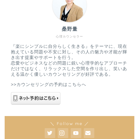
桑野量
心理カウンセラー
『楽にシンプルに自分らしく生きる』をテーマに、現在
抱えている問題や不安に対し、その人の魅力や才能が輝
き出す提案やサポートを行う。
恋愛やビジネスなどの問題に鋭い心理学的なアプローチ
だけではなく、リラックスした空間を作り出し、笑いあ
える温かく優しいカウンセリングが好評である。
>>カウンセリングの予約はこちらへ
＼ Follow me ／