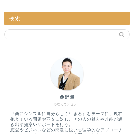
検索
桑野量
心理カウンセラー
『楽にシンプルに自分らしく生きる』をテーマに、現在
抱えている問題や不安に対し、その人の魅力や才能が輝
き出す提案やサポートを行う。
恋愛やビジネスなどの問題に鋭い心理学的なアプローチ