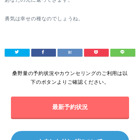
勇気は幸せの種なのでしょうね。
桑野量の予約状況やカウンセリングのご利用は以
下のボタンよりご確認ください。
最新予約状況