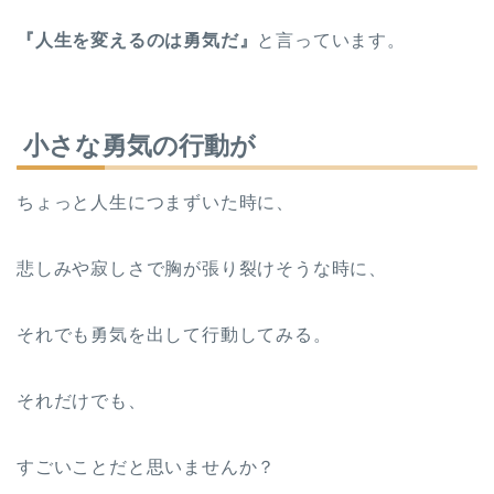
『人生を変えるのは勇気だ』
と言っています。
小さな勇気の行動が
ちょっと人生につまずいた時に、
悲しみや寂しさで胸が張り裂けそうな時に、
それでも勇気を出して行動してみる。
それだけでも、
すごいことだと思いませんか？