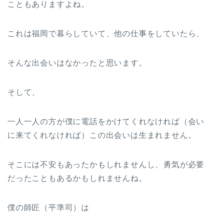
こともありますよね。
これは福岡で暮らしていて、他の仕事をしていたら、
そんな出会いはなかったと思います。
そして、
一人一人の方が僕に電話をかけてくれなければ（会い
に来てくれなければ）この出会いは生まれません。
そこには不安もあったかもしれませんし、勇気が必要
だったこともあるかもしれませんね。
僕の師匠（平準司）は