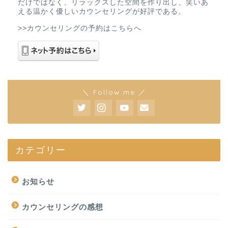
だけではなく、リラックスした空間を作り出し、笑いあ
える温かく優しいカウンセリングが好評である。
>>カウンセリングの予約はこちらへ
＼ Follow me ／
カテゴリー
お知らせ
カウンセリングの感想