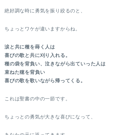
絶好調な時に勇気を振り絞るのと、
ちょっとワケが違いますからね。
涙と共に種を蒔く人は
喜びの歌と共に刈り入れる。
種の袋を背負い、泣きながら出ていった人は
束ねた穂を背負い
喜びの歌を歌いながら帰ってくる。
これは聖書の中の一節です。
ちょっとの勇気が大きな喜びになって、
あなたの元に返ってきます。