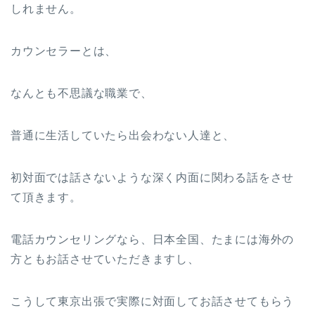
しれません。
カウンセラーとは、
なんとも不思議な職業で、
普通に生活していたら出会わない人達と、
初対面では話さないような深く内面に関わる話をさせ
て頂きます。
電話カウンセリングなら、日本全国、たまには海外の
方ともお話させていただきますし、
こうして東京出張で実際に対面してお話させてもらう