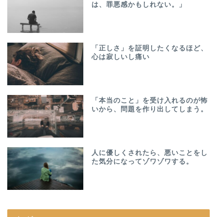
は、罪悪感かもしれない。」
「正しさ」を証明したくなるほど、
心は寂しいし痛い
「本当のこと」を受け入れるのが怖
いから、問題を作り出してしまう。
人に優しくされたら、悪いことをし
た気分になってゾワゾワする。