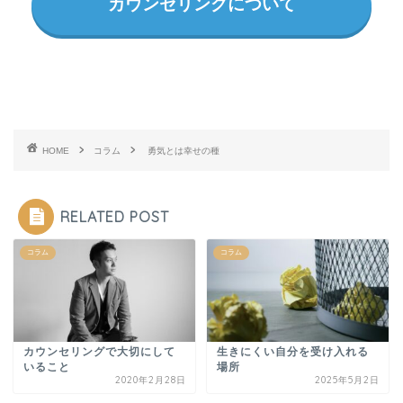
カウンセリングについて
HOME
コラム
勇気とは幸せの種
RELATED POST
コラム
コラム
カウンセリングで大切にして
生きにくい自分を受け入れる
いること
場所
2020年2月28日
2025年5月2日