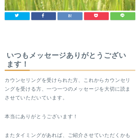
いつもメッセージありがとうござい
ます！
カウンセリングを受けられた方、これからカウンセリ
ングを受ける方、一つ一つのメッセージを大切に読ま
させていただいています。
本当にありがとうございます！
またタイミングがあれば、ご紹介させていただくかも