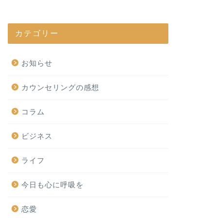
カテゴリー
お知らせ
カウンセリングの感想
コラム
ビジネス
ライフ
今日も心に呼吸を
恋愛