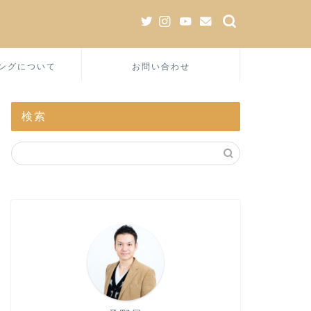
ングについて
お問い合わせ
検索